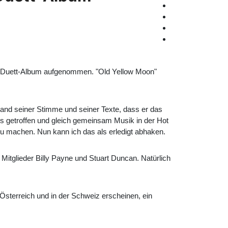
s Duett-Album aufgenommen. "Old Yellow Moon"
nd seiner Stimme und seiner Texte, dass er das
s getroffen und gleich gemeinsam Musik in der Hot
u machen. Nun kann ich das als erledigt abhaken.
Mitglieder Billy Payne und Stuart Duncan. Natürlich
Österreich und in der Schweiz erscheinen, ein