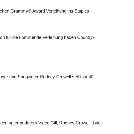
rlichen Grammy® Award Verleihung ins Staples
ch für die kommende Verleihung haben Country-
nger und Songwriter Rodney Crowell seit fast 40
den unter anderem Vince Gill, Rodney Crowell, Lyle