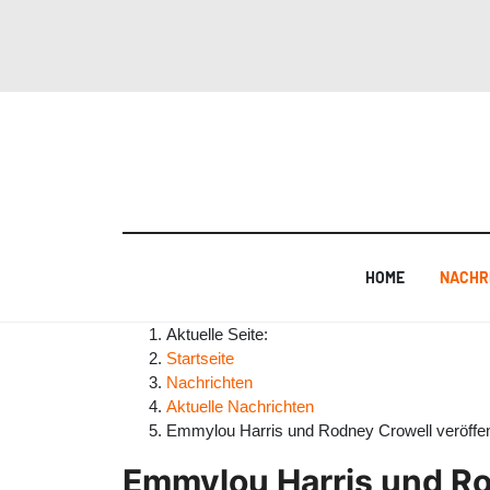
HOME
NACHR
Aktuelle Seite:
Startseite
Nachrichten
Aktuelle Nachrichten
Emmylou Harris und Rodney Crowell veröffen
Emmylou Harris und Ro