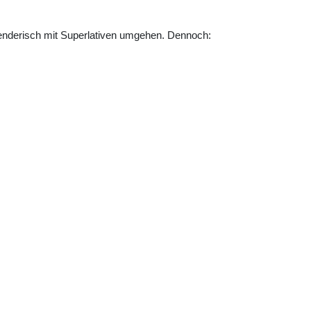
enderisch mit Superlativen umgehen. Dennoch: