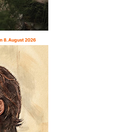
m 8. August 2026