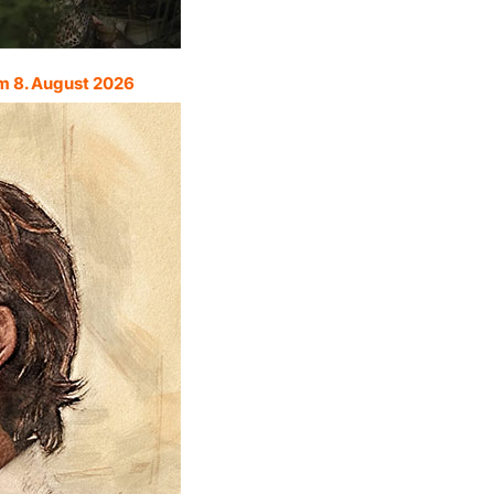
m 8. August 2026