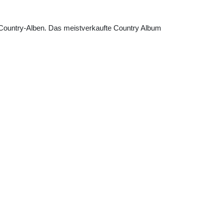
 Country-Alben. Das meistverkaufte Country Album