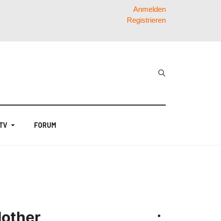
Anmelden
Registrieren
 TV
FORUM
Mother