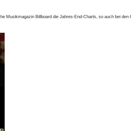
che Musikmagazin Billboard die Jahres-End-Charts, so auch bei den