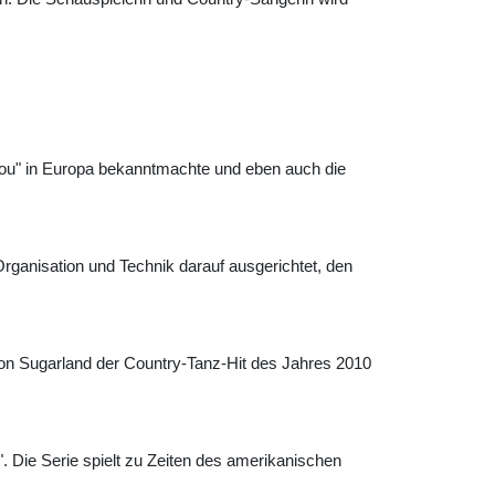
e You" in Europa bekanntmachte und eben auch die
rganisation und Technik darauf ausgerichtet, den
on Sugarland der Country-Tanz-Hit des Jahres 2010
 Die Serie spielt zu Zeiten des amerikanischen