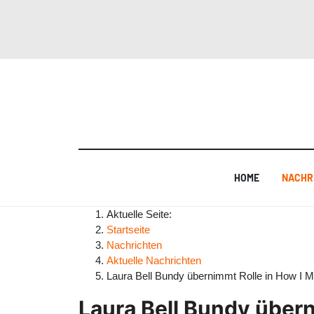
HOME
NACHR
Aktuelle Seite:
Startseite
Nachrichten
Aktuelle Nachrichten
Laura Bell Bundy übernimmt Rolle in How I M
Laura Bell Bundy übern