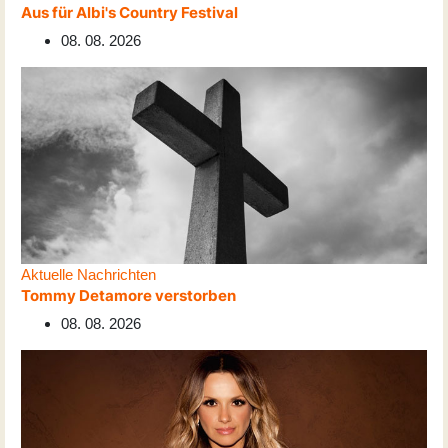
Aus für Albi's Country Festival
08. 08. 2026
Aktuelle Nachrichten
Tommy Detamore verstorben
08. 08. 2026