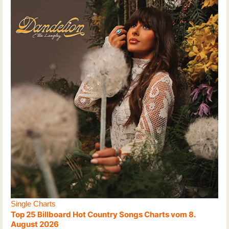
Single Charts
Top 25 Billboard Hot Country Songs Charts vom 8.
August 2026