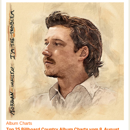
Album Charts
Top 25 Billboard Country Album Charts vom 8. August