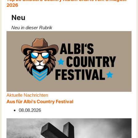
2026
Neu
Neu in dieser Rubrik
Aktuelle Nachrichten
Aus für Albi's Country Festival
08.08.2026