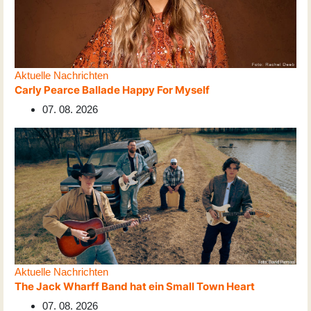
Aktuelle Nachrichten
Carly Pearce Ballade Happy For Myself
07. 08. 2026
Aktuelle Nachrichten
The Jack Wharff Band hat ein Small Town Heart
07. 08. 2026