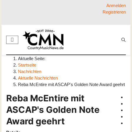
Anmelden
Registrieren
Aktuelle Seite:
Startseite
Nachrichten
Aktuelle Nachrichten
Reba McEntire mit ASCAP's Golden Note Award geehrt
Reba McEntire mit
ASCAP's Golden Note
Award geehrt