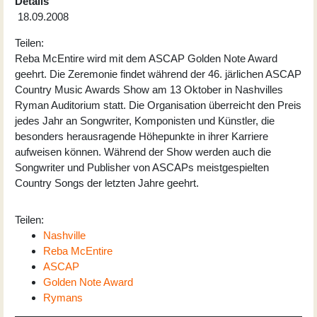
Details
18.09.2008
Teilen:
Reba McEntire wird mit dem ASCAP Golden Note Award
geehrt. Die Zeremonie findet während der 46. järlichen ASCAP
Country Music Awards Show am 13 Oktober in Nashvilles
Ryman Auditorium statt. Die Organisation überreicht den Preis
jedes Jahr an Songwriter, Komponisten und Künstler, die
besonders herausragende Höhepunkte in ihrer Karriere
aufweisen können. Während der Show werden auch die
Songwriter und Publisher von ASCAPs meistgespielten
Country Songs der letzten Jahre geehrt.
Teilen:
Nashville
Reba McEntire
ASCAP
Golden Note Award
Rymans