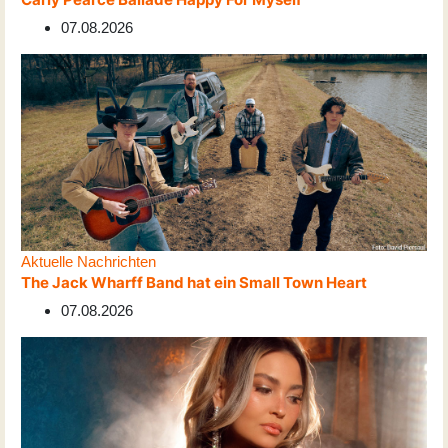
07.08.2026
Aktuelle Nachrichten
The Jack Wharff Band hat ein Small Town Heart
07.08.2026