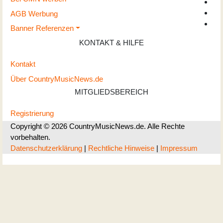
AGB Werbung
Banner Referenzen
KONTAKT & HILFE
Kontakt
Über CountryMusicNews.de
MITGLIEDSBEREICH
Registrierung
Copyright © 2026 CountryMusicNews.de. Alle Rechte
vorbehalten.
Datenschutzerklärung
|
Rechtliche Hinweise
|
Impressum