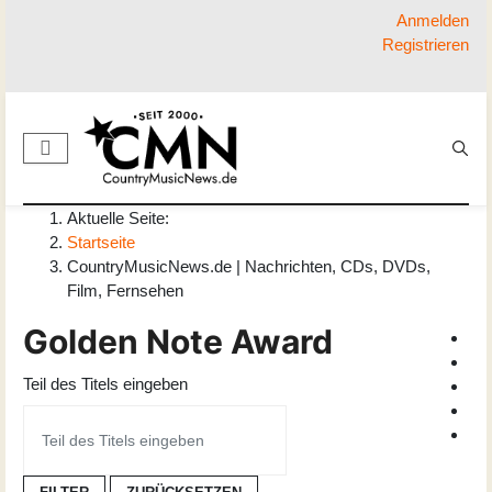
Anmelden
Registrieren
Aktuelle Seite:
Startseite
CountryMusicNews.de | Nachrichten, CDs, DVDs,
Film, Fernsehen
Golden Note Award
Teil des Titels eingeben