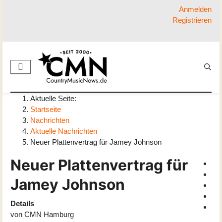
Anmelden
Registrieren
Aktuelle Seite:
Startseite
Nachrichten
Aktuelle Nachrichten
Neuer Plattenvertrag für Jamey Johnson
Neuer Plattenvertrag für
Jamey Johnson
Details
von
CMN Hamburg