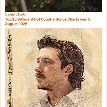
Single Charts
Top 25 Billboard Hot Country Songs Charts vom 8.
August 2026