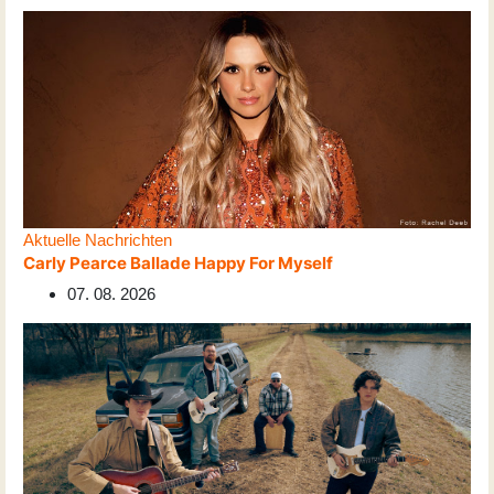
Aktuelle Nachrichten
Carly Pearce Ballade Happy For Myself
07. 08. 2026