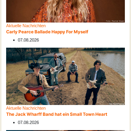
Aktuelle Nachrichten
Carly Pearce Ballade Happy For Myself
07.08.2026
Aktuelle Nachrichten
The Jack Wharff Band hat ein Small Town Heart
07.08.2026