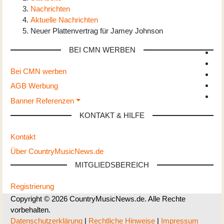
Nachrichten
Aktuelle Nachrichten
Neuer Plattenvertrag für Jamey Johnson
BEI CMN WERBEN
Bei CMN werben
AGB Werbung
Banner Referenzen
KONTAKT & HILFE
Kontakt
Über CountryMusicNews.de
MITGLIEDSBEREICH
Registrierung
Copyright © 2026 CountryMusicNews.de. Alle Rechte
vorbehalten.
Datenschutzerklärung
|
Rechtliche Hinweise
|
Impressum