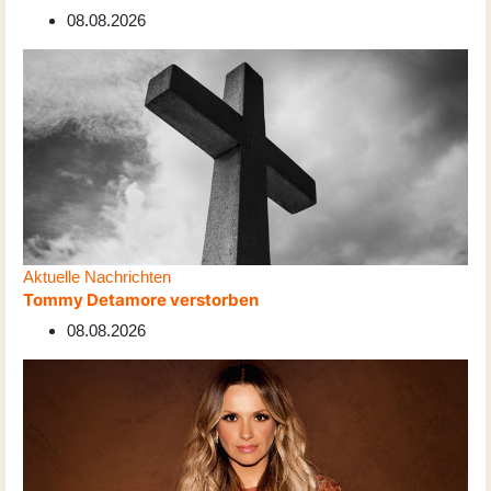
08.08.2026
Aktuelle Nachrichten
Tommy Detamore verstorben
08.08.2026