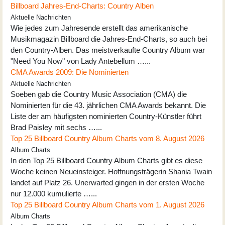
Billboard Jahres-End-Charts: Country Alben
Aktuelle Nachrichten
Wie jedes zum Jahresende erstellt das amerikanische
Musikmagazin Billboard die Jahres-End-Charts, so auch bei
den Country-Alben. Das meistverkaufte Country Album war
"Need You Now" von Lady Antebellum …...
CMA Awards 2009: Die Nominierten
Aktuelle Nachrichten
Soeben gab die Country Music Association (CMA) die
Nominierten für die 43. jährlichen CMA Awards bekannt. Die
Liste der am häufigsten nominierten Country-Künstler führt
Brad Paisley mit sechs …...
Top 25 Billboard Country Album Charts vom 8. August 2026
Album Charts
In den Top 25 Billboard Country Album Charts gibt es diese
Woche keinen Neueinsteiger. Hoffnungsträgerin Shania Twain
landet auf Platz 26. Unerwarted gingen in der ersten Woche
nur 12.000 kumulierte …...
Top 25 Billboard Country Album Charts vom 1. August 2026
Album Charts