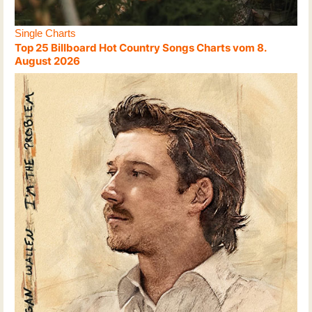
Single Charts
Top 25 Billboard Hot Country Songs Charts vom 8.
August 2026