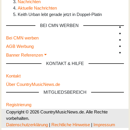
Nachrichten
Aktuelle Nachrichten
Keith Urban lebt gerade jetzt in Doppel-Platin
BEI CMN WERBEN
Bei CMN werben
AGB Werbung
Banner Referenzen
KONTAKT & HILFE
Kontakt
Über CountryMusicNews.de
MITGLIEDSBEREICH
Registrierung
Copyright © 2026 CountryMusicNews.de. Alle Rechte
vorbehalten.
Datenschutzerklärung
|
Rechtliche Hinweise
|
Impressum