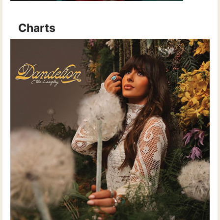
Charts