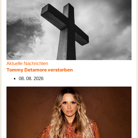
Aktuelle Nachrichten
Tommy Detamore verstorben
08. 08. 2026