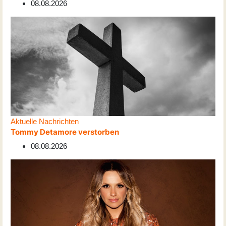
08.08.2026
Aktuelle Nachrichten
Tommy Detamore verstorben
08.08.2026