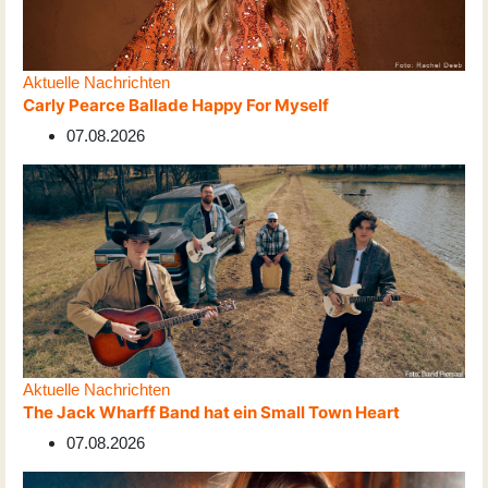
Aktuelle Nachrichten
Carly Pearce Ballade Happy For Myself
07.08.2026
Aktuelle Nachrichten
The Jack Wharff Band hat ein Small Town Heart
07.08.2026