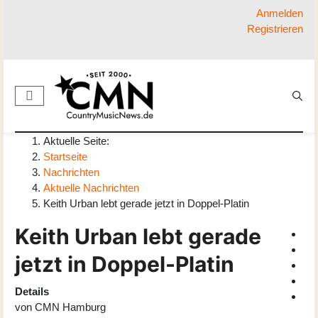
Anmelden
Registrieren
Aktuelle Seite:
Startseite
Nachrichten
Aktuelle Nachrichten
Keith Urban lebt gerade jetzt in Doppel-Platin
Keith Urban lebt gerade
jetzt in Doppel-Platin
Details
von
CMN Hamburg