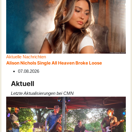
Aktuelle Nachrichten
Alison Nichols Single All Heaven Broke Loose
07.08.2026
Aktuell
Letzte Aktualisierungen bei CMN