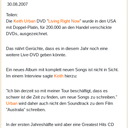
30.08.2007
Teilen:
Die
Keith Urban
DVD "
Living Right Now
" wurde in den USA
mit Doppel-Platin, für 200.000 an den Handel verschickte
DVDs, ausgezeichnet.
Das nährt Gerüchte, dass es in diesem Jahr noch eine
weitere Live-DVD geben könnte.
Ein neues Album mit komplett neuen Songs ist nicht in Sicht.
Im einem Interview sagte
Keith
hierzu:
"Ich bin derzeit so mit meiner Tour beschäftigt, dass es
schwer ist die Zeit zu finden, um neue Songs zu schreiben."
Urban
wird daher auch nicht den Soundtrack zu dem Film
"Australia" schreiben.
In der ersten Jahreshälfte wird aber eine Greatest Hits CD