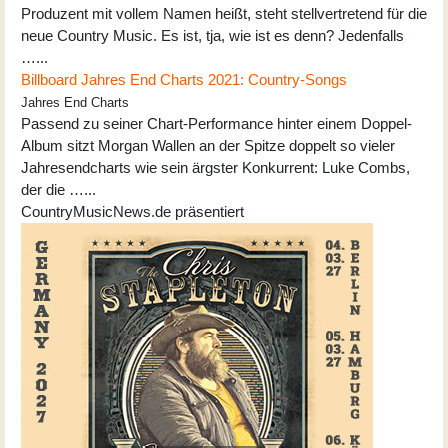
Produzent mit vollem Namen heißt, steht stellvertretend für die
neue Country Music. Es ist, tja, wie ist es denn? Jedenfalls
…...
Billboard Jahres End Charts 2021: Country-Songs
Jahres End Charts
Passend zu seiner Chart-Performance hinter einem Doppel-
Album sitzt Morgan Wallen an der Spitze doppelt so vieler
Jahresendcharts wie sein ärgster Konkurrent: Luke Combs,
der die …...
CountryMusicNews.de präsentiert