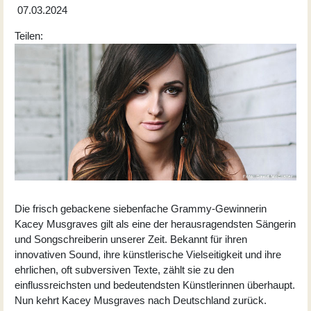
07.03.2024
Teilen:
Die frisch gebackene siebenfache Grammy-Gewinnerin
Kacey Musgraves gilt als eine der herausragendsten Sängerin
und Songschreiberin unserer Zeit. Bekannt für ihren
innovativen Sound, ihre künstlerische Vielseitigkeit und ihre
ehrlichen, oft subversiven Texte, zählt sie zu den
einflussreichsten und bedeutendsten Künstlerinnen überhaupt.
Nun kehrt Kacey Musgraves nach Deutschland zurück.