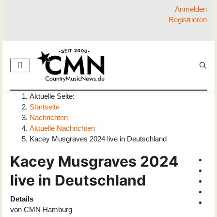
Anmelden
Registrieren
Aktuelle Seite:
Startseite
Nachrichten
Aktuelle Nachrichten
Kacey Musgraves 2024 live in Deutschland
Kacey Musgraves 2024
live in Deutschland
Details
von
CMN Hamburg