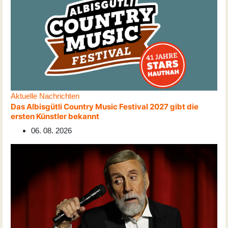
Aktuelle Nachrichten
Das Albisgütli Country Music Festival 2027 gibt die
ersten Künstler bekannt
06. 08. 2026