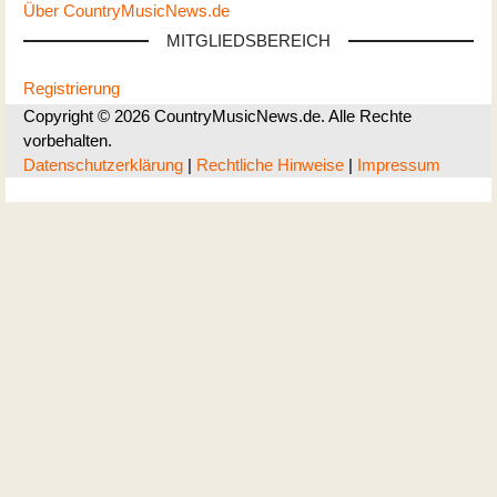
Über CountryMusicNews.de
MITGLIEDSBEREICH
Registrierung
Copyright © 2026 CountryMusicNews.de. Alle Rechte
vorbehalten.
Datenschutzerklärung
|
Rechtliche Hinweise
|
Impressum