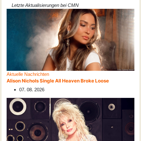
Letzte Aktualisierungen bei CMN
Aktuelle Nachrichten
Alison Nichols Single All Heaven Broke Loose
07. 08. 2026