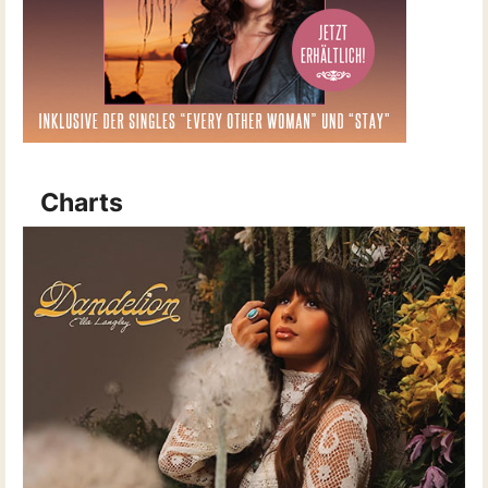
Charts