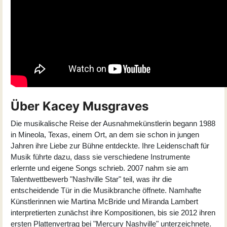
Über Kacey Musgraves
Die musikalische Reise der Ausnahmekünstlerin begann 1988
in Mineola, Texas, einem Ort, an dem sie schon in jungen
Jahren ihre Liebe zur Bühne entdeckte. Ihre Leidenschaft für
Musik führte dazu, dass sie verschiedene Instrumente
erlernte und eigene Songs schrieb. 2007 nahm sie am
Talentwettbewerb "Nashville Star" teil, was ihr die
entscheidende Tür in die Musikbranche öffnete. Namhafte
Künstlerinnen wie Martina McBride und Miranda Lambert
interpretierten zunächst ihre Kompositionen, bis sie 2012 ihren
ersten Plattenvertrag bei "Mercury Nashville" unterzeichnete.