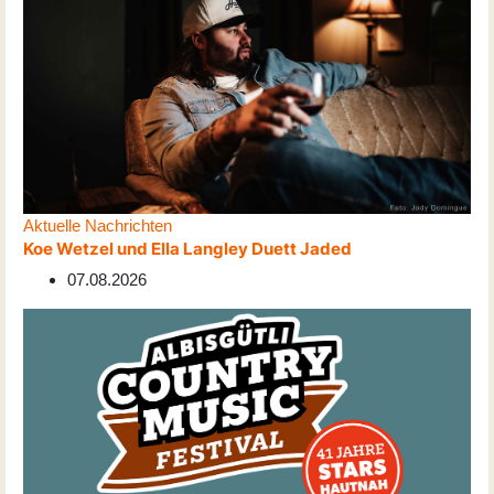
Aktuelle Nachrichten
Koe Wetzel und Ella Langley Duett Jaded
07.08.2026