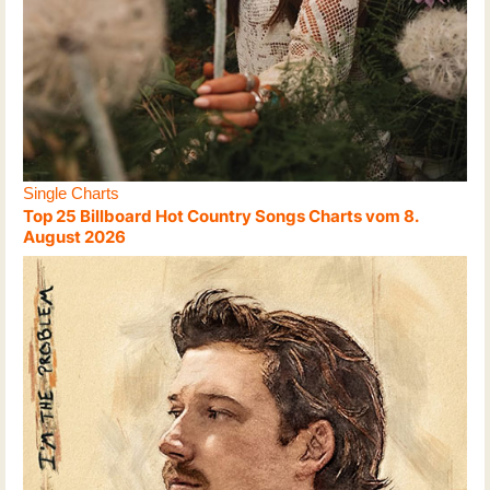
Single Charts
Top 25 Billboard Hot Country Songs Charts vom 8.
August 2026