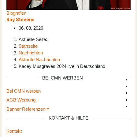
Biografien
Ray Stevens
06. 08. 2026
Aktuelle Seite:
Startseite
Nachrichten
Aktuelle Nachrichten
Kacey Musgraves 2024 live in Deutschland
BEI CMN WERBEN
Bei CMN werben
AGB Werbung
Banner Referenzen
KONTAKT & HILFE
Kontakt