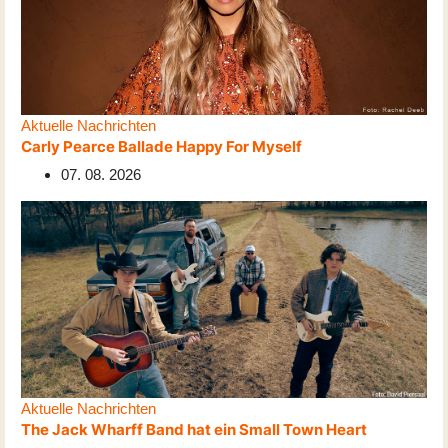
Aktuelle Nachrichten
Carly Pearce Ballade Happy For Myself
07. 08. 2026
Aktuelle Nachrichten
The Jack Wharff Band hat ein Small Town Heart