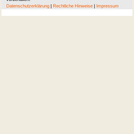
Datenschutzerklärung
|
Rechtliche Hinweise
|
Impressum