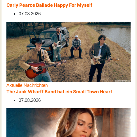
Carly Pearce Ballade Happy For Myself
07.08.2026
Aktuelle Nachrichten
The Jack Wharff Band hat ein Small Town Heart
07.08.2026