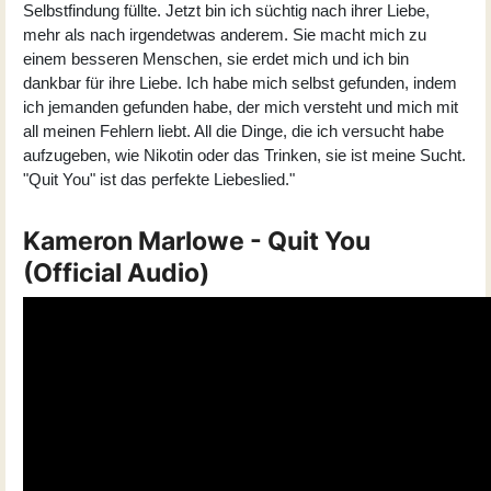
Selbstfindung füllte. Jetzt bin ich süchtig nach ihrer Liebe,
mehr als nach irgendetwas anderem. Sie macht mich zu
einem besseren Menschen, sie erdet mich und ich bin
dankbar für ihre Liebe. Ich habe mich selbst gefunden, indem
ich jemanden gefunden habe, der mich versteht und mich mit
all meinen Fehlern liebt. All die Dinge, die ich versucht habe
aufzugeben, wie Nikotin oder das Trinken, sie ist meine Sucht.
"
Quit You
" ist das perfekte Liebeslied."
Kameron Marlowe - Quit You
(Official Audio)