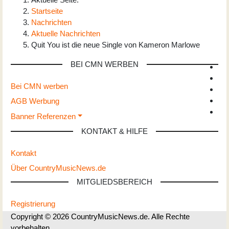
Startseite
Nachrichten
Aktuelle Nachrichten
Quit You ist die neue Single von Kameron Marlowe
BEI CMN WERBEN
Bei CMN werben
AGB Werbung
Banner Referenzen
KONTAKT & HILFE
Kontakt
Über CountryMusicNews.de
MITGLIEDSBEREICH
Registrierung
Copyright © 2026 CountryMusicNews.de. Alle Rechte
vorbehalten.