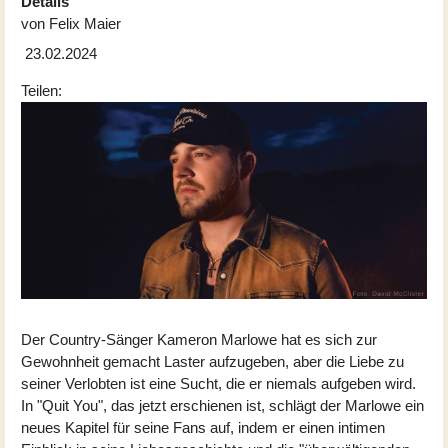
Details
von
Felix Maier
23.02.2024
Teilen:
Der Country-Sänger Kameron Marlowe hat es sich zur
Gewohnheit gemacht Laster aufzugeben, aber die Liebe zu
seiner Verlobten ist eine Sucht, die er niemals aufgeben wird.
In "Quit You", das jetzt erschienen ist, schlägt der Marlowe ein
neues Kapitel für seine Fans auf, indem er einen intimen