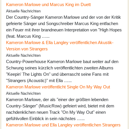
Kameron Marlowe und Marcus King im Duett
Aktuelle Nachrichten
Der Country-Sänger Kameron Marlowe und der von der Kritik
gefeierte Sänger und Songschreiber Marcus King entfachen
ein Feuer mit ihrer brandneuen Interpretation von "High Hopes
(feat. Marcus King …...
Kameron Marlowe & Ella Langley veröffentlichen Akustik-
Version von Strangers
Aktuelle Nachrichten
Country-Powerhouse Kameron Marlowe baut weiter auf den
Schwung seines kürzlich veröffentlichten zweiten Albums
"Keepin' The Lights On" und überrascht seine Fans mit
"Strangers (Acoustic)" mit Ella …...
Kameron Marlowe veröffentlicht Single On My Way Out
Aktuelle Nachrichten
Kameron Marlowe, der als "einer der größten lebenden
Country-Sänger" (MusicRow) gefeiert wird, bietet mit dem
nachdenklichen neuen Track "On My Way Out" einen
gefühlvollen Einblick in sein nächstes …...
Kameron Marlowe und Ella Langley veröffentlichen Strangers