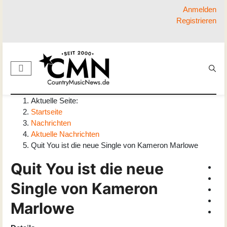
Anmelden
Registrieren
Aktuelle Seite:
Startseite
Nachrichten
Aktuelle Nachrichten
Quit You ist die neue Single von Kameron Marlowe
Quit You ist die neue
Single von Kameron
Marlowe