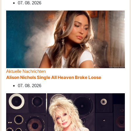
07. 08. 2026
Aktuelle Nachrichten
Alison Nichols Single All Heaven Broke Loose
07. 08. 2026