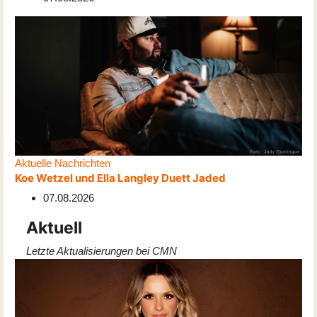
Aktuelle Nachrichten
Koe Wetzel und Ella Langley Duett Jaded
07.08.2026
Aktuell
Letzte Aktualisierungen bei CMN