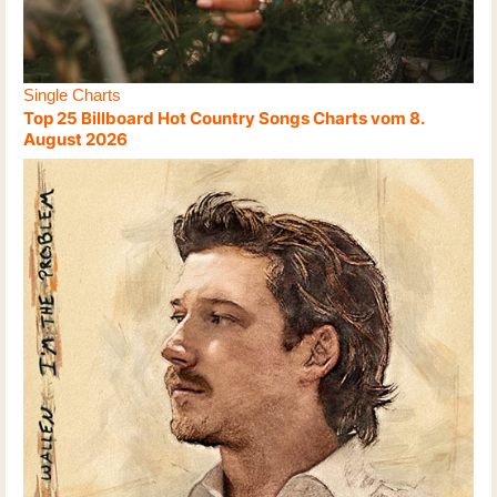
Single Charts
Top 25 Billboard Hot Country Songs Charts vom 8.
August 2026