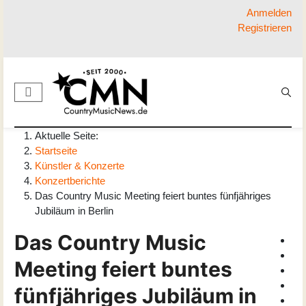
Anmelden
Registrieren
Aktuelle Seite:
Startseite
Künstler & Konzerte
Konzertberichte
Das Country Music Meeting feiert buntes fünfjähriges
Jubiläum in Berlin
Das Country Music
Meeting feiert buntes
fünfjähriges Jubiläum in