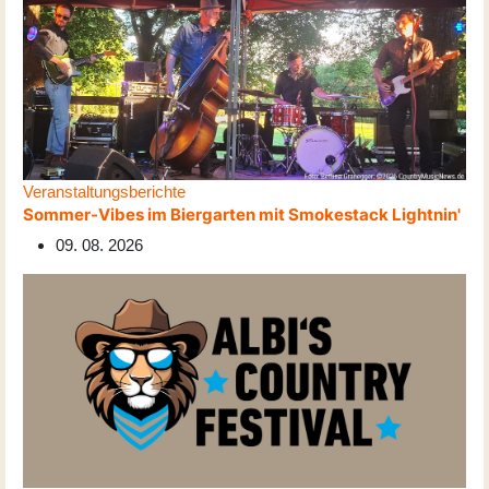
Veranstaltungsberichte
Sommer-Vibes im Biergarten mit Smokestack Lightnin'
09. 08. 2026