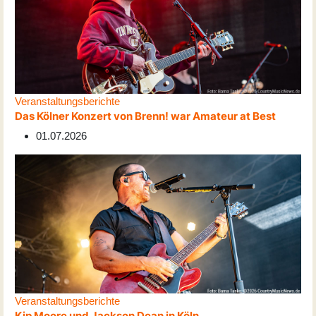
Veranstaltungsberichte
Das Kölner Konzert von Brenn! war Amateur at Best
01.07.2026
Veranstaltungsberichte
Kip Moore und Jackson Dean in Köln