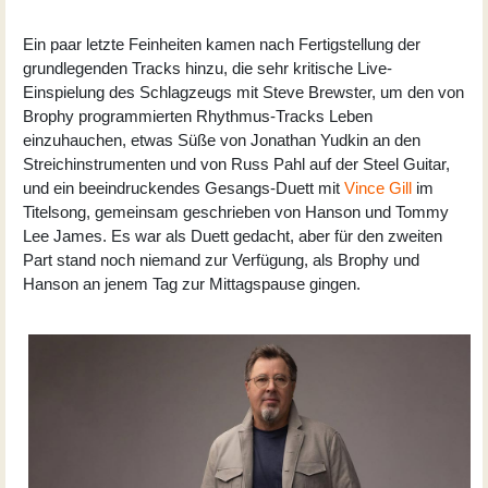
Ein paar letzte Feinheiten kamen nach Fertigstellung der
grundlegenden Tracks hinzu, die sehr kritische Live-
Einspielung des Schlagzeugs mit Steve Brewster, um den von
Brophy programmierten Rhythmus-Tracks Leben
einzuhauchen, etwas Süße von Jonathan Yudkin an den
Streichinstrumenten und von Russ Pahl auf der Steel Guitar,
und ein beeindruckendes Gesangs-Duett mit
Vince Gill
im
Titelsong, gemeinsam geschrieben von Hanson und Tommy
Lee James. Es war als Duett gedacht, aber für den zweiten
Part stand noch niemand zur Verfügung, als Brophy und
Hanson an jenem Tag zur Mittagspause gingen.