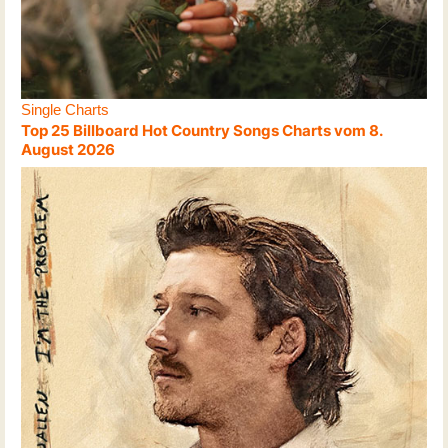
Single Charts
Top 25 Billboard Hot Country Songs Charts vom 8.
August 2026