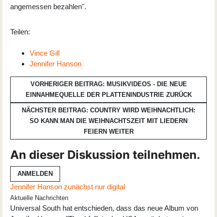
angemessen bezahlen".
Teilen:
Vince Gill
Jennifer Hanson
VORHERIGER BEITRAG: MUSIKVIDEOS - DIE NEUE
EINNAHMEQUELLE DER PLATTENINDUSTRIE
ZURÜCK
NÄCHSTER BEITRAG: COUNTRY WIRD WEIHNACHTLICH:
SO KANN MAN DIE WEIHNACHTSZEIT MIT LIEDERN
FEIERN
WEITER
An dieser Diskussion teilnehmen.
ANMELDEN
Jennifer Hanson zunächst nur digital
Aktuelle Nachrichten
Universal South hat entschieden, dass das neue Album von