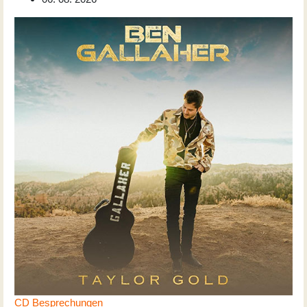
CD Besprechungen