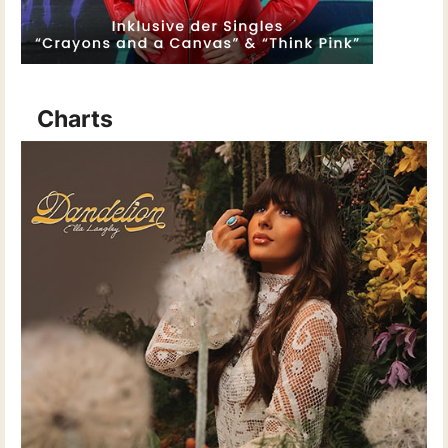
Charts