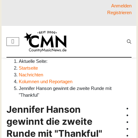
Anmelden
Registrieren
Aktuelle Seite:
Startseite
Nachrichten
Kolumnen und Reportagen
Jennifer Hanson gewinnt die zweite Runde mit
"Thankful"
Jennifer Hanson
gewinnt die zweite
Runde mit "Thankful"