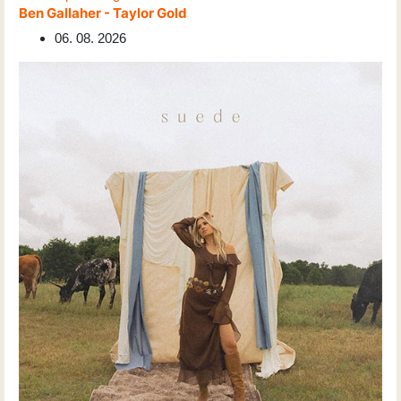
Ben Gallaher - Taylor Gold
06. 08. 2026