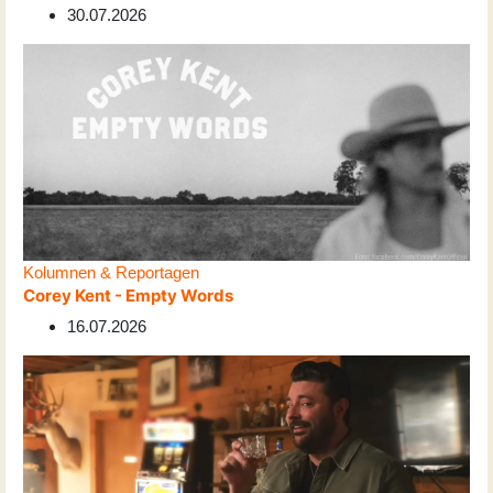
30.07.2026
Kolumnen & Reportagen
Corey Kent - Empty Words
16.07.2026