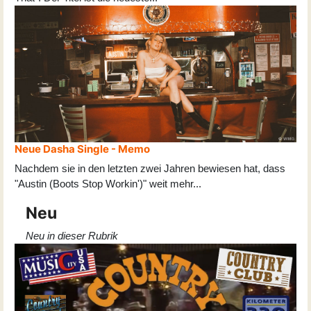
Neue Dasha Single - Memo
Nachdem sie in den letzten zwei Jahren bewiesen hat, dass
"Austin (Boots Stop Workin')" weit mehr
...
Neu
Neu in dieser Rubrik