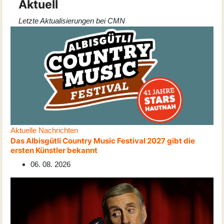
Aktuell
Letzte Aktualisierungen bei CMN
Aktuelle Nachrichten
Das Albisgütli Country Music Festival 2027 gibt die
ersten Künstler bekannt
06. 08. 2026