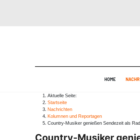
HOME
NACHR
Aktuelle Seite:
Startseite
Nachrichten
Kolumnen und Reportagen
Country-Musiker genießen Sendezeit als Ra
Country-Musiker geni