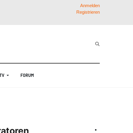
Anmelden
Registrieren
 TV
FORUM
ratoren