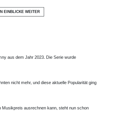
N EINBLICKE
WEITER
imny aus dem Jahr 2023. Die Serie wurde
en nicht mehr, und diese aktuelle Popularität ging
n Musikpreis ausrechnen kann, steht nun schon