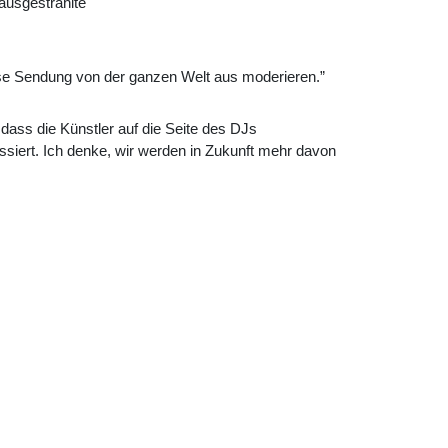
 ausgestrahlte
ese Sendung von der ganzen Welt aus moderieren.”
dass die Künstler auf die Seite des DJs
siert. Ich denke, wir werden in Zukunft mehr davon