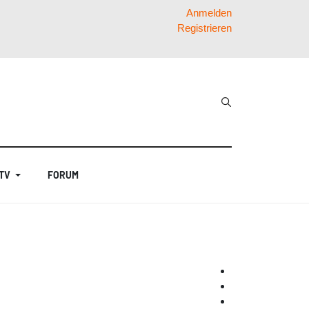
Anmelden
Registrieren
 TV
FORUM