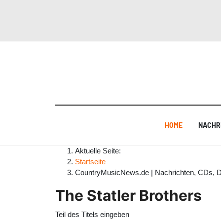
HOME
NACHR
Aktuelle Seite:
Startseite
CountryMusicNews.de | Nachrichten, CDs, 
The Statler Brothers
Teil des Titels eingeben