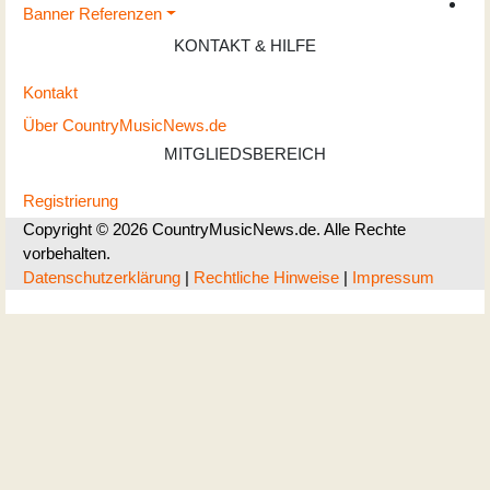
Banner Referenzen
KONTAKT & HILFE
Kontakt
Über CountryMusicNews.de
MITGLIEDSBEREICH
Registrierung
Copyright © 2026 CountryMusicNews.de. Alle Rechte
vorbehalten.
Datenschutzerklärung
|
Rechtliche Hinweise
|
Impressum