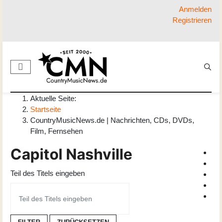
Anmelden
Registrieren
Aktuelle Seite:
Startseite
CountryMusicNews.de | Nachrichten, CDs, DVDs,
Film, Fernsehen
Capitol Nashville
Teil des Titels eingeben