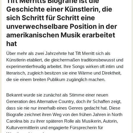
Tift Merritts Biografie ist die
Geschichte einer Künstlerin, die
sich Schritt für Schritt eine
unverwechselbare Position in der
amerikanischen Musik erarbeitet
hat
Über mehr als zwei Jahrzehnte hat Tift Merritt sich als
Künstlerin etabliert, die gleichermaßen traditionsbewusst und
experimentierfreudig arbeitet. Ihre Songs wirken oft intim und
literarisch, zugleich besitzen sie eine Wärme und Direktheit,
die sie einem breiten Publikum zugänglich machen.
Bekannt wurde sie zunächst als Stimme einer neuen
Generation des Alternative Country, doch ihr Schaffen zeigt,
dass sie nie nur innerhalb eines Genres gedacht hat. Diese
Biografie zeichnet ihren Weg von den frühen Jahren in North
Carolina bis zu ihrer späteren Rolle als Musikerin, Autorin,
Kulturvermittlerin und engagierte Fürsprecherin für