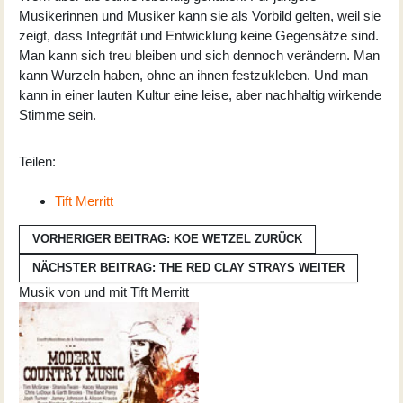
Musikerinnen und Musiker kann sie als Vorbild gelten, weil sie
zeigt, dass Integrität und Entwicklung keine Gegensätze sind.
Man kann sich treu bleiben und sich dennoch verändern. Man
kann Wurzeln haben, ohne an ihnen festzukleben. Und man
kann in einer lauten Kultur eine leise, aber nachhaltig wirkende
Stimme sein.
Teilen:
Tift Merritt
VORHERIGER BEITRAG: KOE WETZEL
ZURÜCK
NÄCHSTER BEITRAG: THE RED CLAY STRAYS
WEITER
Musik von und mit Tift Merritt