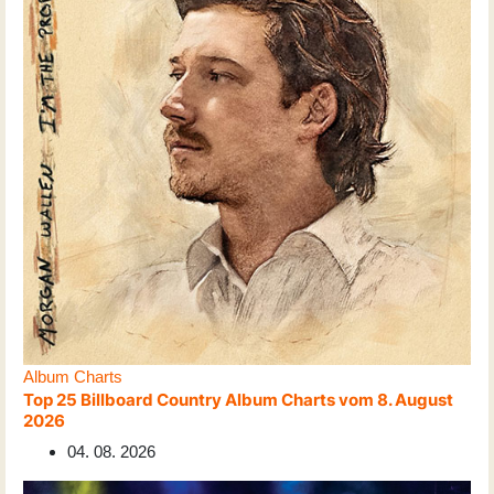
Album Charts
Top 25 Billboard Country Album Charts vom 8. August
2026
04. 08. 2026