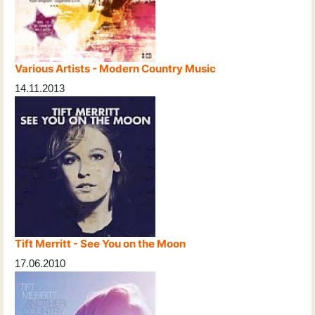
Various Artists - Modern Country Music
14.11.2013
Tift Merritt - See You on the Moon
17.06.2010