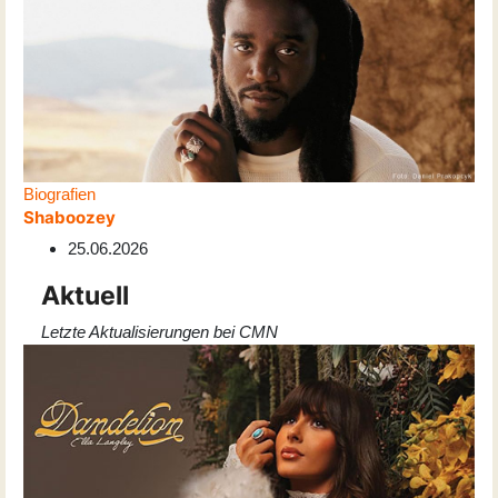
Biografien
Shaboozey
25.06.2026
Aktuell
Letzte Aktualisierungen bei CMN