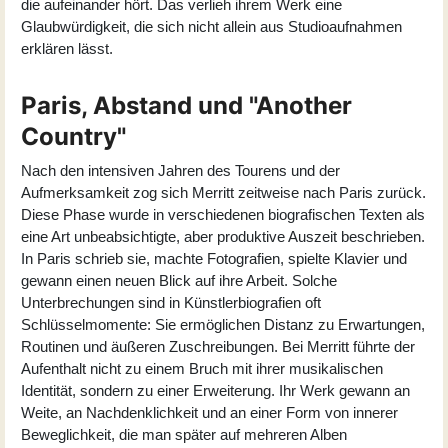
die aufeinander hört. Das verlieh ihrem Werk eine
Glaubwürdigkeit, die sich nicht allein aus Studioaufnahmen
erklären lässt.
Paris, Abstand und "Another
Country"
Nach den intensiven Jahren des Tourens und der
Aufmerksamkeit zog sich Merritt zeitweise nach Paris zurück.
Diese Phase wurde in verschiedenen biografischen Texten als
eine Art unbeabsichtigte, aber produktive Auszeit beschrieben.
In Paris schrieb sie, machte Fotografien, spielte Klavier und
gewann einen neuen Blick auf ihre Arbeit. Solche
Unterbrechungen sind in Künstlerbiografien oft
Schlüsselmomente: Sie ermöglichen Distanz zu Erwartungen,
Routinen und äußeren Zuschreibungen. Bei Merritt führte der
Aufenthalt nicht zu einem Bruch mit ihrer musikalischen
Identität, sondern zu einer Erweiterung. Ihr Werk gewann an
Weite, an Nachdenklichkeit und an einer Form von innerer
Beweglichkeit, die man später auf mehreren Alben