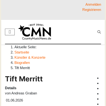
Anmelden
Registrieren
Aktuelle Seite:
Startseite
Künstler & Konzerte
Biografien
Tift Merritt
Tift Merritt
Details
von
Andreas Graban
01.06.2026