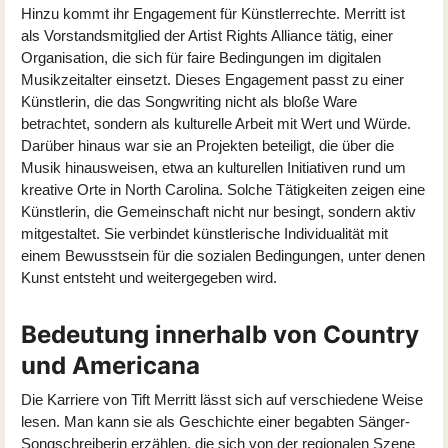
Hinzu kommt ihr Engagement für Künstlerrechte. Merritt ist
als Vorstandsmitglied der Artist Rights Alliance tätig, einer
Organisation, die sich für faire Bedingungen im digitalen
Musikzeitalter einsetzt. Dieses Engagement passt zu einer
Künstlerin, die das Songwriting nicht als bloße Ware
betrachtet, sondern als kulturelle Arbeit mit Wert und Würde.
Darüber hinaus war sie an Projekten beteiligt, die über die
Musik hinausweisen, etwa an kulturellen Initiativen rund um
kreative Orte in North Carolina. Solche Tätigkeiten zeigen eine
Künstlerin, die Gemeinschaft nicht nur besingt, sondern aktiv
mitgestaltet. Sie verbindet künstlerische Individualität mit
einem Bewusstsein für die sozialen Bedingungen, unter denen
Kunst entsteht und weitergegeben wird.
Bedeutung innerhalb von Country
und Americana
Die Karriere von Tift Merritt lässt sich auf verschiedene Weise
lesen. Man kann sie als Geschichte einer begabten Sänger-
Songschreiberin erzählen, die sich von der regionalen Szene