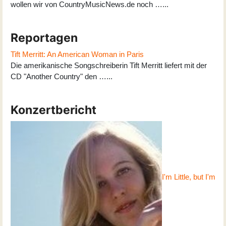
wollen wir von CountryMusicNews.de noch …...
Reportagen
Tift Merritt: An American Woman in Paris
Die amerikanische Songschreiberin Tift Merritt liefert mit der
CD "Another Country" den …...
Konzertbericht
I'm Little, but I'm