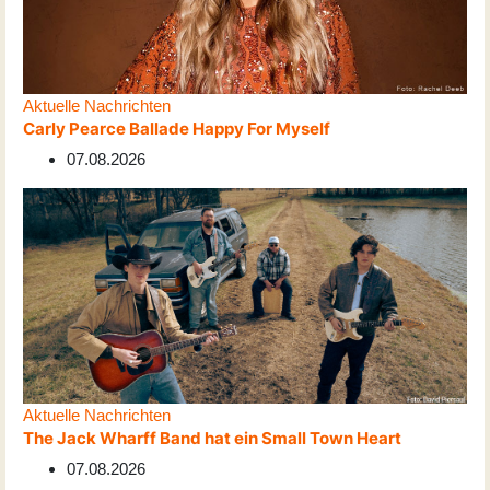
Aktuelle Nachrichten
Carly Pearce Ballade Happy For Myself
07.08.2026
Aktuelle Nachrichten
The Jack Wharff Band hat ein Small Town Heart
07.08.2026