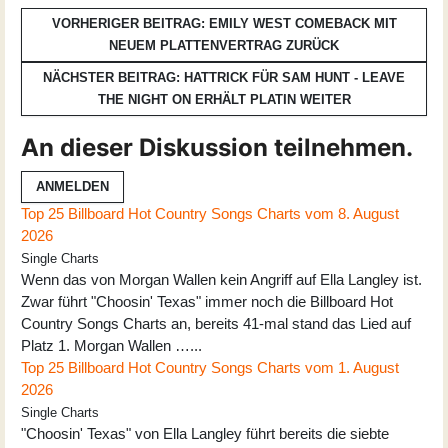
VORHERIGER BEITRAG: EMILY WEST COMEBACK MIT
NEUEM PLATTENVERTRAG
ZURÜCK
NÄCHSTER BEITRAG: HATTRICK FÜR SAM HUNT - LEAVE
THE NIGHT ON ERHÄLT PLATIN
WEITER
An dieser Diskussion teilnehmen.
ANMELDEN
Top 25 Billboard Hot Country Songs Charts vom 8. August
2026
Single Charts
Wenn das von Morgan Wallen kein Angriff auf Ella Langley ist.
Zwar führt "Choosin' Texas" immer noch die Billboard Hot
Country Songs Charts an, bereits 41-mal stand das Lied auf
Platz 1. Morgan Wallen …...
Top 25 Billboard Hot Country Songs Charts vom 1. August
2026
Single Charts
"Choosin' Texas" von Ella Langley führt bereits die siebte