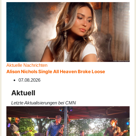
Aktuelle Nachrichten
Alison Nichols Single All Heaven Broke Loose
07.08.2026
Aktuell
Letzte Aktualisierungen bei CMN