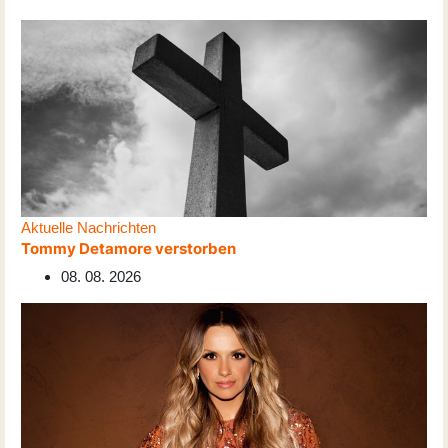
Aktuelle Nachrichten
Tommy Detamore verstorben
08. 08. 2026