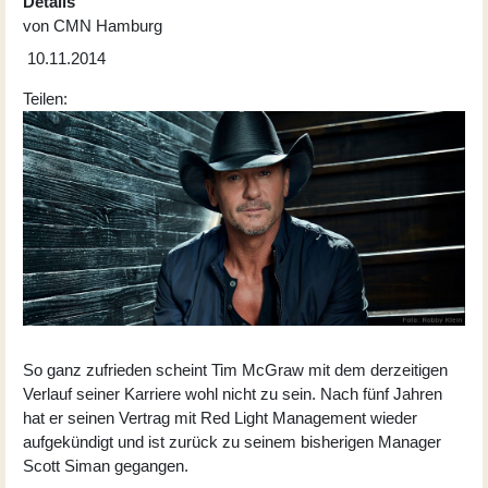
Details
von
CMN Hamburg
10.11.2014
Teilen:
So ganz zufrieden scheint Tim McGraw mit dem derzeitigen
Verlauf seiner Karriere wohl nicht zu sein. Nach fünf Jahren
hat er seinen Vertrag mit Red Light Management wieder
aufgekündigt und ist zurück zu seinem bisherigen Manager
Scott Siman
gegangen.