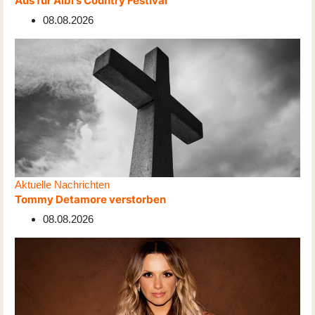
Aus für Albi's Country Festival
08.08.2026
Aktuelle Nachrichten
Tommy Detamore verstorben
08.08.2026