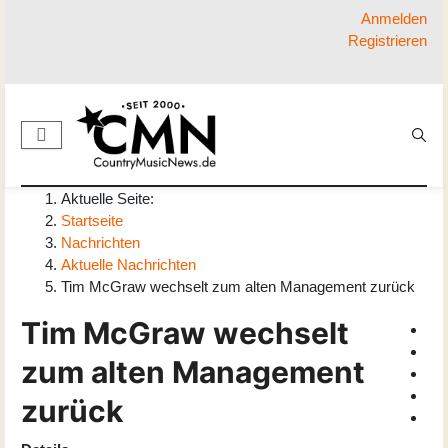
Anmelden
Registrieren
Aktuelle Seite:
Startseite
Nachrichten
Aktuelle Nachrichten
Tim McGraw wechselt zum alten Management zurück
Tim McGraw wechselt
zum alten Management
zurück