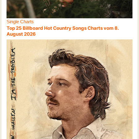
Single Charts
Top 25 Billboard Hot Country Songs Charts vom 8.
August 2026