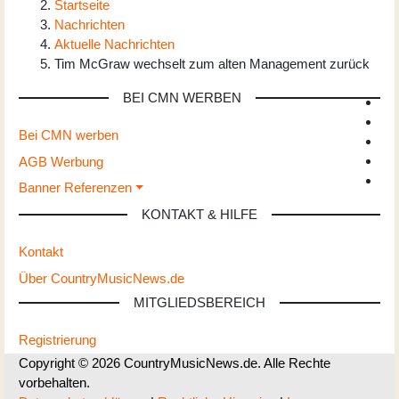
Startseite
Nachrichten
Aktuelle Nachrichten
Tim McGraw wechselt zum alten Management zurück
BEI CMN WERBEN
Bei CMN werben
AGB Werbung
Banner Referenzen
KONTAKT & HILFE
Kontakt
Über CountryMusicNews.de
MITGLIEDSBEREICH
Registrierung
Copyright © 2026 CountryMusicNews.de. Alle Rechte
vorbehalten.