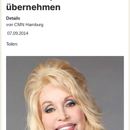
übernehmen
Details
von
CMN Hamburg
07.09.2014
Teilen: