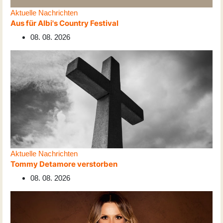
Aktuelle Nachrichten
Aus für Albi's Country Festival
08. 08. 2026
Aktuelle Nachrichten
Tommy Detamore verstorben
08. 08. 2026