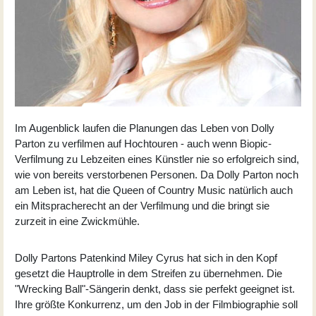
Im Augenblick laufen die Planungen das Leben von Dolly
Parton zu verfilmen auf Hochtouren - auch wenn Biopic-
Verfilmung zu Lebzeiten eines Künstler nie so erfolgreich sind,
wie von bereits verstorbenen Personen. Da Dolly Parton noch
am Leben ist, hat die Queen of Country Music natürlich auch
ein Mitspracherecht an der Verfilmung und die bringt sie
zurzeit in eine Zwickmühle.
Dolly Partons Patenkind
Miley Cyrus
hat sich in den Kopf
gesetzt die Hauptrolle in dem Streifen zu übernehmen. Die
"Wrecking Ball"-Sängerin denkt, dass sie perfekt geeignet ist.
Ihre größte Konkurrenz, um den Job in der Filmbiographie soll