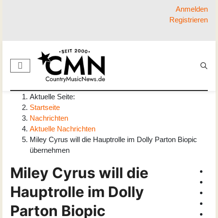
Anmelden
Registrieren
Aktuelle Seite:
Startseite
Nachrichten
Aktuelle Nachrichten
Miley Cyrus will die Hauptrolle im Dolly Parton Biopic
übernehmen
Miley Cyrus will die
Hauptrolle im Dolly
Parton Biopic