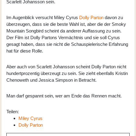
Scarlett Johansson sein.
Im Augenblick versucht Miley Cyrus
Dolly Parton
davon zu
überzeugen, dass sie die beste Wahl ist, aber die der Smoky
Mountain Songbird scheint da anderer Auffassung zu sein.
Der Film ist Dolly Partons Vermächtnis und sie soll Cyrus
gesagt haben, dass sie nicht die Schauspielerische Erfahrung
hat für diese Rolle.
Aber auch von Scarlett Johansson scheint Dolly Parton nicht
hundertprozentig überzeugt zu sein. Sie zieht ebenfalls Kristin
Chenoweth und Jessica Simpson in Betracht.
Man darf gespannt sein, wer am Ende das Rennen macht.
Teilen:
Miley Cyrus
Dolly Parton