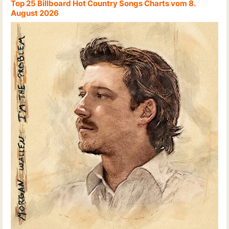
Top 25 Billboard Hot Country Songs Charts vom 8.
August 2026