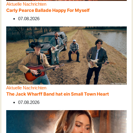
Aktuelle Nachrichten
Carly Pearce Ballade Happy For Myself
07.08.2026
Aktuelle Nachrichten
The Jack Wharff Band hat ein Small Town Heart
07.08.2026