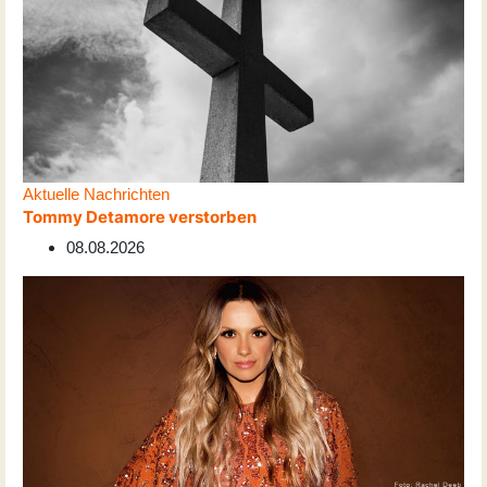
Aktuelle Nachrichten
Tommy Detamore verstorben
08.08.2026