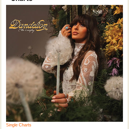
Single Charts