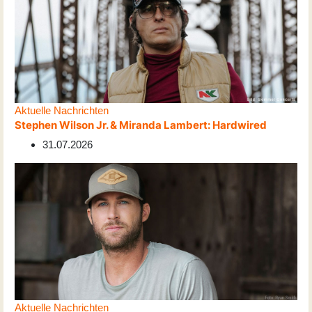
Aktuelle Nachrichten
Stephen Wilson Jr. & Miranda Lambert: Hardwired
31.07.2026
Aktuelle Nachrichten