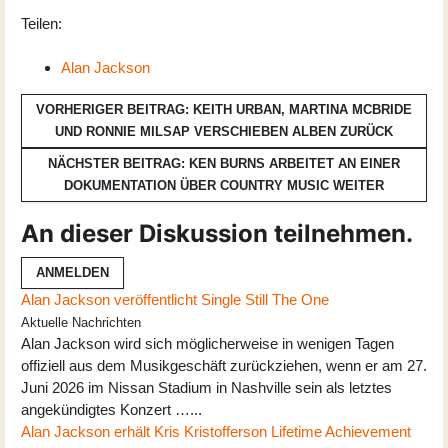
Teilen:
Alan Jackson
VORHERIGER BEITRAG: KEITH URBAN, MARTINA MCBRIDE
UND RONNIE MILSAP VERSCHIEBEN ALBEN
ZURÜCK
NÄCHSTER BEITRAG: KEN BURNS ARBEITET AN EINER
DOKUMENTATION ÜBER COUNTRY MUSIC
WEITER
An dieser Diskussion teilnehmen.
ANMELDEN
Alan Jackson veröffentlicht Single Still The One
Aktuelle Nachrichten
Alan Jackson wird sich möglicherweise in wenigen Tagen
offiziell aus dem Musikgeschäft zurückziehen, wenn er am 27.
Juni 2026 im Nissan Stadium in Nashville sein als letztes
angekündigtes Konzert …...
Alan Jackson erhält Kris Kristofferson Lifetime Achievement