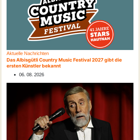
Aktuelle Nachrichten
Das Albisgütli Country Music Festival 2027 gibt die
ersten Künstler bekannt
06. 08. 2026