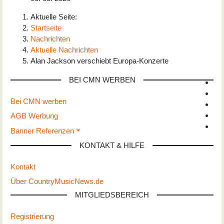
Aktuelle Seite:
Startseite
Nachrichten
Aktuelle Nachrichten
Alan Jackson verschiebt Europa-Konzerte
BEI CMN WERBEN
Bei CMN werben
AGB Werbung
Banner Referenzen
KONTAKT & HILFE
Kontakt
Über CountryMusicNews.de
MITGLIEDSBEREICH
Registrierung