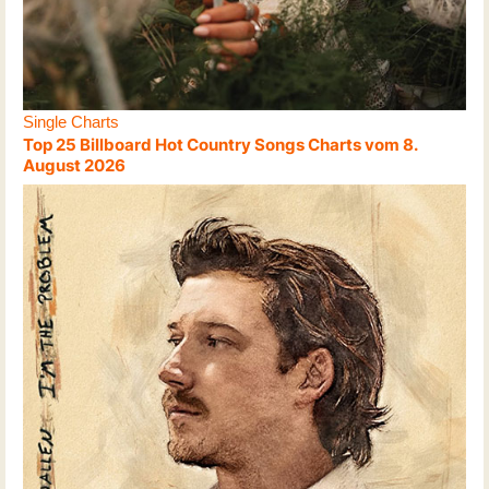
Single Charts
Top 25 Billboard Hot Country Songs Charts vom 8.
August 2026