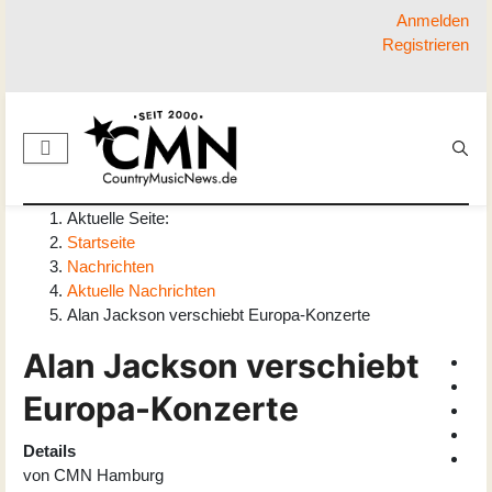
Anmelden
Registrieren
Aktuelle Seite:
Startseite
Nachrichten
Aktuelle Nachrichten
Alan Jackson verschiebt Europa-Konzerte
Alan Jackson verschiebt
Europa-Konzerte
Details
von
CMN Hamburg