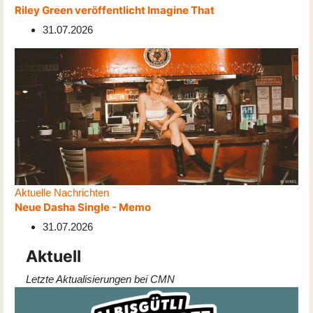
Riley Green veröffentlicht Imagine That
31.07.2026
Aktuelle Nachrichten
Neue Dasha Single - Memo
31.07.2026
Aktuell
Letzte Aktualisierungen bei CMN