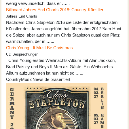
wenig verwunderlich, dass er …...
Billboard Jahres End Charts 2018: Country-Künstler
Jahres End Charts
Nachdem Chris Stapleton 2016 die Liste der erfolgreichsten
Künstler des Jahres angeführt hat, übernahm 2017 Sam Hunt
die Spitze, aber auch nur um Chris Stapleton quasi den Platz
warmzuhalten, der in …...
Chris Young - It Must Be Christmas
CD Besprechungen
Chris Young erstes Weihnachts-Album mit Alan Jackson,
Brad Paisley und Boys II Men als Gäste. Ein Weihnachts-
Album aufzunehmen ist nun nicht so …...
CountryMusicNews.de präsentiert