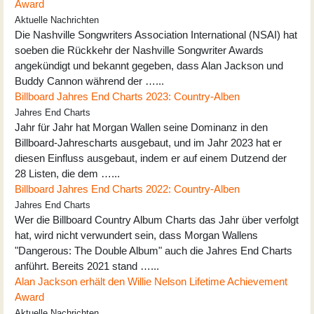
Award
Aktuelle Nachrichten
Die Nashville Songwriters Association International (NSAI) hat
soeben die Rückkehr der Nashville Songwriter Awards
angekündigt und bekannt gegeben, dass Alan Jackson und
Buddy Cannon während der …...
Billboard Jahres End Charts 2023: Country-Alben
Jahres End Charts
Jahr für Jahr hat Morgan Wallen seine Dominanz in den
Billboard-Jahrescharts ausgebaut, und im Jahr 2023 hat er
diesen Einfluss ausgebaut, indem er auf einem Dutzend der
28 Listen, die dem …...
Billboard Jahres End Charts 2022: Country-Alben
Jahres End Charts
Wer die Billboard Country Album Charts das Jahr über verfolgt
hat, wird nicht verwundert sein, dass Morgan Wallens
"Dangerous: The Double Album" auch die Jahres End Charts
anführt. Bereits 2021 stand …...
Alan Jackson erhält den Willie Nelson Lifetime Achievement
Award
Aktuelle Nachrichten