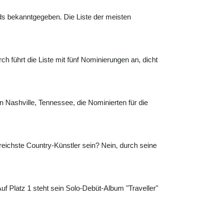
s bekanntgegeben. Die Liste der meisten
 führt die Liste mit fünf Nominierungen an, dicht
Nashville, Tennessee, die Nominierten für die
greichste Country-Künstler sein? Nein, durch seine
uf Platz 1 steht sein Solo-Debüt-Album "Traveller"