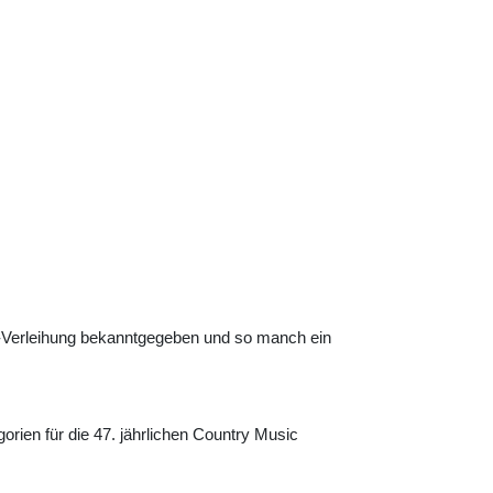
-Verleihung bekanntgegeben und so manch ein
rien für die 47. jährlichen Country Music