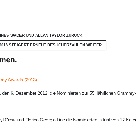
ANNES WADER UND ALLAN TAYLOR
ZURÜCK
 2013 STEIGERT ERNEUT BESUCHERZAHLEN
WEITER
hmen.
ammy Awards (2013)
 den 6. Dezember 2012, die Nominierten zur 55. jährlichen Grammy
Crow und Florida Georgia Line die Nominierten in fünf von 12 Katego