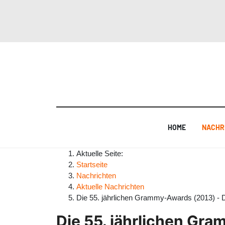
HOME
NACHR
Aktuelle Seite:
Startseite
Nachrichten
Aktuelle Nachrichten
Die 55. jährlichen Grammy-Awards (2013) - 
Die 55. jährlichen Gr