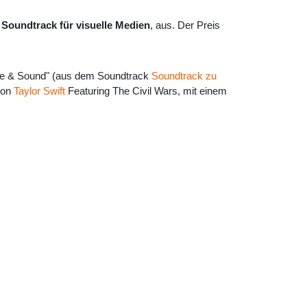
 Soundtrack für visuelle Medien
, aus. Der Preis
afe & Sound" (aus dem Soundtrack
Soundtrack zu
von
Taylor Swift
Featuring The Civil Wars, mit einem