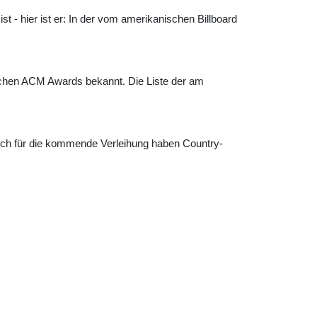
 - hier ist er: In der vom amerikanischen Billboard
lichen ACM Awards bekannt. Die Liste der am
ch für die kommende Verleihung haben Country-