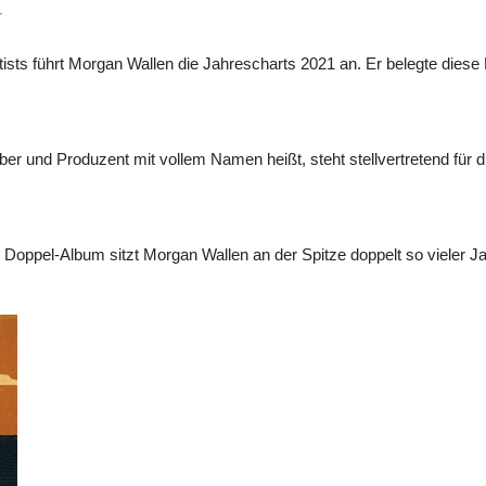
r
ists führt Morgan Wallen die Jahrescharts 2021 an. Er belegte dies
 und Produzent mit vollem Namen heißt, steht stellvertretend für die
Doppel-Album sitzt Morgan Wallen an der Spitze doppelt so vieler J