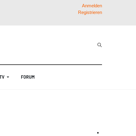
Anmelden
Registrieren
 TV
FORUM