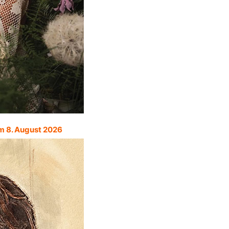
m 8. August 2026