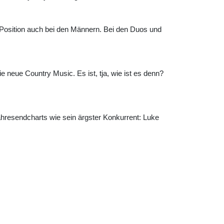
e Position auch bei den Männern. Bei den Duos und
 neue Country Music. Es ist, tja, wie ist es denn?
ahresendcharts wie sein ärgster Konkurrent: Luke