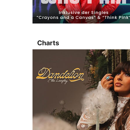
Charts