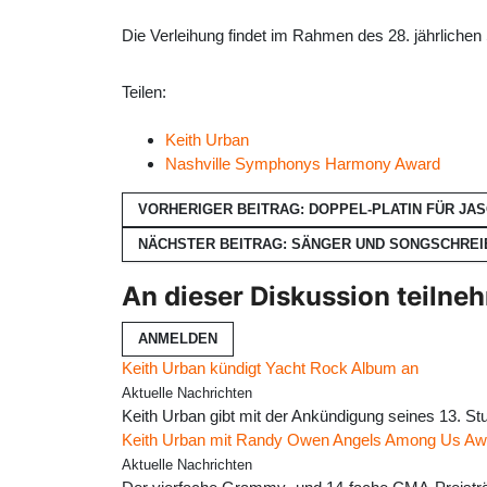
Die Verleihung findet im Rahmen des 28. jährlich
Teilen:
Keith Urban
Nashville Symphonys Harmony Award
VORHERIGER BEITRAG: DOPPEL-PLATIN FÜR JA
NÄCHSTER BEITRAG: SÄNGER UND SONGSCHRE
An dieser Diskussion teilne
ANMELDEN
Keith Urban kündigt Yacht Rock Album an
Aktuelle Nachrichten
Keith Urban gibt mit der Ankündigung seines 13. S
Keith Urban mit Randy Owen Angels Among Us Aw
Aktuelle Nachrichten