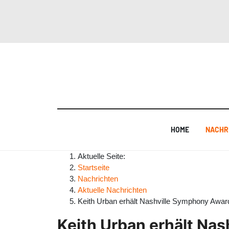
HOME
NACHR
Aktuelle Seite:
Startseite
Nachrichten
Aktuelle Nachrichten
Keith Urban erhält Nashville Symphony Awar
Keith Urban erhält Na