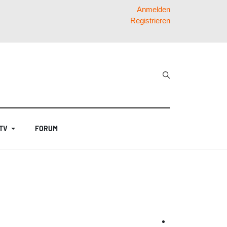
Anmelden
Registrieren
 TV
FORUM