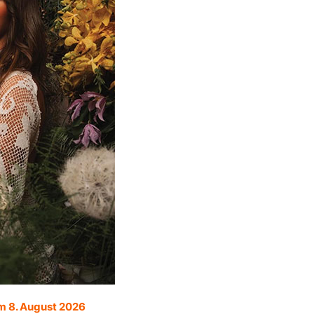
m 8. August 2026