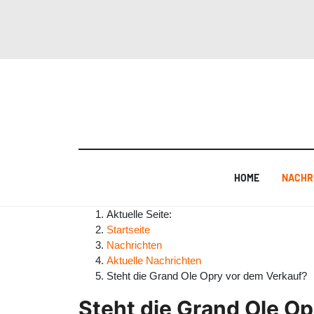
HOME
NACHR
Aktuelle Seite:
Startseite
Nachrichten
Aktuelle Nachrichten
Steht die Grand Ole Opry vor dem Verkauf?
Steht die Grand Ole O