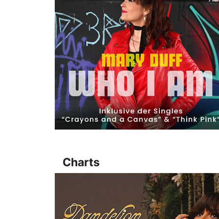
Charts