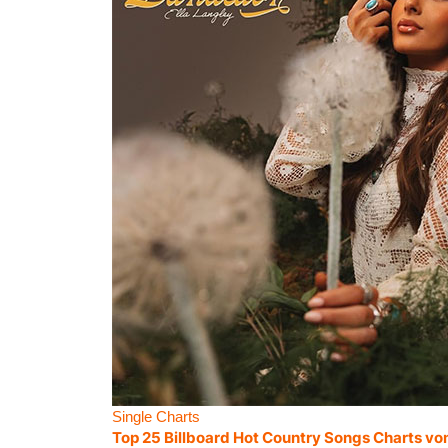
Single Charts
Top 25 Billboard Hot Country Songs Charts vo