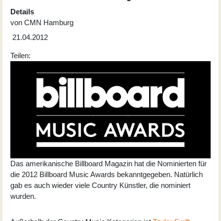
Details
von
CMN Hamburg
21.04.2012
Teilen:
Das amerikanische Billboard Magazin hat die Nominierten für
die 2012 Billboard Music Awards bekanntgegeben. Natürlich
gab es auch wieder viele Country Künstler, die nominiert
wurden.