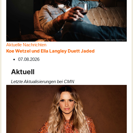
Aktuelle Nachrichten
Koe Wetzel und Ella Langley Duett Jaded
07.08.2026
Aktuell
Letzte Aktualisierungen bei CMN