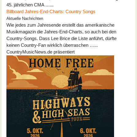
45. jährlichen CMA …...
Billboard Jahres-End-Charts: Country Songs
Aktuelle Nachrichten
Wie jedes zum Jahresende erstellt das amerikanische
Musikmagazin die Jahres-End-Charts, so auch bei den
Country-Songs. Dass Lee Brice die Liste anführt, dürfte
keinen Country-Fan wirklich überraschen …...
CountryMusicNews.de präsentiert