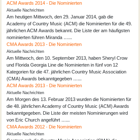
ACM Awards 2014 - Die Nominierten
Aktuelle Nachrichten
Am heutigen Mittwoch, den 29. Januar 2014, gab die
Academy of Country Music (ACM) die Nominierten für die 49.
jährlichen ACM Awards bekannt. Die Liste der am häufigsten
nominierten führen Miranda …...
CMA Awards 2013 - Die Nominierten
Aktuelle Nachrichten
Am Mittwoch, den 10. September 2013, haben Sheryl Crow
und Florida Georgia Line die Nominierten in fünf von 12
Kategorien für die 47. jährlichen Country Music Association
(CMA) Awards bekanntgegeben …...
ACM Awards 2013 - Die Nominierten
Aktuelle Nachrichten
Am Morgen des 13. Februar 2013 wurden die Nominierten für
die 48. jährlichen Academy of Country Music (ACM) Awards
bekanntgegeben. Die Liste der meisten Nominierungen wird
von Eric Church angeführt …...
CMA Awards 2012 - Die Nominierten
Aktuelle Nachrichten