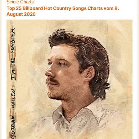
Single Charts
Top 25 Billboard Hot Country Songs Charts vom 8.
August 2026