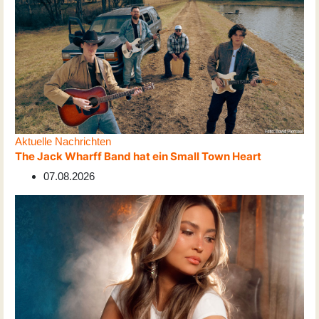
Aktuelle Nachrichten
The Jack Wharff Band hat ein Small Town Heart
07.08.2026