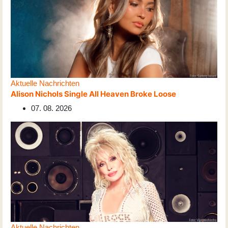
Aktuelle Nachrichten
Alison Nichols Single All Heaven Broke Loose
07. 08. 2026
Aktuelle Nachrichten