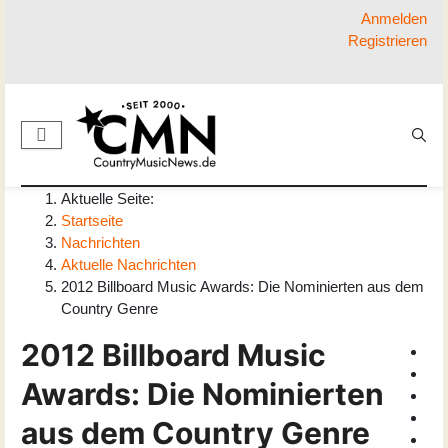
Anmelden
Registrieren
Aktuelle Seite:
Startseite
Nachrichten
Aktuelle Nachrichten
2012 Billboard Music Awards: Die Nominierten aus dem
Country Genre
2012 Billboard Music
Awards: Die Nominierten
aus dem Country Genre