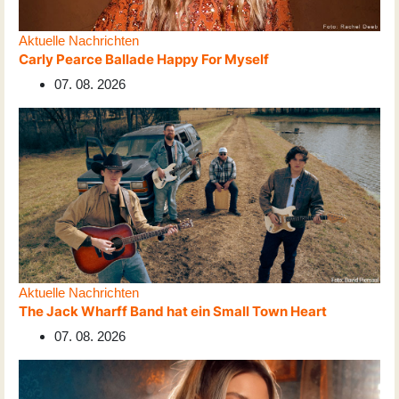
Aktuelle Nachrichten
Carly Pearce Ballade Happy For Myself
07. 08. 2026
Aktuelle Nachrichten
The Jack Wharff Band hat ein Small Town Heart
07. 08. 2026