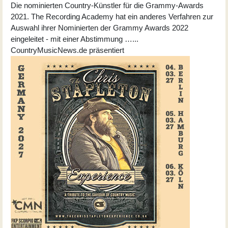
Die nominierten Country-Künstler für die Grammy-Awards
2021. The Recording Academy hat ein anderes Verfahren zur
Auswahl ihrer Nominierten der Grammy Awards 2022
eingeleitet - mit einer Abstimmung …...
CountryMusicNews.de präsentiert