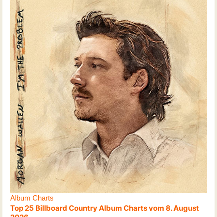
Album Charts
Top 25 Billboard Country Album Charts vom 8. August