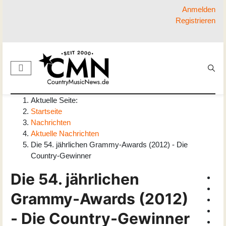
Anmelden
Registrieren
Aktuelle Seite:
Startseite
Nachrichten
Aktuelle Nachrichten
Die 54. jährlichen Grammy-Awards (2012) - Die
Country-Gewinner
Die 54. jährlichen
Grammy-Awards (2012)
- Die Country-Gewinner