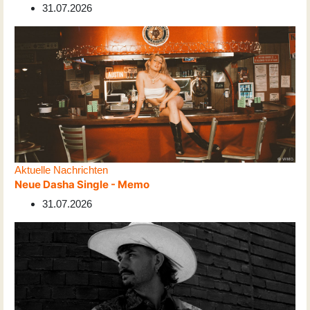
31.07.2026
Aktuelle Nachrichten
Neue Dasha Single - Memo
31.07.2026