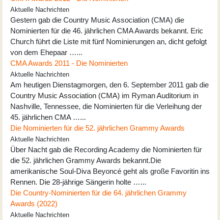
Aktuelle Nachrichten
Gestern gab die Country Music Association (CMA) die
Nominierten für die 46. jährlichen CMA Awards bekannt. Eric
Church führt die Liste mit fünf Nominierungen an, dicht gefolgt
von dem Ehepaar …...
CMA Awards 2011 - Die Nominierten
Aktuelle Nachrichten
Am heutigen Dienstagmorgen, den 6. September 2011 gab die
Country Music Association (CMA) im Ryman Auditorium in
Nashville, Tennessee, die Nominierten für die Verleihung der
45. jährlichen CMA …...
Die Nominierten für die 52. jährlichen Grammy Awards
Aktuelle Nachrichten
Über Nacht gab die Recording Academy die Nominierten für
die 52. jährlichen Grammy Awards bekannt.Die
amerikanische Soul-Diva Beyoncé geht als große Favoritin ins
Rennen. Die 28-jährige Sängerin holte …...
Die Country-Nominierten für die 64. jährlichen Grammy
Awards (2022)
Aktuelle Nachrichten