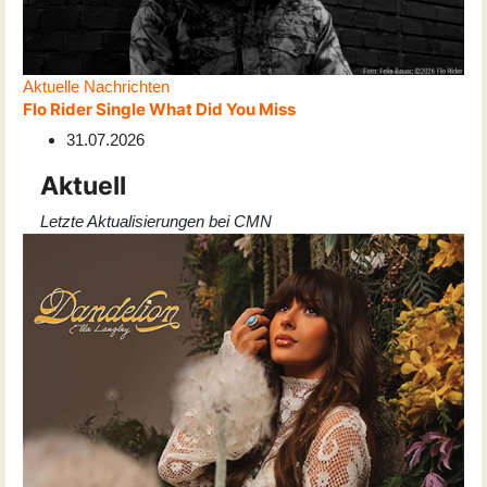
Aktuelle Nachrichten
Flo Rider Single What Did You Miss
31.07.2026
Aktuell
Letzte Aktualisierungen bei CMN