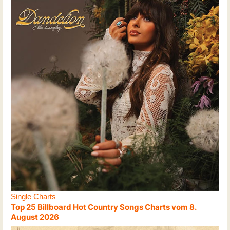
Single Charts
Top 25 Billboard Hot Country Songs Charts vom 8.
August 2026