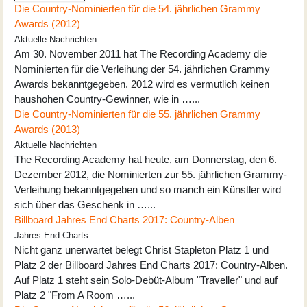
Die Country-Nominierten für die 54. jährlichen Grammy
Awards (2012)
Aktuelle Nachrichten
Am 30. November 2011 hat The Recording Academy die
Nominierten für die Verleihung der 54. jährlichen Grammy
Awards bekanntgegeben. 2012 wird es vermutlich keinen
haushohen Country-Gewinner, wie in …...
Die Country-Nominierten für die 55. jährlichen Grammy
Awards (2013)
Aktuelle Nachrichten
The Recording Academy hat heute, am Donnerstag, den 6.
Dezember 2012, die Nominierten zur 55. jährlichen Grammy-
Verleihung bekanntgegeben und so manch ein Künstler wird
sich über das Geschenk in …...
Billboard Jahres End Charts 2017: Country-Alben
Jahres End Charts
Nicht ganz unerwartet belegt Christ Stapleton Platz 1 und
Platz 2 der Billboard Jahres End Charts 2017: Country-Alben.
Auf Platz 1 steht sein Solo-Debüt-Album "Traveller" und auf
Platz 2 "From A Room …...