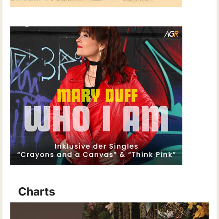
Charts