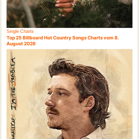
Single Charts
Top 25 Billboard Hot Country Songs Charts vom 8.
August 2026