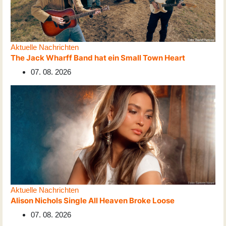
Aktuelle Nachrichten
The Jack Wharff Band hat ein Small Town Heart
07. 08. 2026
Aktuelle Nachrichten
Alison Nichols Single All Heaven Broke Loose
07. 08. 2026