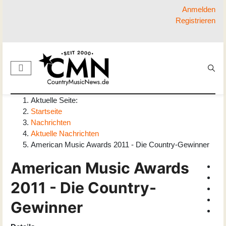
Anmelden
Registrieren
Aktuelle Seite:
Startseite
Nachrichten
Aktuelle Nachrichten
American Music Awards 2011 - Die Country-Gewinner
American Music Awards
2011 - Die Country-
Gewinner