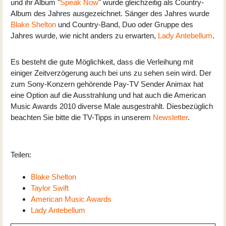
und ihr Album "
Speak Now
" wurde gleichzeitig als Country-
Album des Jahres ausgezeichnet. Sänger des Jahres wurde
Blake Shelton
und Country-Band, Duo oder Gruppe des
Jahres wurde, wie nicht anders zu erwarten,
Lady Antebellum
.
Es besteht die gute Möglichkeit, dass die Verleihung mit
einiger Zeitverzögerung auch bei uns zu sehen sein wird. Der
zum Sony-Konzern gehörende Pay-TV Sender Animax hat
eine Option auf die Ausstrahlung und hat auch die American
Music Awards 2010 diverse Male ausgestrahlt. Diesbezüglich
beachten Sie bitte die TV-Tipps in unserem
Newsletter
.
Teilen:
Blake Shelton
Taylor Swift
American Music Awards
Lady Antebellum