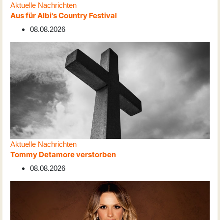
Aktuelle Nachrichten
Aus für Albi's Country Festival
08.08.2026
Aktuelle Nachrichten
Tommy Detamore verstorben
08.08.2026