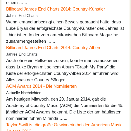
einem …...
Billboard Jahres End Charts 2014: Country-Künstler
Jahres End Charts
Wenn jemand unbedingt einen Beweis gebraucht hätte, dass
Luke Bryan der erfolgreichste Country-Künstler des Jahres ist
- hier ist er: In der vom amerikanischen Billboard Magazine
zusammengestellten …...
Billboard Jahres End Charts 2014: Country-Alben
Jahres End Charts
Auch ohne ein Hellseher zu sein, konnte man voraussehen,
dass Luke Bryan mit seinem Album "Crash My Party" die
Kiste der erfolgreichsten Country-Alben 2014 anführen wird.
Alles, was der Country-Sänger …...
ACM Awards 2014 - Die Nominierten
Aktuelle Nachrichten
Am heutigen Mittwoch, den 29. Januar 2014, gab die
Academy of Country Music (ACM) die Nominierten für die 49.
jährlichen ACM Awards bekannt. Die Liste der am häufigsten
nominierten führen Miranda …...
Taylor Swift ist die große Gewinnerin bei den American Music