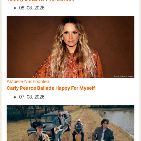
08. 08. 2026
Aktuelle Nachrichten
Carly Pearce Ballade Happy For Myself
07. 08. 2026