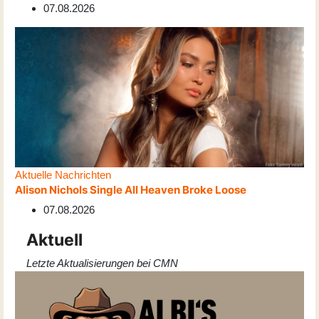
07.08.2026
Aktuelle Nachrichten
Alison Nichols Single All Heaven Broke Loose
07.08.2026
Aktuell
Letzte Aktualisierungen bei CMN