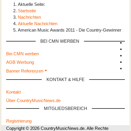
Aktuelle Seite:
Startseite
Nachrichten
Aktuelle Nachrichten
American Music Awards 2011 - Die Country-Gewinner
BEI CMN WERBEN
Bei CMN werben
AGB Werbung
Banner Referenzen
KONTAKT & HILFE
Kontakt
Über CountryMusicNews.de
MITGLIEDSBEREICH
Registrierung
Copyright © 2026 CountryMusicNews.de. Alle Rechte