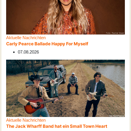
Aktuelle Nachrichten
Carly Pearce Ballade Happy For Myself
07.08.2026
Aktuelle Nachrichten
The Jack Wharff Band hat ein Small Town Heart