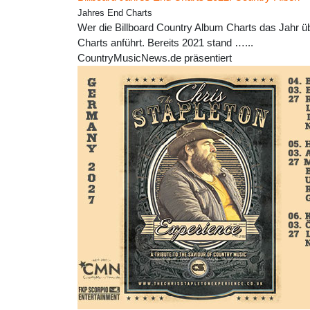
Jahres End Charts
Wer die Billboard Country Album Charts das Jahr ü
Charts anführt. Bereits 2021 stand …...
CountryMusicNews.de präsentiert