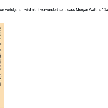
ber verfolgt hat, wird nicht verwundert sein, dass Morgan Wallens "