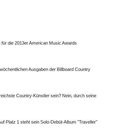
en für die 2013er American Music Awards
 wöchentlichen Ausgaben der Billboard Country
greichste Country-Künstler sein? Nein, durch seine
uf Platz 1 steht sein Solo-Debüt-Album "Traveller"