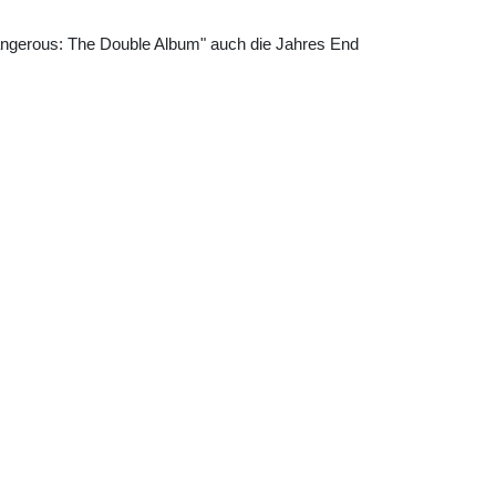
Dangerous: The Double Album" auch die Jahres End