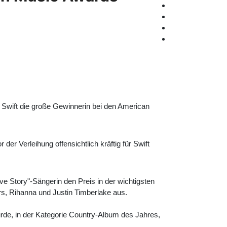
 Swift die große Gewinnerin bei den
American
der Verleihung offensichtlich kräftig für Swift
ove Story"-Sängerin den Preis in der wichtigsten
, Rihanna und Justin Timberlake aus.
rde, in der Kategorie Country-Album des Jahres,