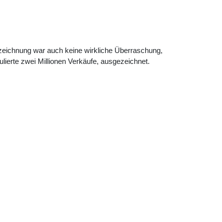
szeichnung war auch keine wirkliche Überraschung,
umulierte zwei Millionen Verkäufe, ausgezeichnet.