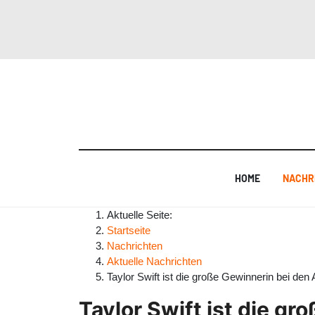
HOME
NACHR
Aktuelle Seite:
Startseite
Nachrichten
Aktuelle Nachrichten
Taylor Swift ist die große Gewinnerin bei d
Taylor Swift ist die g