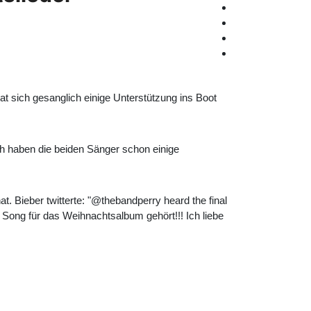
at sich gesanglich einige Unterstützung ins Boot
h haben die beiden Sänger schon einige
Bieber twitterte: "@thebandperry heard the final
m Song für das Weihnachtsalbum gehört!!! Ich liebe