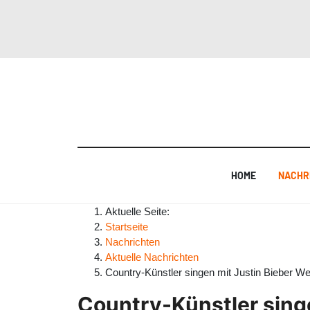
HOME
NACHR
Aktuelle Seite:
Startseite
Nachrichten
Aktuelle Nachrichten
Country-Künstler singen mit Justin Bieber We
Country-Künstler sing