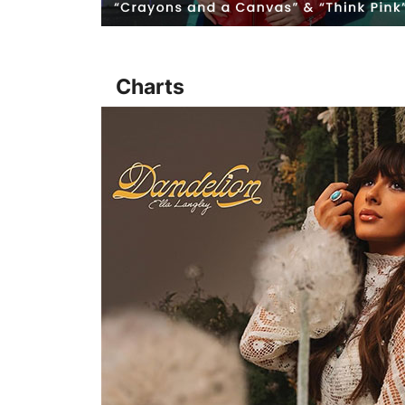
Charts