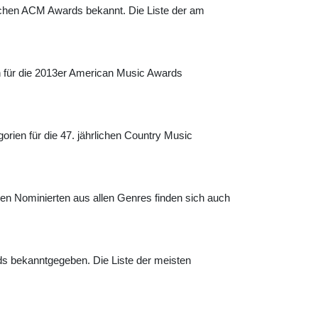
lichen ACM Awards bekannt. Die Liste der am
en für die 2013er American Music Awards
rien für die 47. jährlichen Country Music
en Nominierten aus allen Genres finden sich auch
s bekanntgegeben. Die Liste der meisten