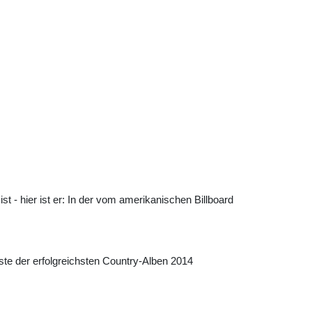
 - hier ist er: In der vom amerikanischen Billboard
te der erfolgreichsten Country-Alben 2014