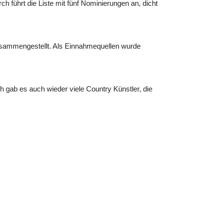
 führt die Liste mit fünf Nominierungen an, dicht
zusammengestellt. Als Einnahmequellen wurde
 gab es auch wieder viele Country Künstler, die