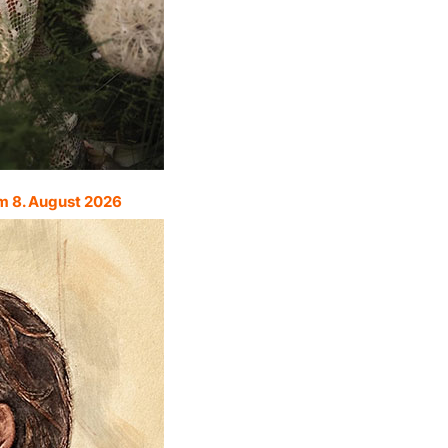
m 8. August 2026