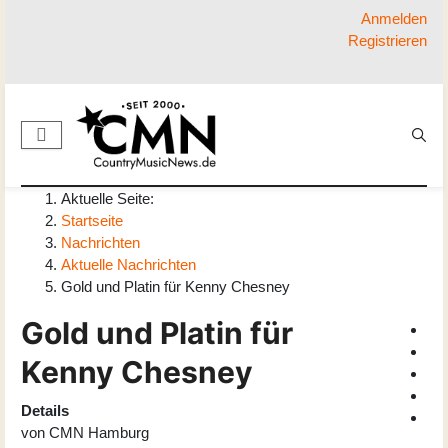
Anmelden
Registrieren
Aktuelle Seite:
Startseite
Nachrichten
Aktuelle Nachrichten
Gold und Platin für Kenny Chesney
Gold und Platin für
Kenny Chesney
Details
von
CMN Hamburg