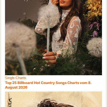
Single Charts
Top 25 Billboard Hot Country Songs Charts vom 8.
August 2026