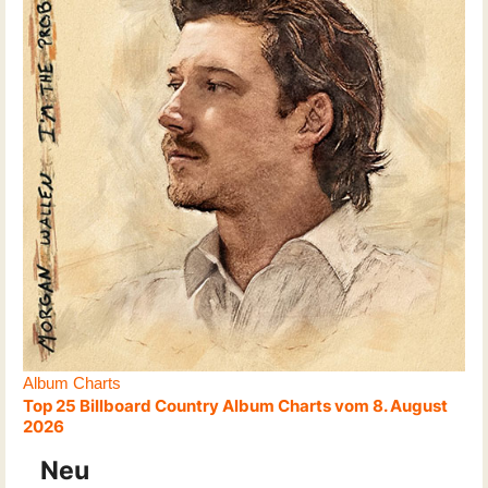
Album Charts
Top 25 Billboard Country Album Charts vom 8. August
2026
Neu