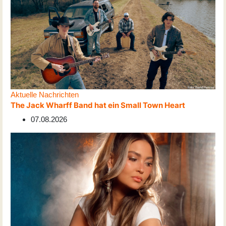
Aktuelle Nachrichten
The Jack Wharff Band hat ein Small Town Heart
07.08.2026