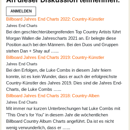
ANMELDEN
Billboard Jahres End Charts 2022: Country-Künstler
Jahres End Charts
Bei den geschlechterübergreifenden Top Country Artists führt
Morgan Wallen die Jahrescharts 2021 an. Er belegte diese
Position auch bei den Männern. Bei den Duos und Gruppen
stehen Dan + Shay auf …...
Billboard Jahres End Charts 2019: Country-Künstler
Jahres End Charts
Bei den Erfolgen, die Luke Combs in diesem Jahr feiern
konnte, ist es kein Wunder, dass er auch der erfolgreichste
Country-Künstler des Jahres 2019. Dies sind die Jahres End-
Charts, die Luke Combs …...
Billboard Jahres End Charts 2018: Country-Alben
Jahres End Charts
Mit immer nur kurzen Unterbrechungen hat Luke Combs mit
"This One's for You" in diesem Jahr die wöchentlichen
Billboard Country Album Charts angeführt. Da ist es nicht
wenig verwunderlich, dass er …...