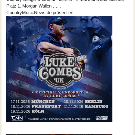
Platz 1. Morgan Wallen …...
CountryMusicNews.de präsentiert