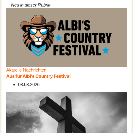
Neu in dieser Rubrik
Aktuelle Nachrichten
Aus für Albi's Country Festival
08.08.2026