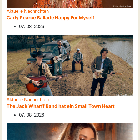
Aktuelle Nachrichten
Carly Pearce Ballade Happy For Myself
07. 08. 2026
Aktuelle Nachrichten
The Jack Wharff Band hat ein Small Town Heart
07. 08. 2026