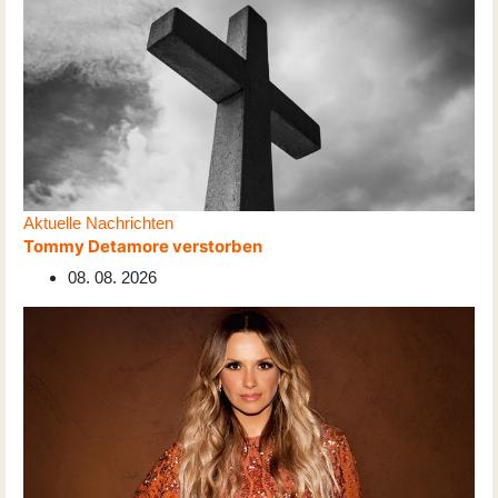
Aktuelle Nachrichten
Tommy Detamore verstorben
08. 08. 2026