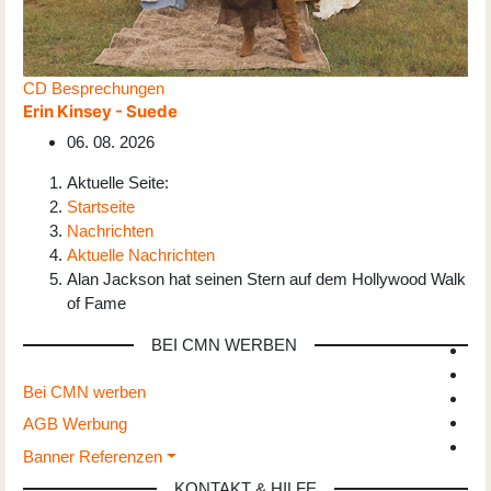
CD Besprechungen
Erin Kinsey - Suede
06. 08. 2026
Aktuelle Seite:
Startseite
Nachrichten
Aktuelle Nachrichten
Alan Jackson hat seinen Stern auf dem Hollywood Walk
of Fame
BEI CMN WERBEN
Bei CMN werben
AGB Werbung
Banner Referenzen
KONTAKT & HILFE