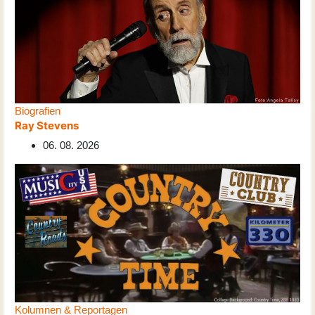
Biografien
Ray Stevens
06. 08. 2026
Kolumnen & Reportagen