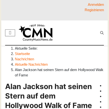
Anmelden
Registrieren
Aktuelle Seite:
Startseite
Nachrichten
Aktuelle Nachrichten
Alan Jackson hat seinen Stern auf dem Hollywood Walk
of Fame
Alan Jackson hat seinen
Stern auf dem
Hollywood Walk of Fame