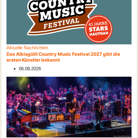
Aktuelle Nachrichten
Das Albisgütli Country Music Festival 2027 gibt die
ersten Künstler bekannt
06.08.2026