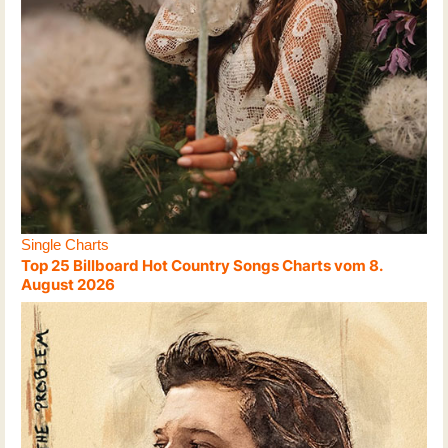
Single Charts
Top 25 Billboard Hot Country Songs Charts vom 8.
August 2026