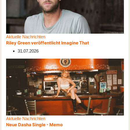
Aktuelle Nachrichten
Riley Green veröffentlicht Imagine That
31.07.2026
Aktuelle Nachrichten
Neue Dasha Single - Memo