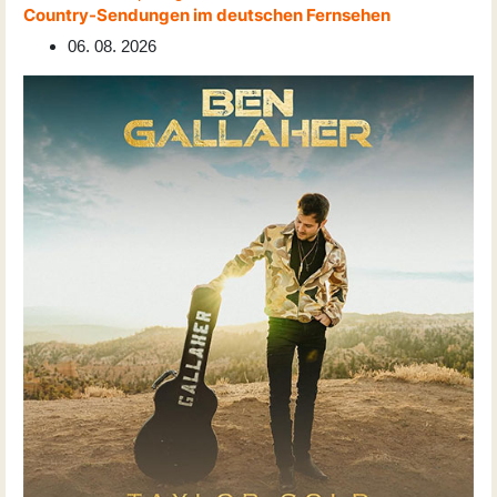
Country-Sendungen im deutschen Fernsehen
06. 08. 2026