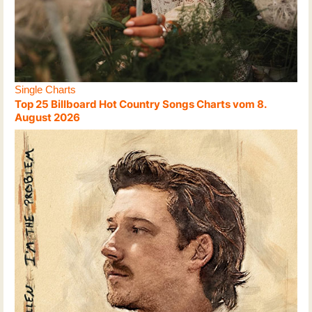
Single Charts
Top 25 Billboard Hot Country Songs Charts vom 8.
August 2026