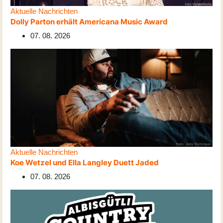
Aktuelle Nachrichten
Dolly Parton erhält Americana Music Award
07. 08. 2026
Aktuelle Nachrichten
Koe Wetzel und Ella Langley Duett Jaded
07. 08. 2026