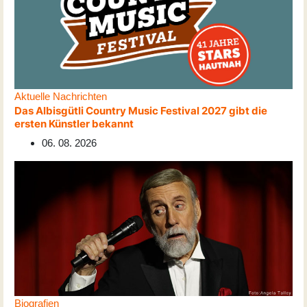
Aktuelle Nachrichten
Das Albisgütli Country Music Festival 2027 gibt die
ersten Künstler bekannt
06. 08. 2026
Biografien