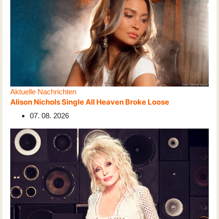
Aktuelle Nachrichten
Alison Nichols Single All Heaven Broke Loose
07. 08. 2026