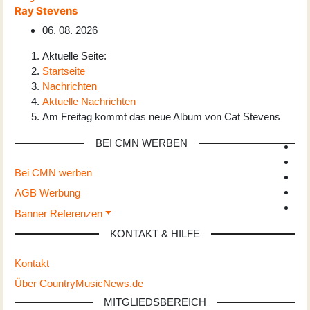
Ray Stevens
06. 08. 2026
Aktuelle Seite:
Startseite
Nachrichten
Aktuelle Nachrichten
Am Freitag kommt das neue Album von Cat Stevens
BEI CMN WERBEN
Bei CMN werben
AGB Werbung
Banner Referenzen
KONTAKT & HILFE
Kontakt
Über CountryMusicNews.de
MITGLIEDSBEREICH