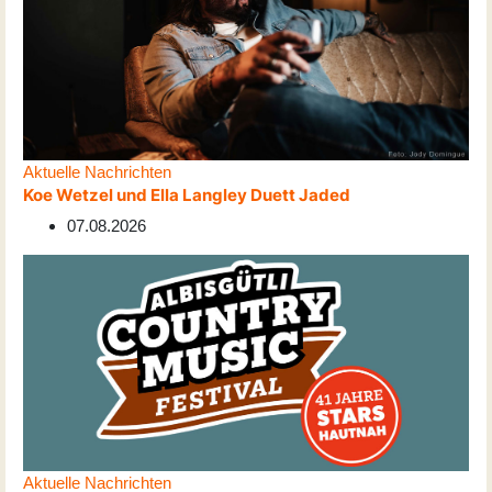
Aktuelle Nachrichten
Koe Wetzel und Ella Langley Duett Jaded
07.08.2026
Aktuelle Nachrichten