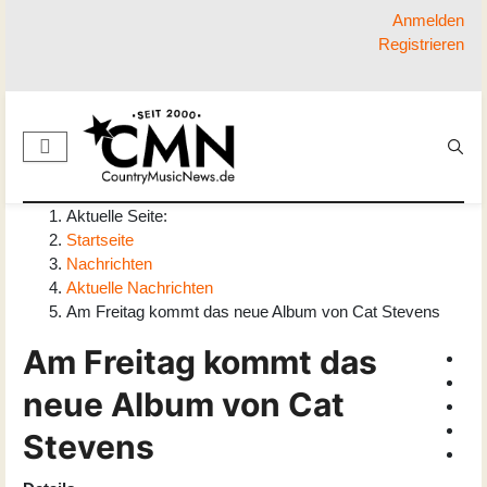
Anmelden
Registrieren
Aktuelle Seite:
Startseite
Nachrichten
Aktuelle Nachrichten
Am Freitag kommt das neue Album von Cat Stevens
Am Freitag kommt das
neue Album von Cat
Stevens