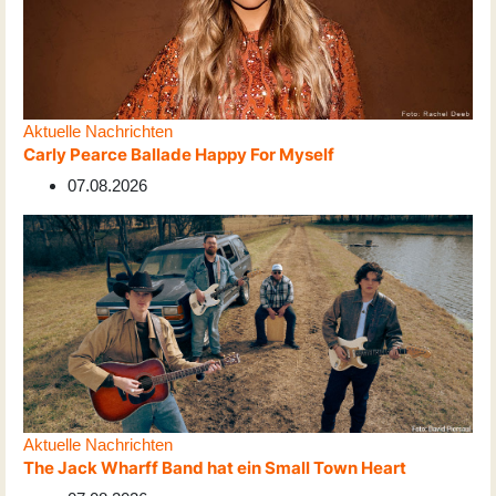
Aktuelle Nachrichten
Carly Pearce Ballade Happy For Myself
07.08.2026
Aktuelle Nachrichten
The Jack Wharff Band hat ein Small Town Heart