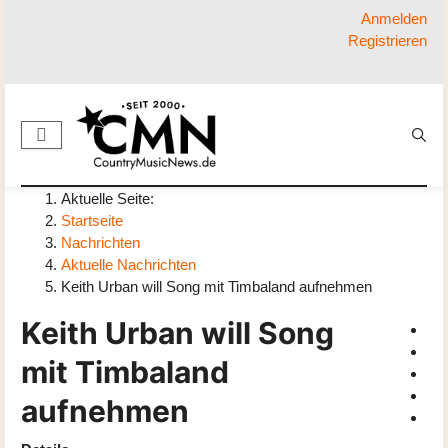
Anmelden
Registrieren
Aktuelle Seite:
Startseite
Nachrichten
Aktuelle Nachrichten
Keith Urban will Song mit Timbaland aufnehmen
Keith Urban will Song
mit Timbaland
aufnehmen