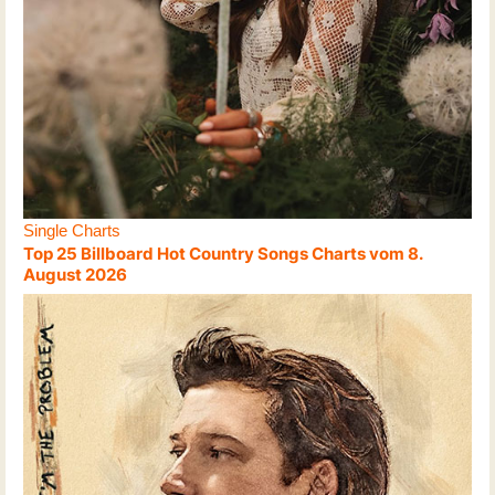
Single Charts
Top 25 Billboard Hot Country Songs Charts vom 8.
August 2026