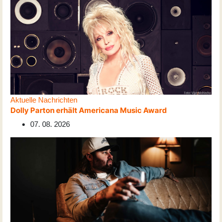
Aktuelle Nachrichten
Dolly Parton erhält Americana Music Award
07. 08. 2026