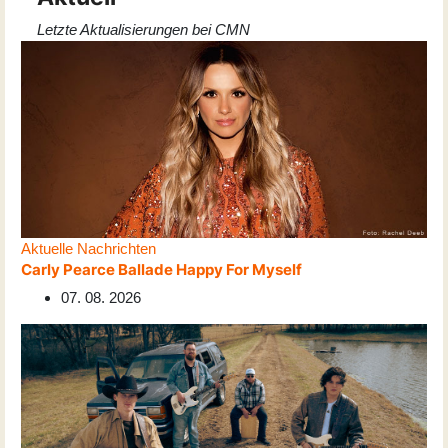
Letzte Aktualisierungen bei CMN
Aktuelle Nachrichten
Carly Pearce Ballade Happy For Myself
07. 08. 2026