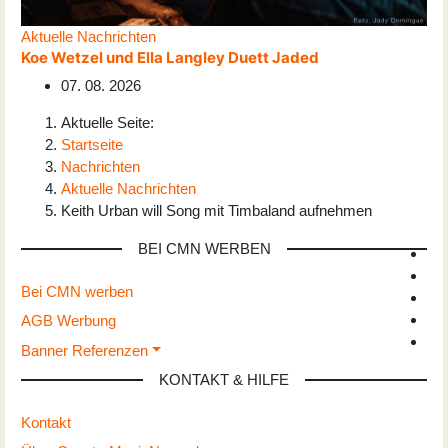
Aktuelle Nachrichten
Koe Wetzel und Ella Langley Duett Jaded
07. 08. 2026
Aktuelle Seite:
Startseite
Nachrichten
Aktuelle Nachrichten
Keith Urban will Song mit Timbaland aufnehmen
BEI CMN WERBEN
Bei CMN werben
AGB Werbung
Banner Referenzen
KONTAKT & HILFE
Kontakt