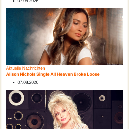
07.08.2026
Aktuelle Nachrichten
Alison Nichols Single All Heaven Broke Loose
07.08.2026