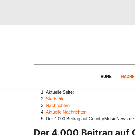
HOME
NACHR
Aktuelle Seite:
Startseite
Nachrichten
Aktuelle Nachrichten
Der 4.000 Beitrag auf CountryMusicNews.de
Der 4.000 Beitrag au