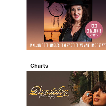
Charts