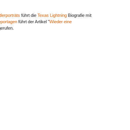
lerporträts
führt die
Texas Lightning
Biografie mit
portagen
führt der Artikel "
Wieder eine
erufen.