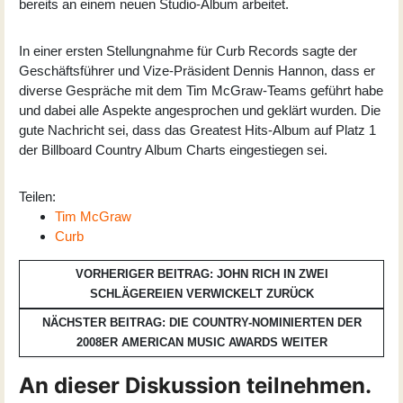
bereits an einem neuen Studio-Album arbeitet.
In einer ersten Stellungnahme für Curb Records sagte der
Geschäftsführer und Vize-Präsident Dennis Hannon, dass er
diverse Gespräche mit dem Tim McGraw-Teams geführt habe
und dabei alle Aspekte angesprochen und geklärt wurden. Die
gute Nachricht sei, dass das Greatest Hits-Album auf Platz 1
der Billboard Country Album Charts eingestiegen sei.
Teilen:
Tim McGraw
Curb
VORHERIGER BEITRAG: JOHN RICH IN ZWEI
SCHLÄGEREIEN VERWICKELT
ZURÜCK
NÄCHSTER BEITRAG: DIE COUNTRY-NOMINIERTEN DER
2008ER AMERICAN MUSIC AWARDS
WEITER
An dieser Diskussion teilnehmen.