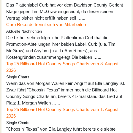
Das Plattenlabel Curb hat vor dem Davidson County Gericht
Klage gegen Tim McGraw eingereicht, da dieser seinen
Vertrag bisher nicht erfüllt haben soll …...
Curb Records trennt sich von Mitarbeitern
Aktuelle Nachrichten
Die bisher sehr erfolgreiche Plattenfirma Curb hat die
Promotion-Abteilungen ihrer beiden Label, Curb (u.a. Tim
McGraw) und Asylum (u.a. LeAnn Rimes), aus
Kostengründen zusammengelegt.Die beiden …...
Top 25 Billboard Hot Country Songs Charts vom 8. August
2026
Single Charts
Wenn das von Morgan Wallen kein Angriff auf Ella Langley ist.
Zwar führt "Choosin' Texas" immer noch die Billboard Hot
Country Songs Charts an, bereits 41-mal stand das Lied auf
Platz 1. Morgan Wallen …...
Top 25 Billboard Hot Country Songs Charts vom 1. August
2026
Single Charts
"Choosin' Texas" von Ella Langley führt bereits die siebte