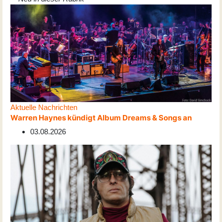
Aktuelle Nachrichten
Warren Haynes kündigt Album Dreams & Songs an
03.08.2026