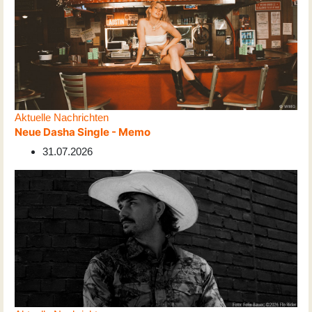
Aktuelle Nachrichten
Neue Dasha Single - Memo
31.07.2026