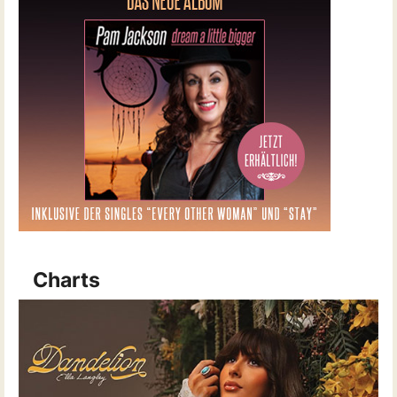
Charts