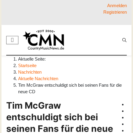
Anmelden
Registrieren
Aktuelle Seite:
Startseite
Nachrichten
Aktuelle Nachrichten
Tim McGraw entschuldigt sich bei seinen Fans für die
neue CD
Tim McGraw
entschuldigt sich bei
seinen Fans für die neue