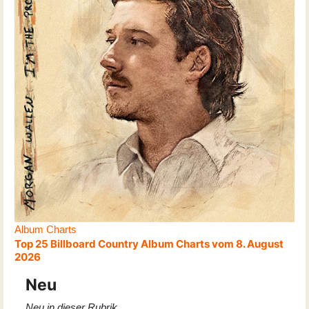
Album Charts
Top 25 Billboard Country Album Charts vom 8. August
2026
Neu
Neu in dieser Rubrik