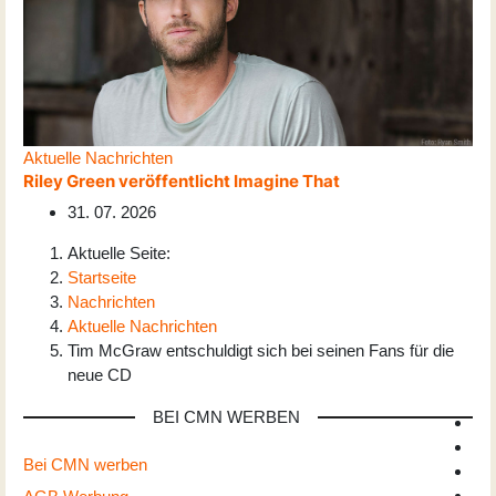
Aktuelle Nachrichten
Riley Green veröffentlicht Imagine That
31. 07. 2026
Aktuelle Seite:
Startseite
Nachrichten
Aktuelle Nachrichten
Tim McGraw entschuldigt sich bei seinen Fans für die
neue CD
BEI CMN WERBEN
Bei CMN werben