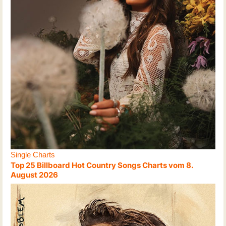
Single Charts
Top 25 Billboard Hot Country Songs Charts vom 8.
August 2026