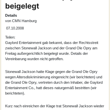
beigelegt
Details
von
CMN Hamburg
07.10.2008
Teilen:
Gaylord Entertainment gab bekannt, dass der Rechtsstreit
zwischen Stonewall Jackson und der Grand Ole Opry am
Freitag außergerichtlich beigelegt wurde. Details der
Vereinbarung wurden nicht getroffen.
Stonewall Jackson hatte Klage gegen die Grand Ole Opry
wegen Altersdiskriminierung eingereicht (wir berichteten) und
die Grand Ole Opry, vertreten durch den Inhaber, die Gaylord
Entertainment Co., hatt dieses naturgemäß bestritten (wir
berichteten).
Kurz nach einreichen der Klage trat Stonewall Jackson wieder