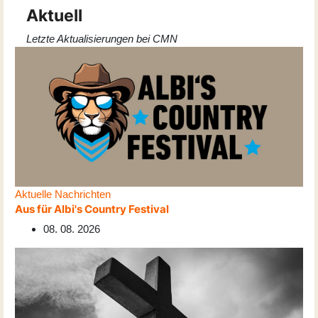
Aktuell
Letzte Aktualisierungen bei CMN
Aktuelle Nachrichten
Aus für Albi's Country Festival
08. 08. 2026