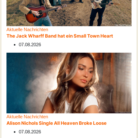
Aktuelle Nachrichten
The Jack Wharff Band hat ein Small Town Heart
07.08.2026
Aktuelle Nachrichten
Alison Nichols Single All Heaven Broke Loose
07.08.2026