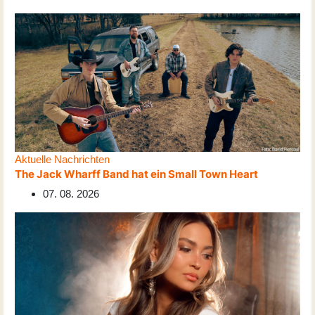
Aktuelle Nachrichten
The Jack Wharff Band hat ein Small Town Heart
07. 08. 2026