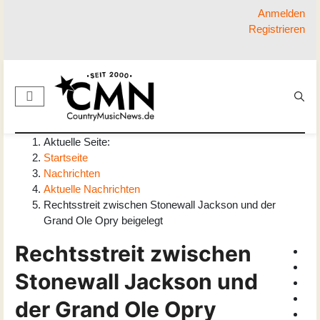
Anmelden
Registrieren
Aktuelle Seite:
Startseite
Nachrichten
Aktuelle Nachrichten
Rechtsstreit zwischen Stonewall Jackson und der
Grand Ole Opry beigelegt
Rechtsstreit zwischen
Stonewall Jackson und
der Grand Ole Opry