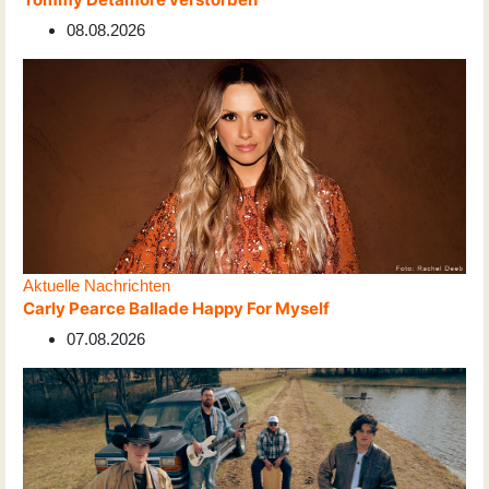
08.08.2026
Aktuelle Nachrichten
Carly Pearce Ballade Happy For Myself
07.08.2026