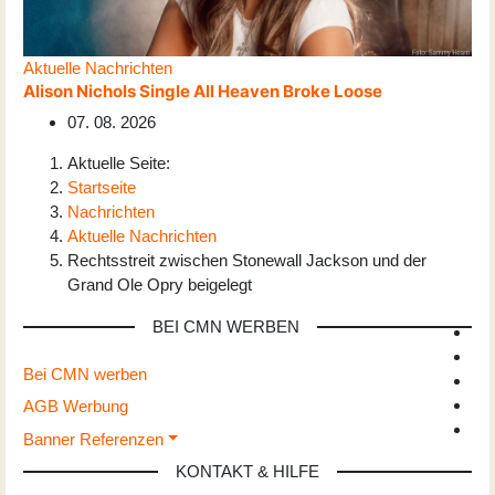
Aktuelle Nachrichten
Alison Nichols Single All Heaven Broke Loose
07. 08. 2026
Aktuelle Seite:
Startseite
Nachrichten
Aktuelle Nachrichten
Rechtsstreit zwischen Stonewall Jackson und der
Grand Ole Opry beigelegt
BEI CMN WERBEN
Bei CMN werben
AGB Werbung
Banner Referenzen
KONTAKT & HILFE