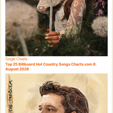
Single Charts
Top 25 Billboard Hot Country Songs Charts vom 8.
August 2026