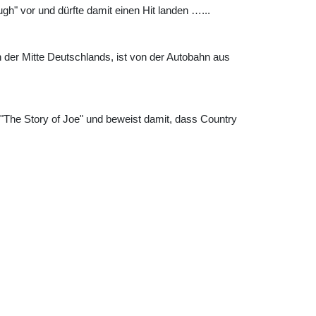
" vor und dürfte damit einen Hit landen …...
in der Mitte Deutschlands, ist von der Autobahn aus
 "The Story of Joe" und beweist damit, dass Country