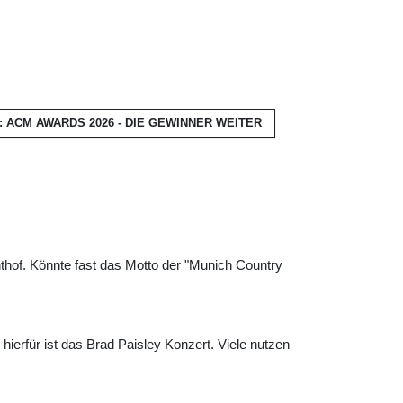
 ACM AWARDS 2026 - DIE GEWINNER
WEITER
hof. Könnte fast das Motto der "Munich Country
ierfür ist das Brad Paisley Konzert. Viele nutzen