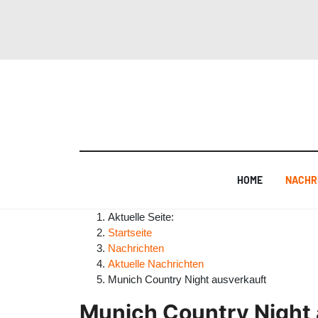
HOME
NACHR
Aktuelle Seite:
Startseite
Nachrichten
Aktuelle Nachrichten
Munich Country Night ausverkauft
Munich Country Night 