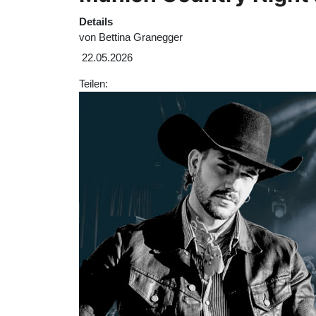
Details
von
Bettina Granegger
22.05.2026
Teilen: