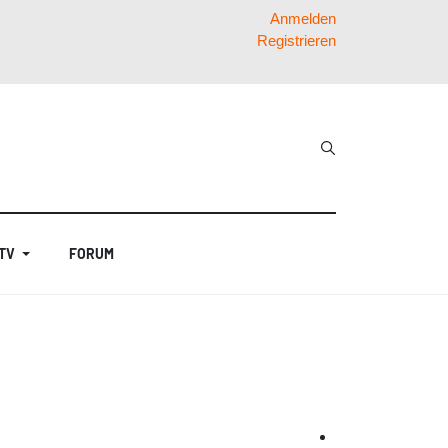
Anmelden
Registrieren
 TV
FORUM