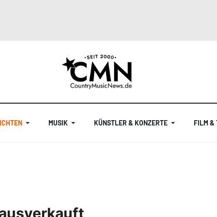
ICHTEN
MUSIK
KÜNSTLER & KONZERTE
FILM &
ausverkauft