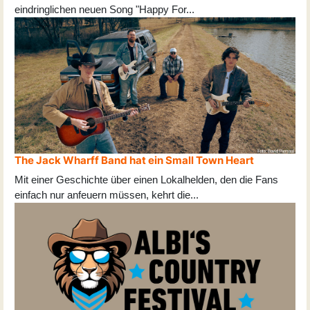
eindringlichen neuen Song "Happy For
...
The Jack Wharff Band hat ein Small Town Heart
Mit einer Geschichte über einen Lokalhelden, den die Fans
einfach nur anfeuern müssen, kehrt die
...