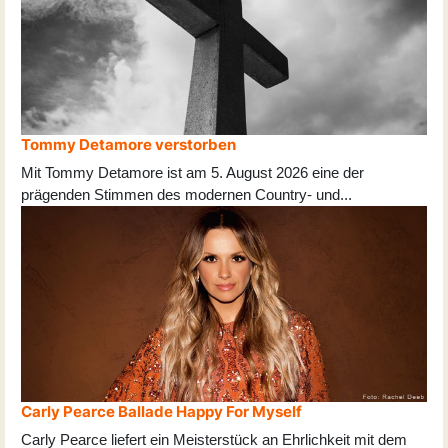
Tommy Detamore verstorben
Mit Tommy Detamore ist am 5. August 2026 eine der
prägenden Stimmen des modernen Country- und
...
Carly Pearce Ballade Happy For Myself
Carly Pearce liefert ein Meisterstück an Ehrlichkeit mit dem