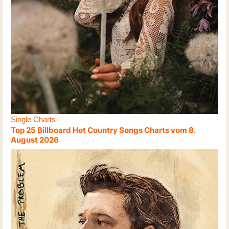
Single Charts
Top 25 Billboard Hot Country Songs Charts vom 8.
August 2026