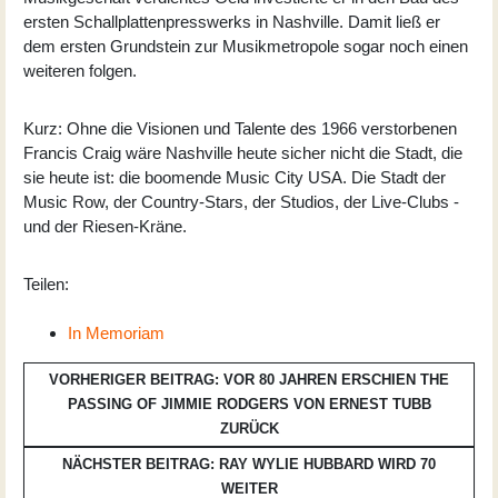
ersten Schallplattenpresswerks in Nashville. Damit ließ er
dem ersten Grundstein zur Musikmetropole sogar noch einen
weiteren folgen.
Kurz: Ohne die Visionen und Talente des 1966 verstorbenen
Francis Craig wäre Nashville heute sicher nicht die Stadt, die
sie heute ist: die boomende Music City USA. Die Stadt der
Music Row, der Country-Stars, der Studios, der Live-Clubs -
und der Riesen-Kräne.
Teilen:
In Memoriam
VORHERIGER BEITRAG: VOR 80 JAHREN ERSCHIEN THE
PASSING OF JIMMIE RODGERS VON ERNEST TUBB
ZURÜCK
NÄCHSTER BEITRAG: RAY WYLIE HUBBARD WIRD 70
WEITER