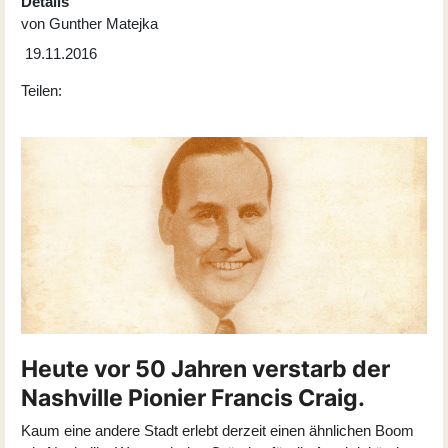
Details
von
Gunther Matejka
19.11.2016
Teilen:
Heute vor 50 Jahren verstarb der
Nashville Pionier Francis Craig.
Kaum eine andere Stadt erlebt derzeit einen ähnlichen Boom