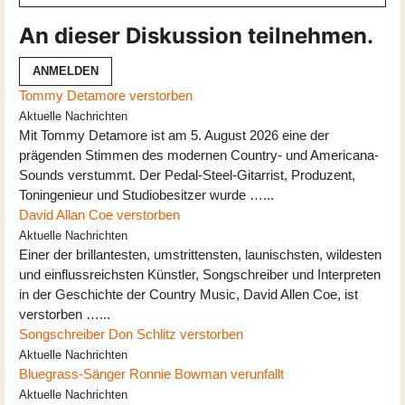
An dieser Diskussion teilnehmen.
ANMELDEN
Tommy Detamore verstorben
Aktuelle Nachrichten
Mit Tommy Detamore ist am 5. August 2026 eine der
prägenden Stimmen des modernen Country- und Americana-
Sounds verstummt. Der Pedal-Steel-Gitarrist, Produzent,
Toningenieur und Studiobesitzer wurde …...
David Allan Coe verstorben
Aktuelle Nachrichten
Einer der brillantesten, umstrittensten, launischsten, wildesten
und einflussreichsten Künstler, Songschreiber und Interpreten
in der Geschichte der Country Music, David Allen Coe, ist
verstorben …...
Songschreiber Don Schlitz verstorben
Aktuelle Nachrichten
Bluegrass-Sänger Ronnie Bowman verunfallt
Aktuelle Nachrichten