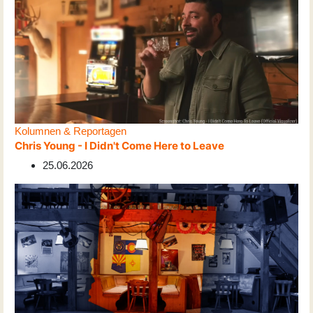
Kolumnen & Reportagen
Chris Young - I Didn't Come Here to Leave
25.06.2026