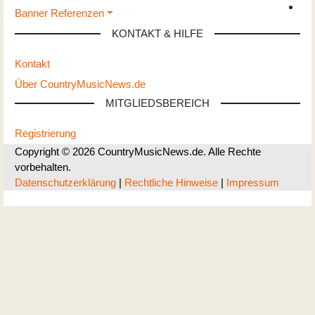
Banner Referenzen
KONTAKT & HILFE
Kontakt
Über CountryMusicNews.de
MITGLIEDSBEREICH
Registrierung
Copyright © 2026 CountryMusicNews.de. Alle Rechte
vorbehalten.
Datenschutzerklärung
|
Rechtliche Hinweise
|
Impressum