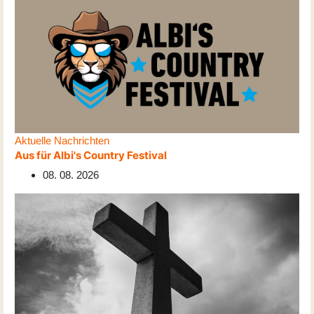
Aktuelle Nachrichten
Aus für Albi's Country Festival
08. 08. 2026