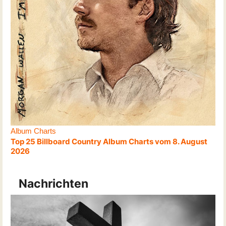
Album Charts
Top 25 Billboard Country Album Charts vom 8. August
2026
Nachrichten