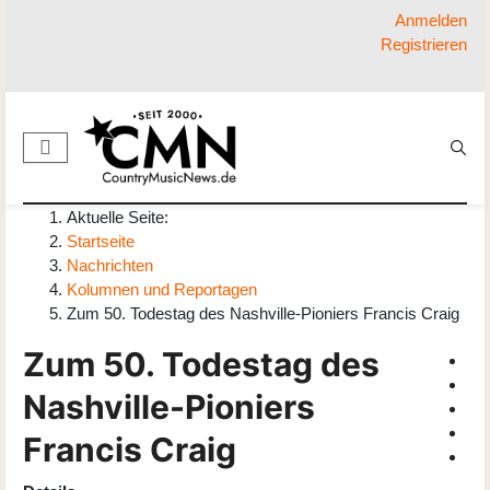
Anmelden
Registrieren
Aktuelle Seite:
Startseite
Nachrichten
Kolumnen und Reportagen
Zum 50. Todestag des Nashville-Pioniers Francis Craig
Zum 50. Todestag des
Nashville-Pioniers
Francis Craig