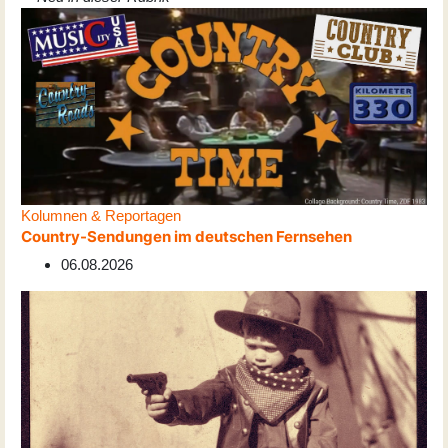
Kolumnen & Reportagen
Country-Sendungen im deutschen Fernsehen
06.08.2026