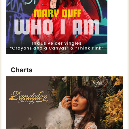
Charts