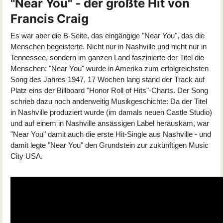
"Near You" - der größte Hit von
Francis Craig
Es war aber die B-Seite, das eingängige "Near You", das die
Menschen begeisterte. Nicht nur in Nashville und nicht nur in
Tennessee, sondern im ganzen Land faszinierte der Titel die
Menschen: "Near You" wurde in Amerika zum erfolgreichsten
Song des Jahres 1947, 17 Wochen lang stand der Track auf
Platz eins der Billboard "Honor Roll of Hits"-Charts. Der Song
schrieb dazu noch anderweitig Musikgeschichte: Da der Titel
in Nashville produziert wurde (im damals neuen Castle Studio)
und auf einem in Nashville ansässigen Label herauskam, war
"Near You" damit auch die erste Hit-Single aus Nashville - und
damit legte "Near You" den Grundstein zur zukünftigen Music
City USA.