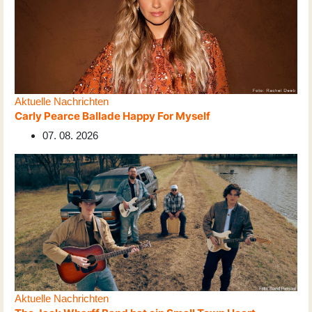
Aktuelle Nachrichten
Carly Pearce Ballade Happy For Myself
07. 08. 2026
Aktuelle Nachrichten