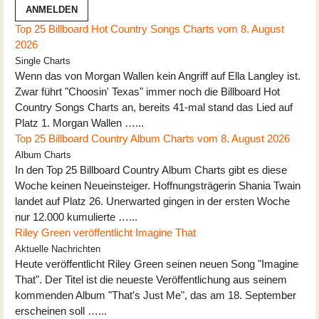
ANMELDEN
Top 25 Billboard Hot Country Songs Charts vom 8. August
2026
Single Charts
Wenn das von Morgan Wallen kein Angriff auf Ella Langley ist.
Zwar führt "Choosin' Texas" immer noch die Billboard Hot
Country Songs Charts an, bereits 41-mal stand das Lied auf
Platz 1. Morgan Wallen …...
Top 25 Billboard Country Album Charts vom 8. August 2026
Album Charts
In den Top 25 Billboard Country Album Charts gibt es diese
Woche keinen Neueinsteiger. Hoffnungsträgerin Shania Twain
landet auf Platz 26. Unerwarted gingen in der ersten Woche
nur 12.000 kumulierte …...
Riley Green veröffentlicht Imagine That
Aktuelle Nachrichten
Heute veröffentlicht Riley Green seinen neuen Song "Imagine
That". Der Titel ist die neueste Veröffentlichung aus seinem
kommenden Album "That's Just Me", das am 18. September
erscheinen soll …...