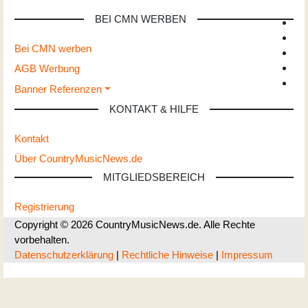
BEI CMN WERBEN
Bei CMN werben
AGB Werbung
Banner Referenzen
KONTAKT & HILFE
Kontakt
Über CountryMusicNews.de
MITGLIEDSBEREICH
Registrierung
Copyright © 2026 CountryMusicNews.de. Alle Rechte
vorbehalten.
Datenschutzerklärung
|
Rechtliche Hinweise
|
Impressum