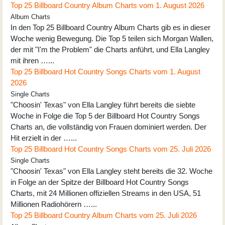
Top 25 Billboard Country Album Charts vom 1. August 2026
Album Charts
In den Top 25 Billboard Country Album Charts gib es in dieser
Woche wenig Bewegung. Die Top 5 teilen sich Morgan Wallen,
der mit "I'm the Problem" die Charts anführt, und Ella Langley
mit ihren …...
Top 25 Billboard Hot Country Songs Charts vom 1. August
2026
Single Charts
"Choosin' Texas" von Ella Langley führt bereits die siebte
Woche in Folge die Top 5 der Billboard Hot Country Songs
Charts an, die vollständig von Frauen dominiert werden. Der
Hit erzielt in der …...
Top 25 Billboard Hot Country Songs Charts vom 25. Juli 2026
Single Charts
"Choosin' Texas" von Ella Langley steht bereits die 32. Woche
in Folge an der Spitze der Billboard Hot Country Songs
Charts, mit 24 Millionen offiziellen Streams in den USA, 51
Millionen Radiohörern …...
Top 25 Billboard Country Album Charts vom 25. Juli 2026