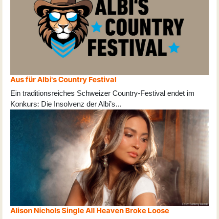
Aus für Albi's Country Festival
Ein traditionsreiches Schweizer Country-Festival endet im
Konkurs: Die Insolvenz der Albi’s
...
Alison Nichols Single All Heaven Broke Loose