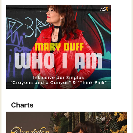
Charts