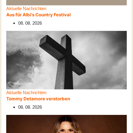
Aktuelle Nachrichten
Aus für Albi's Country Festival
08. 08. 2026
Aktuelle Nachrichten
Tommy Detamore verstorben
08. 08. 2026