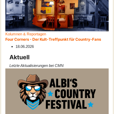
Kolumnen & Reportagen
Four Corners - Der Kult-Treffpunkt für Country-Fans
18.06.2026
Aktuell
Letzte Aktualisierungen bei CMN