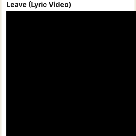
Leave (Lyric Video)