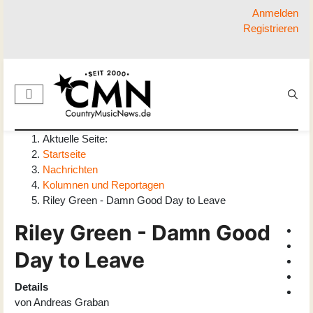
Anmelden
Registrieren
Aktuelle Seite:
Startseite
Nachrichten
Kolumnen und Reportagen
Riley Green - Damn Good Day to Leave
Riley Green - Damn Good
Day to Leave
Details
von
Andreas Graban