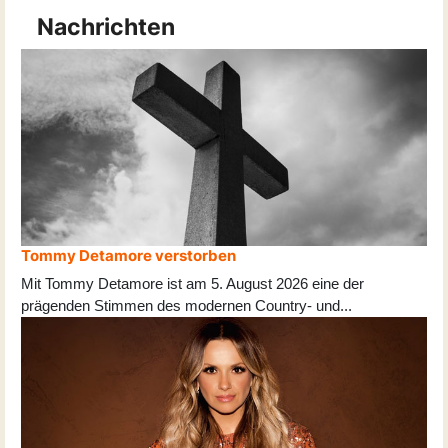
Nachrichten
Tommy Detamore verstorben
Mit Tommy Detamore ist am 5. August 2026 eine der
prägenden Stimmen des modernen Country- und
...