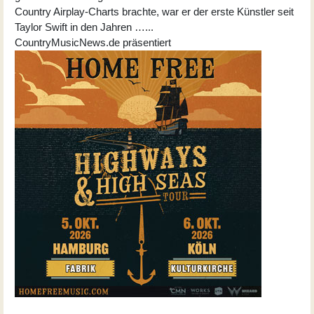
Country Airplay-Charts brachte, war er der erste Künstler seit
Taylor Swift in den Jahren …...
CountryMusicNews.de präsentiert