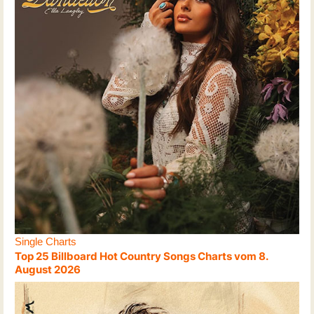
Single Charts
Top 25 Billboard Hot Country Songs Charts vom 8.
August 2026