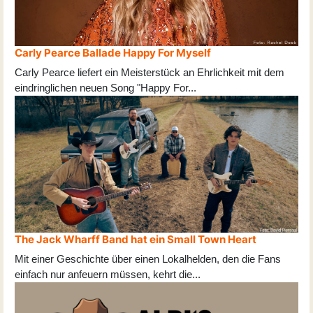
Carly Pearce Ballade Happy For Myself
Carly Pearce liefert ein Meisterstück an Ehrlichkeit mit dem
eindringlichen neuen Song "Happy For
...
The Jack Wharff Band hat ein Small Town Heart
Mit einer Geschichte über einen Lokalhelden, den die Fans
einfach nur anfeuern müssen, kehrt die
...