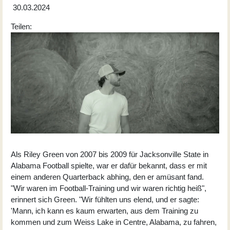
30.03.2024
Teilen:
Als Riley Green von 2007 bis 2009 für Jacksonville State in
Alabama Football spielte, war er dafür bekannt, dass er mit
einem anderen Quarterback abhing, den er amüsant fand.
"Wir waren im Football-Training und wir waren richtig heiß",
erinnert sich Green. "Wir fühlten uns elend, und er sagte:
'Mann, ich kann es kaum erwarten, aus dem Training zu
kommen und zum Weiss Lake in Centre, Alabama, zu fahren,