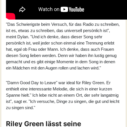
"Das Schwierigste beim Versuch, für das Radio zu schreiben,
ist es, etwas zu schreiben, das universell persönlich ist",
meint Dylan. "Und ich denke, dass dieser Song sehr
persönlich ist, weil jeder schon einmal eine Trennung erlebt
hat, egal ob Frau oder Mann. Ich denke, dass auch Frauen
diesen Song lieben werden. Denn wir haben ihn lustig genug
gemacht und es gibt einige Momente in dem Song in denen
ein Mädchen mit den Augen rollen und lachen wird."
"Damn Good Day to Leave" war ideal für Riley Green. Er
enthielt eine interessante Melodie, die sich in einer kurzen
Spanne hielt." Ich lebe nicht an einem Ort, der sehr langatmig
ist", sagt er. "Ich versuche, Dinge zu singen, die gut und leicht
zu singen sind."
Riley Green lässt seine