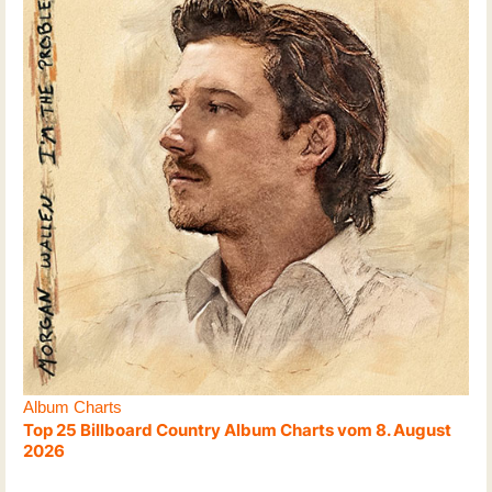
Album Charts
Top 25 Billboard Country Album Charts vom 8. August
2026