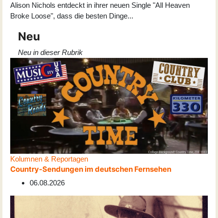
Alison Nichols entdeckt in ihrer neuen Single "All Heaven
Broke Loose", dass die besten Dinge
...
Neu
Neu in dieser Rubrik
Kolumnen & Reportagen
Country-Sendungen im deutschen Fernsehen
06.08.2026