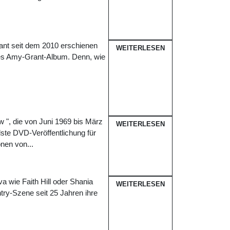
nt seit dem 2010 erschienen
WEITERLESEN
es Amy-Grant-Album. Denn, wie
", die von Juni 1969 bis März
WEITERLESEN
ste DVD-Veröffentlichung für
nen von...
 wie Faith Hill oder Shania
WEITERLESEN
try-Szene seit 25 Jahren ihre