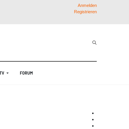
Anmelden
Registrieren
 TV
FORUM