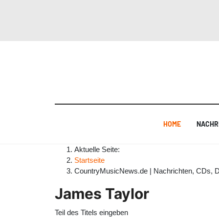
HOME
NACHR
Aktuelle Seite:
Startseite
CountryMusicNews.de | Nachrichten, CDs, 
James Taylor
Teil des Titels eingeben