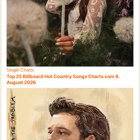
Single Charts
Top 25 Billboard Hot Country Songs Charts vom 8.
August 2026