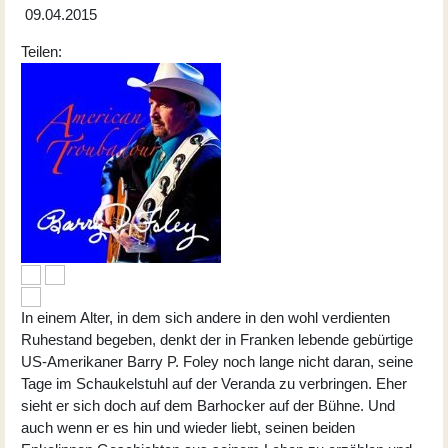
09.04.2015
Teilen:
In einem Alter, in dem sich andere in den wohl verdienten
Ruhestand begeben, denkt der in Franken lebende gebürtige
US-Amerikaner
Barry P. Foley
noch lange nicht daran, seine
Tage im Schaukelstuhl auf der Veranda zu verbringen. Eher
sieht er sich doch auf dem Barhocker auf der Bühne. Und
auch wenn er es hin und wieder liebt, seinen beiden