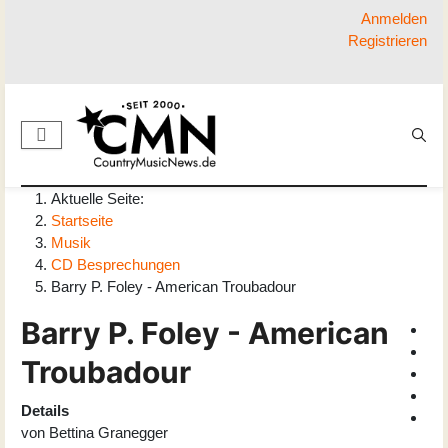
Anmelden
Registrieren
Aktuelle Seite:
Startseite
Musik
CD Besprechungen
Barry P. Foley - American Troubadour
Barry P. Foley - American
Troubadour
Details
von
Bettina Granegger