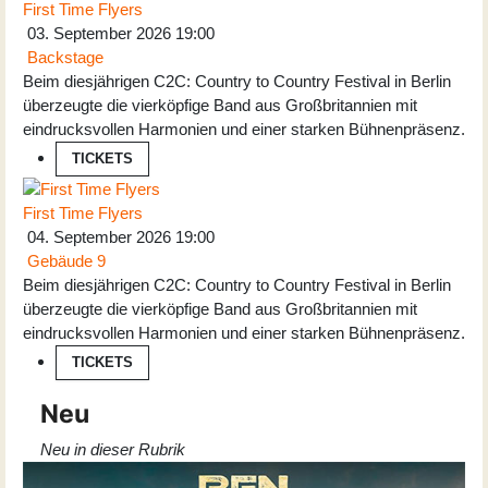
First Time Flyers
03. September 2026
19:00
Backstage
Beim diesjährigen C2C: Country to Country Festival in Berlin
überzeugte die vierköpfige Band aus Großbritannien mit
eindrucksvollen Harmonien und einer starken Bühnenpräsenz.
TICKETS
First Time Flyers
04. September 2026
19:00
Gebäude 9
Beim diesjährigen C2C: Country to Country Festival in Berlin
überzeugte die vierköpfige Band aus Großbritannien mit
eindrucksvollen Harmonien und einer starken Bühnenpräsenz.
TICKETS
Neu
Neu in dieser Rubrik