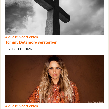
Aktuelle Nachrichten
Tommy Detamore verstorben
08. 08. 2026
Aktuelle Nachrichten