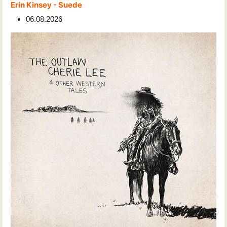
Erin Kinsey - Suede
06.08.2026