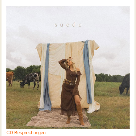
CD Besprechungen