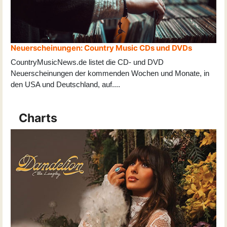
Neuerscheinungen: Country Music CDs und DVDs
CountryMusicNews.de listet die CD- und DVD
Neuerscheinungen der kommenden Wochen und Monate, in
den USA und Deutschland, auf
...
.
Charts