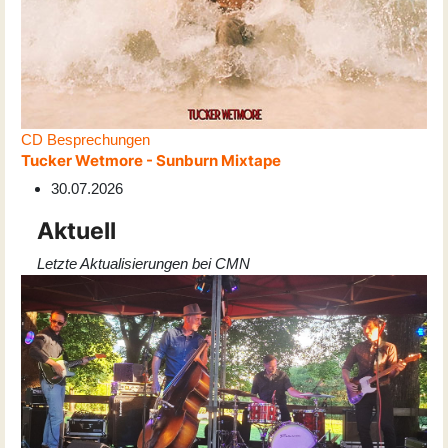
CD Besprechungen
Tucker Wetmore - Sunburn Mixtape
30.07.2026
Aktuell
Letzte Aktualisierungen bei CMN