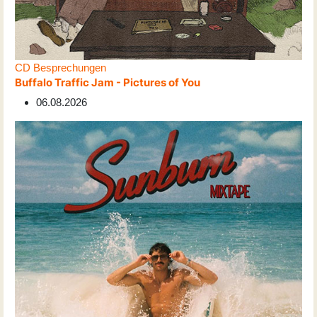
CD Besprechungen
Buffalo Traffic Jam - Pictures of You
06.08.2026