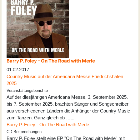
Barry P. Foley - On The Road with Merle
01.02.2017
Country Music auf der Americana Messe Friedrichshafen
2025
Veranstaltungsberichte
Auf der diesjährigen Americana Messe, 3. September 2025.
bis 7. September 2025, brachten Sänger und Songschreiber
aus verschiedenen Ländern die Anhänger der Country Music
zum Tanzen. Ganz gleich ob …...
Barry P. Foley - On The Road with Merle
CD Besprechungen
Barry P. Foley stellt eine EP "On The Road with Merle" mit