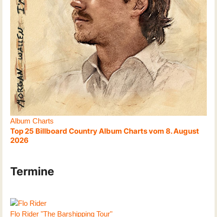
Album Charts
Top 25 Billboard Country Album Charts vom 8. August
2026
Termine
Flo Rider "The Barshipping Tour"