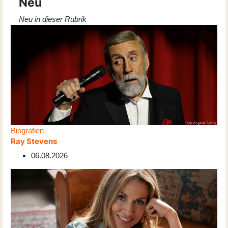
Neu
Neu in dieser Rubrik
Biografien
Ray Stevens
06.08.2026