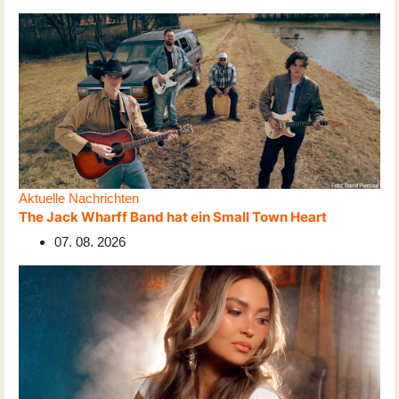
Aktuelle Nachrichten
The Jack Wharff Band hat ein Small Town Heart
07. 08. 2026