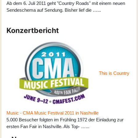
Ab dem 6. Juli 2011 geht "Country Roads" mit einem neuen
Sendeschema auf Sendung. Bisher lief die …...
Konzertbericht
This is Country
Music - CMA Music Festival 2011 in Nashville
5.000 Besucher folgten im Frühling 1972 der Einladung zur
ersten Fan Fair in Nashville. Als Top- …...