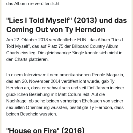
das Album nie veröffentlicht.
"Lies I Told Myself" (2013) und das
Coming Out von Ty Herndon
Am 22. Oktober 2013 veröffentlichte FUNL das Album "
Lies I
Told Myself
", das auf Platz 75 der Billboard Country Album
Charts einstieg. Die gleichnamige Single konnte sich nicht in
den Charts platzieren.
In einem Interview mit dem amerikanischen People Magazin,
das am 20. November 2014 veröffentlicht wurde, gab Ty
Herndon an, dass er schwul sein und seit fünf Jahren in einer
glücklichen Beziehung mit Matt Collum lebt. Auf die
Nachfrage, ob seine beiden vorherigen Ehefrauen von seiner
sexuellen Orientierung wussten, bestätigte Ty Herndon, dass
beiden Bescheid wussten.
"House on Fire" (2016)