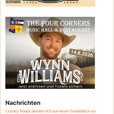
Nachrichten
Country Roads bereitet sich auf neuen Sendeblock vor