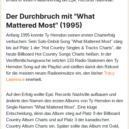
Der Durchbruch mit "What
Mattered Most" (1995)
Anfang 1995 konnte Ty Herndon seinen ersten Charterfolg
verbuchen: Sein Solo-Debüt-Song "What Mattered Most" stieg
bis auf Platz 1 der "Hot Country Singles & Tracks Charts", die
heute Billboard Hot Country Songs Charts heißen. In der
Veröffentlichungswoche setzten 133 Radio-Stationen den Ty
Herndon Song auf die Playlist und stellten damit den Rekord
für die meisten neuen Radioeinsätze ein, den bisher
Tracy
Lawrence
innehielt.
Auf den Erfolg wollte Epic Records Nashville aufbauen und
änderte den Namen des ersten Albums von Ty Herndon in den
Single-Namen "
What Mattered Most
". Eine kluge
Entscheidung, denn das Album stieg auf Platz 9 der Billboard
Country Album Charts und auf Platz 3 der kanadischen
Country Album Charts ein. Später sollte das Album mit Gold,