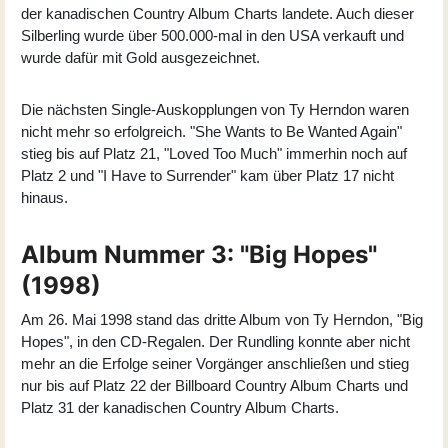
der kanadischen Country Album Charts landete. Auch dieser
Silberling wurde über 500.000-mal in den USA verkauft und
wurde dafür mit Gold ausgezeichnet.
Die nächsten Single-Auskopplungen von Ty Herndon waren
nicht mehr so erfolgreich. "She Wants to Be Wanted Again"
stieg bis auf Platz 21, "Loved Too Much" immerhin noch auf
Platz 2 und "I Have to Surrender" kam über Platz 17 nicht
hinaus.
Album Nummer 3: "Big Hopes"
(1998)
Am 26. Mai 1998 stand das dritte Album von Ty Herndon, "
Big
Hopes
", in den CD-Regalen. Der Rundling konnte aber nicht
mehr an die Erfolge seiner Vorgänger anschließen und stieg
nur bis auf Platz 22 der Billboard Country Album Charts und
Platz 31 der kanadischen Country Album Charts.