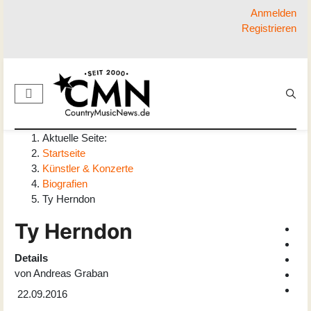
Anmelden
Registrieren
Aktuelle Seite:
Startseite
Künstler & Konzerte
Biografien
Ty Herndon
Ty Herndon
Details
von
Andreas Graban
22.09.2016