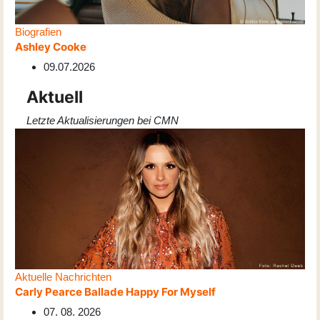
Biografien
Ashley Cooke
09.07.2026
Aktuell
Letzte Aktualisierungen bei CMN
Aktuelle Nachrichten
Carly Pearce Ballade Happy For Myself
07. 08. 2026