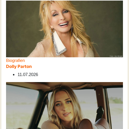
Biografien
Dolly Parton
11.07.2026