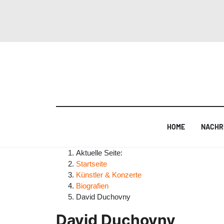
HOME
NACHR
Aktuelle Seite:
Startseite
Künstler & Konzerte
Biografien
David Duchovny
David Duchovny