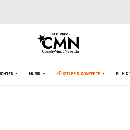
ICHTEN
MUSIK
KÜNSTLER & KONZERTE
FILM &