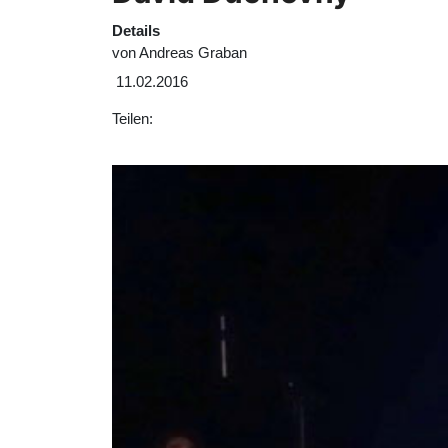
Details
von
Andreas Graban
11.02.2016
Teilen: