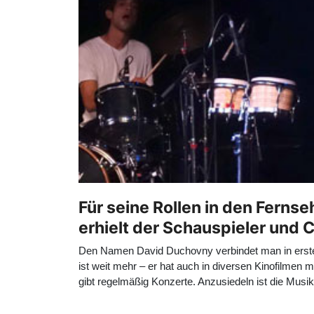
Für seine Rollen in den Fernse
erhielt der Schauspieler und
Den Namen David Duchovny verbindet man in erster 
ist weit mehr – er hat auch in diversen Kinofilmen m
gibt regelmäßig Konzerte. Anzusiedeln ist die Mus