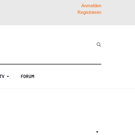
Anmelden
Registrieren
 TV
FORUM