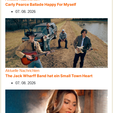
Carly Pearce Ballade Happy For Myself
07. 08. 2026
Aktuelle Nachrichten
The Jack Wharff Band hat ein Small Town Heart
07. 08. 2026