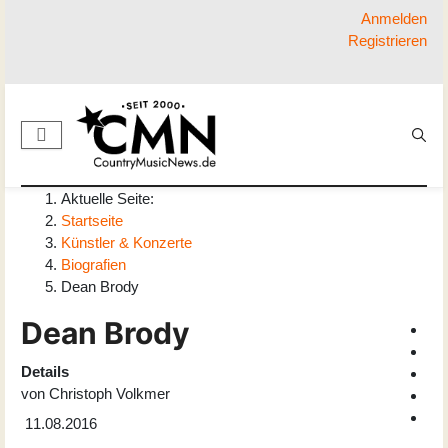
Anmelden
Registrieren
Aktuelle Seite:
Startseite
Künstler & Konzerte
Biografien
Dean Brody
Dean Brody
Details
von
Christoph Volkmer
11.08.2016