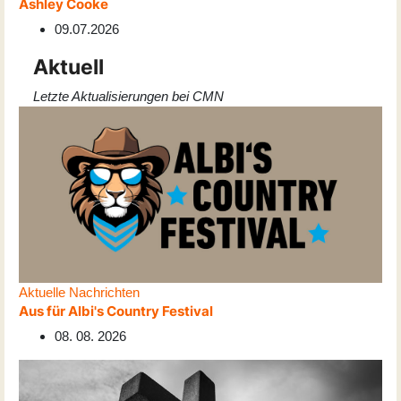
Ashley Cooke
09.07.2026
Aktuell
Letzte Aktualisierungen bei CMN
Aktuelle Nachrichten
Aus für Albi's Country Festival
08. 08. 2026