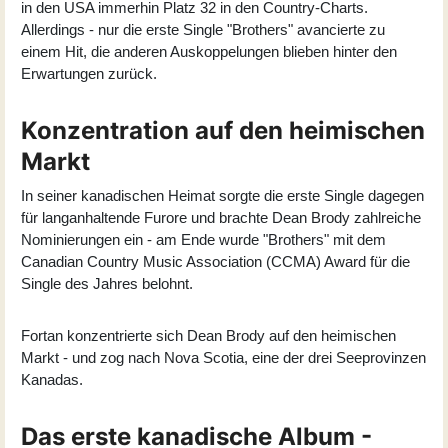
in den USA immerhin Platz 32 in den Country-Charts.
Allerdings - nur die erste Single "Brothers" avancierte zu
einem Hit, die anderen Auskoppelungen blieben hinter den
Erwartungen zurück.
Konzentration auf den heimischen
Markt
In seiner kanadischen Heimat sorgte die erste Single dagegen
für langanhaltende Furore und brachte Dean Brody zahlreiche
Nominierungen ein - am Ende wurde "Brothers" mit dem
Canadian Country Music Association (CCMA) Award für die
Single des Jahres belohnt.
Fortan konzentrierte sich Dean Brody auf den heimischen
Markt - und zog nach Nova Scotia, eine der drei Seeprovinzen
Kanadas.
Das erste kanadische Album -