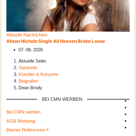
Aktuelle Nachrichten
Alison Nichols Single All Heaven Broke Loose
07. 08. 2026
Aktuelle Seite:
Startseite
Künstler & Konzerte
Biografien
Dean Brody
BEI CMN WERBEN
Bei CMN werben
AGB Werbung
Banner Referenzen