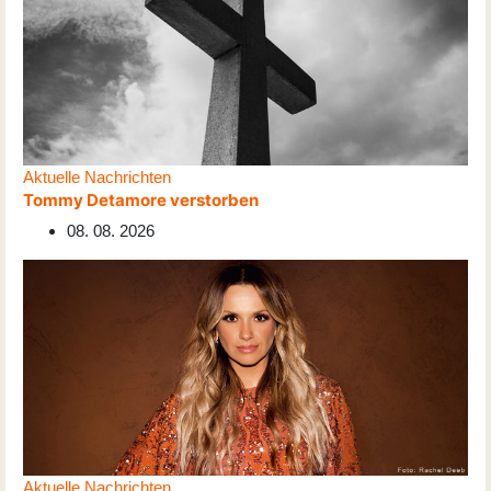
Aktuelle Nachrichten
Tommy Detamore verstorben
08. 08. 2026
Aktuelle Nachrichten