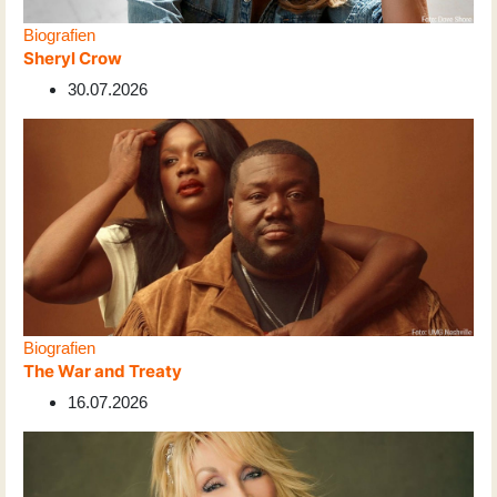
Biografien
Sheryl Crow
30.07.2026
Biografien
The War and Treaty
16.07.2026