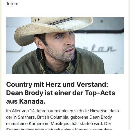
Teilen:
Country mit Herz und Verstand:
Dean Brody ist einer der Top-Acts
aus Kanada.
Im Alter von 14 Jahren verdichteten sich die Hinweise, dass
der in Smithers, British Columbia, geborene Dean Brody
einmal eine Karriere im Musikgeschäft starten wird. Der
Songschreiber tobte sich mit seinen Kumpels unter dem