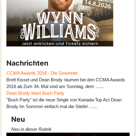
Nachrichten
CCMA Awards 2016 - Die Gewinner
Brett Kissel und Dean Brody räumen bei den CCMA Awards
2016 ab Zum 34. Mal sind am Sonntag, dem …...
Dean Brody feiert Bush Party
"Bush Party" ist die neue Single von Kanada-Top Act Dean
Brody Im Sommer einfach mal die Stiefel …...
Neu
Neu in dieser Rubrik