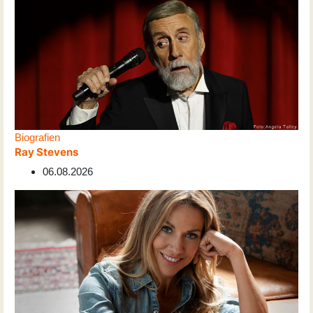
Biografien
Ray Stevens
06.08.2026