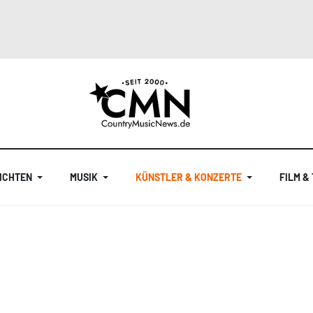
ICHTEN
MUSIK
KÜNSTLER & KONZERTE
FILM &