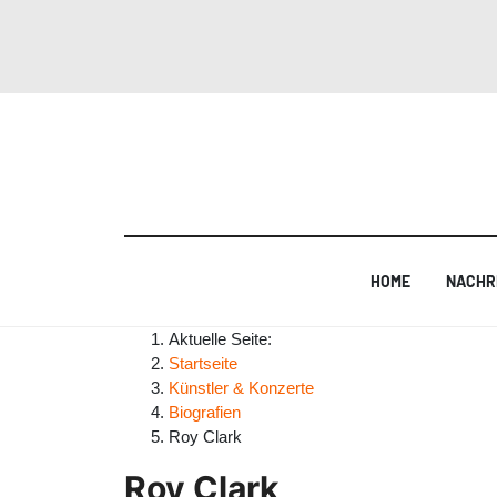
HOME
NACHR
Aktuelle Seite:
Startseite
Künstler & Konzerte
Biografien
Roy Clark
Roy Clark