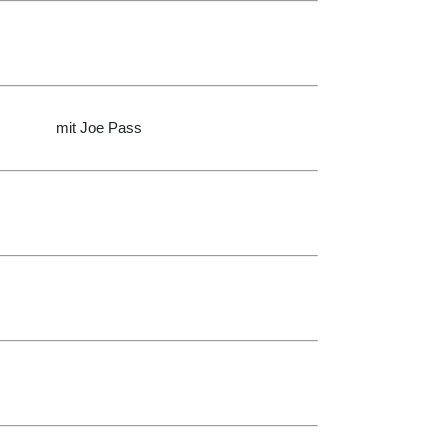
mit Joe Pass