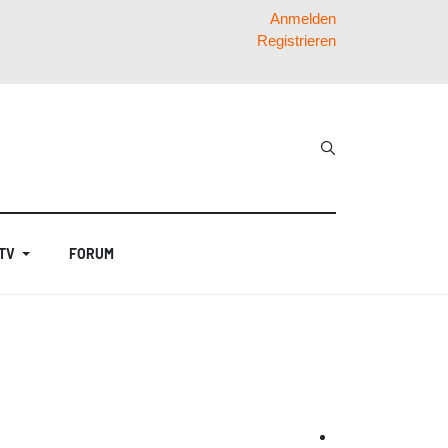
Anmelden
Registrieren
 TV
FORUM