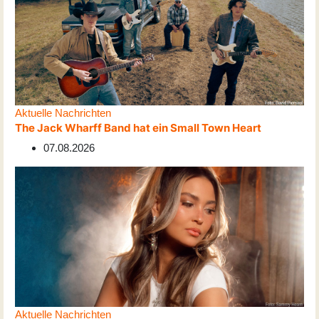
Aktuelle Nachrichten
The Jack Wharff Band hat ein Small Town Heart
07.08.2026
Aktuelle Nachrichten