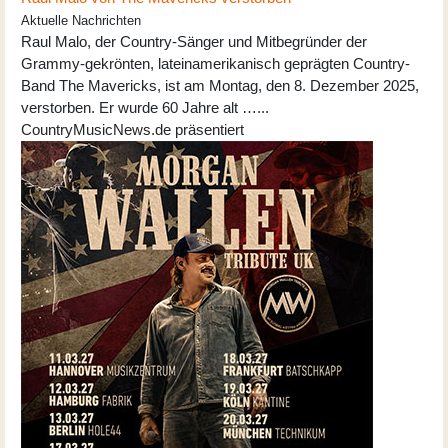
Aktuelle Nachrichten
Raul Malo, der Country-Sänger und Mitbegründer der
Grammy-gekrönten, lateinamerikanisch geprägten Country-
Band The Mavericks, ist am Montag, den 8. Dezember 2025,
verstorben. Er wurde 60 Jahre alt …...
CountryMusicNews.de präsentiert