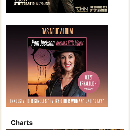
Charts