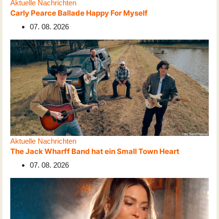
Aktuelle Nachrichten
Carly Pearce Ballade Happy For Myself
07. 08. 2026
Aktuelle Nachrichten
The Jack Wharff Band hat ein Small Town Heart
07. 08. 2026