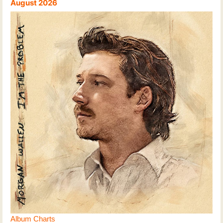
August 2026
Album Charts