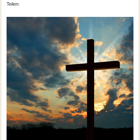
Teilen: