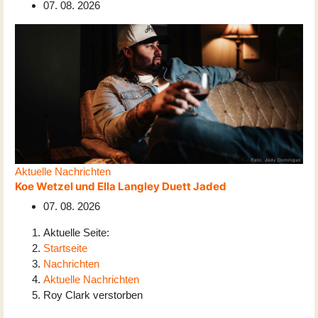
07. 08. 2026
Aktuelle Nachrichten
Koe Wetzel und Ella Langley Duett Jaded
07. 08. 2026
Aktuelle Seite:
Startseite
Nachrichten
Aktuelle Nachrichten
Roy Clark verstorben