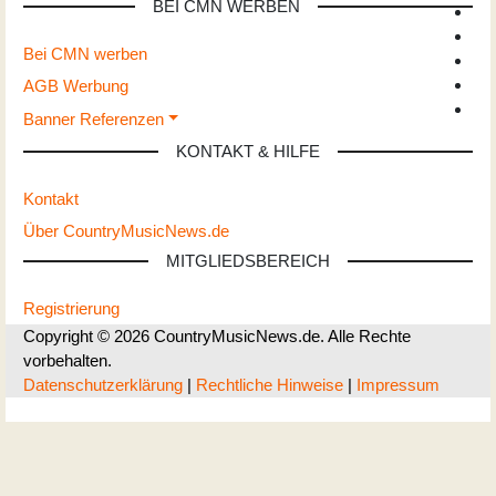
BEI CMN WERBEN
Bei CMN werben
AGB Werbung
Banner Referenzen
KONTAKT & HILFE
Kontakt
Über CountryMusicNews.de
MITGLIEDSBEREICH
Registrierung
Copyright © 2026 CountryMusicNews.de. Alle Rechte
vorbehalten.
Datenschutzerklärung
|
Rechtliche Hinweise
|
Impressum