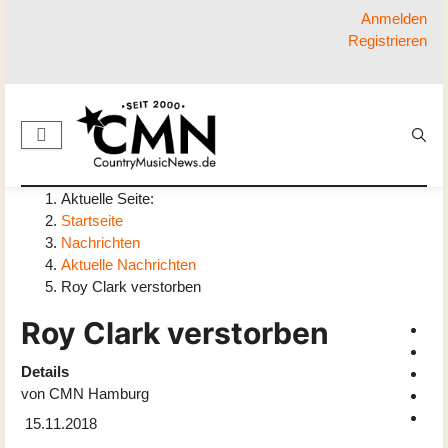
Anmelden
Registrieren
Aktuelle Seite:
Startseite
Nachrichten
Aktuelle Nachrichten
Roy Clark verstorben
Roy Clark verstorben
Details
von
CMN Hamburg
15.11.2018