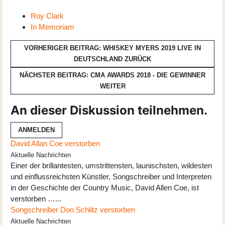
Roy Clark
In Memoriam
VORHERIGER BEITRAG: WHISKEY MYERS 2019 LIVE IN
DEUTSCHLAND
ZURÜCK
NÄCHSTER BEITRAG: CMA AWARDS 2018 - DIE GEWINNER
WEITER
An dieser Diskussion teilnehmen.
ANMELDEN
David Allan Coe verstorben
Aktuelle Nachrichten
Einer der brillantesten, umstrittensten, launischsten, wildesten
und einflussreichsten Künstler, Songschreiber und Interpreten
in der Geschichte der Country Music, David Allen Coe, ist
verstorben …...
Songschreiber Don Schlitz verstorben
Aktuelle Nachrichten