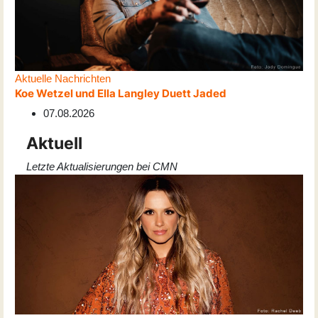
Aktuelle Nachrichten
Koe Wetzel und Ella Langley Duett Jaded
07.08.2026
Aktuell
Letzte Aktualisierungen bei CMN