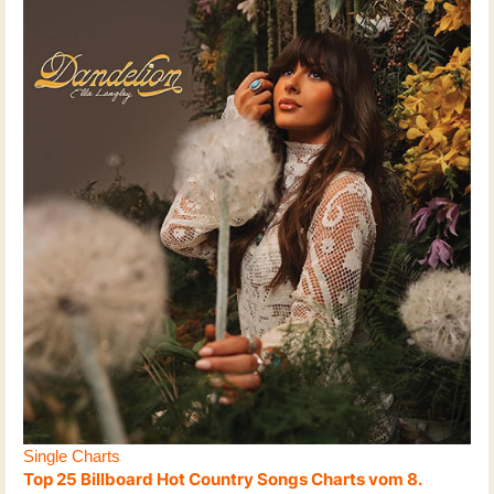
Single Charts
Top 25 Billboard Hot Country Songs Charts vom 8.