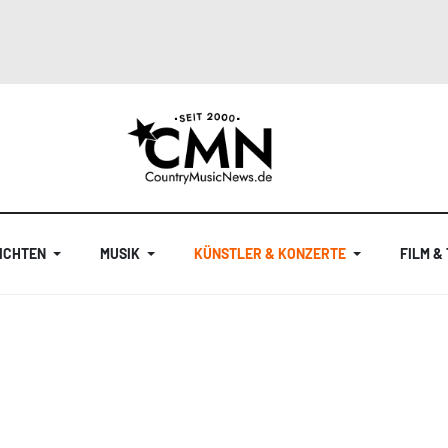
ICHTEN
MUSIK
KÜNSTLER & KONZERTE
FILM &