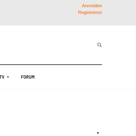
Anmelden
Registrieren
 TV
FORUM