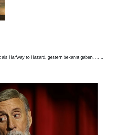
 als Halfway to Hazard, gestern bekannt gaben, …...