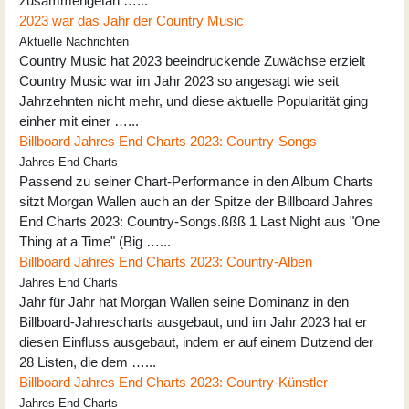
zusammengetan …...
2023 war das Jahr der Country Music
Aktuelle Nachrichten
Country Music hat 2023 beeindruckende Zuwächse erzielt
Country Music war im Jahr 2023 so angesagt wie seit
Jahrzehnten nicht mehr, und diese aktuelle Popularität ging
einher mit einer …...
Billboard Jahres End Charts 2023: Country-Songs
Jahres End Charts
Passend zu seiner Chart-Performance in den Album Charts
sitzt Morgan Wallen auch an der Spitze der Billboard Jahres
End Charts 2023: Country-Songs.ßßß 1 Last Night aus "One
Thing at a Time" (Big …...
Billboard Jahres End Charts 2023: Country-Alben
Jahres End Charts
Jahr für Jahr hat Morgan Wallen seine Dominanz in den
Billboard-Jahrescharts ausgebaut, und im Jahr 2023 hat er
diesen Einfluss ausgebaut, indem er auf einem Dutzend der
28 Listen, die dem …...
Billboard Jahres End Charts 2023: Country-Künstler
Jahres End Charts