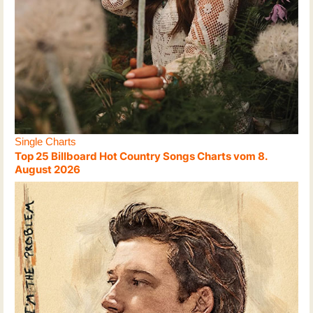
Single Charts
Top 25 Billboard Hot Country Songs Charts vom 8.
August 2026