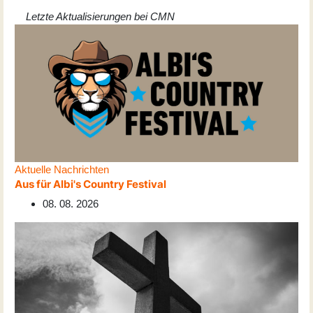
Letzte Aktualisierungen bei CMN
Aktuelle Nachrichten
Aus für Albi's Country Festival
08. 08. 2026