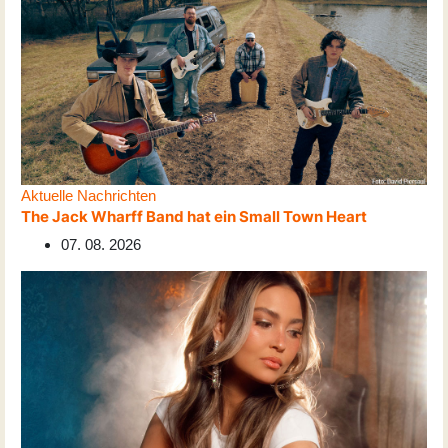
Aktuelle Nachrichten
The Jack Wharff Band hat ein Small Town Heart
07. 08. 2026