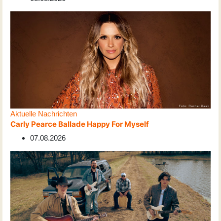
Aktuelle Nachrichten
Carly Pearce Ballade Happy For Myself
07.08.2026