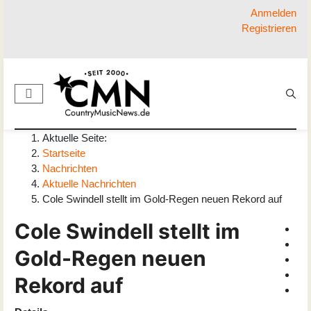
Anmelden
Registrieren
Aktuelle Seite:
Startseite
Nachrichten
Aktuelle Nachrichten
Cole Swindell stellt im Gold-Regen neuen Rekord auf
Cole Swindell stellt im
Gold-Regen neuen
Rekord auf