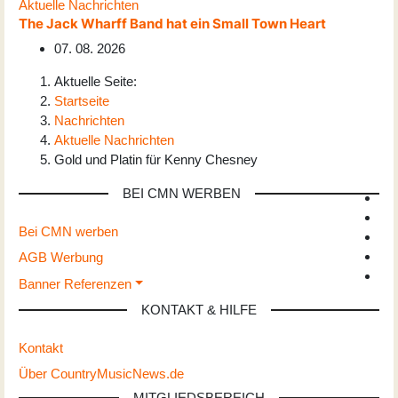
Aktuelle Nachrichten
The Jack Wharff Band hat ein Small Town Heart
07. 08. 2026
Aktuelle Seite:
Startseite
Nachrichten
Aktuelle Nachrichten
Gold und Platin für Kenny Chesney
BEI CMN WERBEN
Bei CMN werben
AGB Werbung
Banner Referenzen
KONTAKT & HILFE
Kontakt
Über CountryMusicNews.de
MITGLIEDSBEREICH