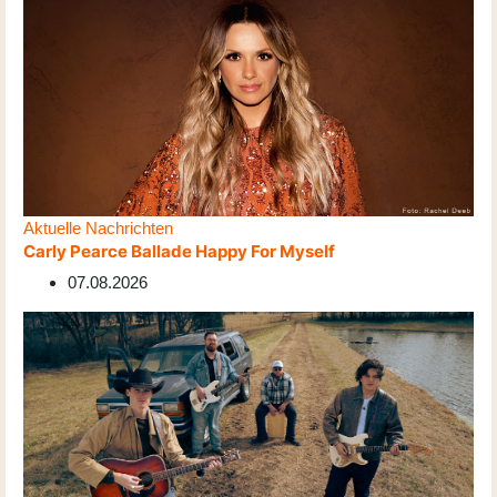
Aktuelle Nachrichten
Carly Pearce Ballade Happy For Myself
07.08.2026