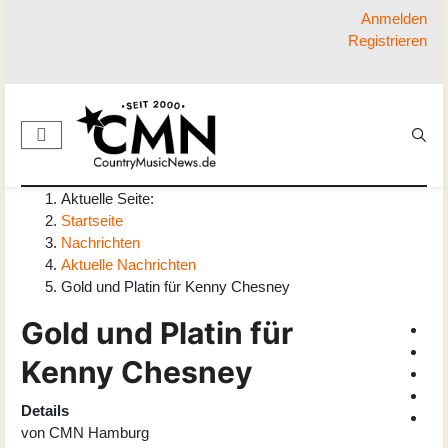
Anmelden
Registrieren
Aktuelle Seite:
Startseite
Nachrichten
Aktuelle Nachrichten
Gold und Platin für Kenny Chesney
Gold und Platin für
Kenny Chesney
Details
von
CMN Hamburg