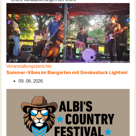
Veranstaltungsberichte
Sommer-Vibes im Biergarten mit Smokestack Lightnin'
09. 08. 2026