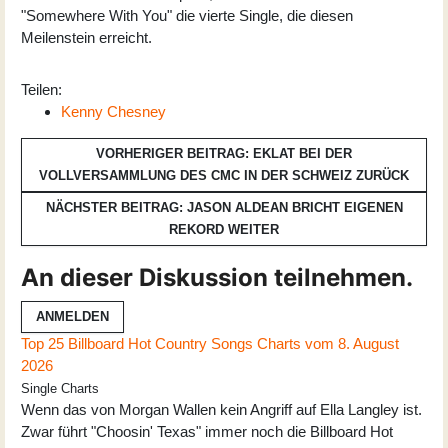
"Somewhere With You" die vierte Single, die diesen
Meilenstein erreicht.
Teilen:
Kenny Chesney
VORHERIGER BEITRAG: EKLAT BEI DER
VOLLVERSAMMLUNG DES CMC IN DER SCHWEIZ
ZURÜCK
NÄCHSTER BEITRAG: JASON ALDEAN BRICHT EIGENEN
REKORD
WEITER
An dieser Diskussion teilnehmen.
ANMELDEN
Top 25 Billboard Hot Country Songs Charts vom 8. August
2026
Single Charts
Wenn das von Morgan Wallen kein Angriff auf Ella Langley ist.
Zwar führt "Choosin' Texas" immer noch die Billboard Hot