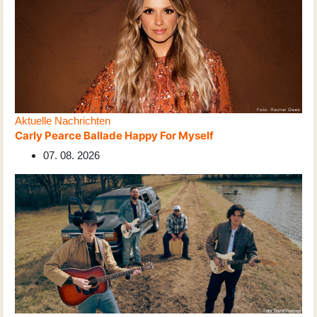
Aktuelle Nachrichten
Carly Pearce Ballade Happy For Myself
07. 08. 2026