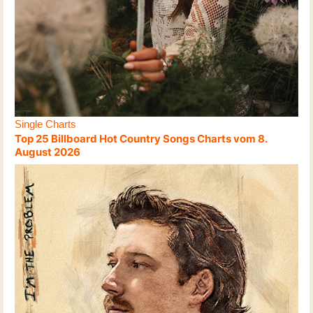
Single Charts
Top 25 Billboard Hot Country Songs Charts vom 8.
August 2026