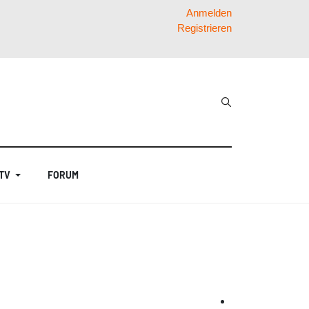
Anmelden
Registrieren
 TV
FORUM