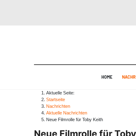
HOME
NACHR
Aktuelle Seite:
Startseite
Nachrichten
Aktuelle Nachrichten
Neue Filmrolle für Toby Keith
Neue Filmrolle für Toby