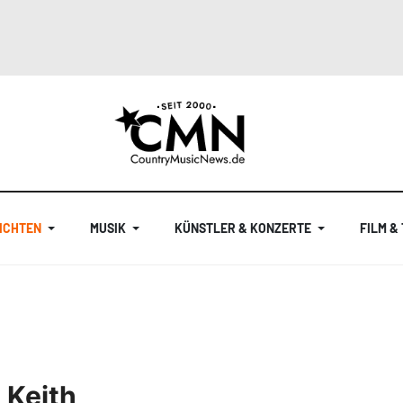
ICHTEN
MUSIK
KÜNSTLER & KONZERTE
FILM &
 Keith