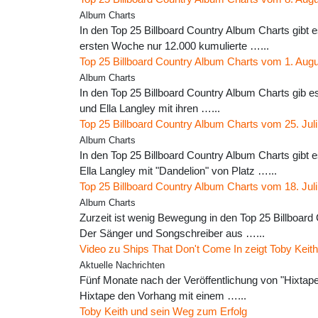
Album Charts
In den Top 25 Billboard Country Album Charts gibt 
ersten Woche nur 12.000 kumulierte …...
Top 25 Billboard Country Album Charts vom 1. Aug
Album Charts
In den Top 25 Billboard Country Album Charts gib e
und Ella Langley mit ihren …...
Top 25 Billboard Country Album Charts vom 25. Jul
Album Charts
In den Top 25 Billboard Country Album Charts gib
Ella Langley mit "Dandelion" von Platz …...
Top 25 Billboard Country Album Charts vom 18. Jul
Album Charts
Zurzeit ist wenig Bewegung in den Top 25 Billboard
Der Sänger und Songschreiber aus …...
Video zu Ships That Don't Come In zeigt Toby Keit
Aktuelle Nachrichten
Fünf Monate nach der Veröffentlichung von "Hixtape
Hixtape den Vorhang mit einem …...
Toby Keith und sein Weg zum Erfolg