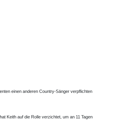
zenten einen anderen Country-Sänger verpflichten
at Keith auf die Rolle verzichtet, um an 11 Tagen