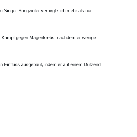
m Singer-Songwriter verbirgt sich mehr als nur
rigem Kampf gegen Magenkrebs, nachdem er wenige
en Einfluss ausgebaut, indem er auf einem Dutzend