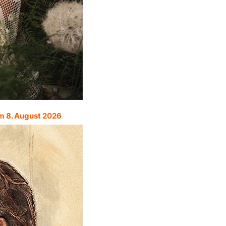
m 8. August 2026