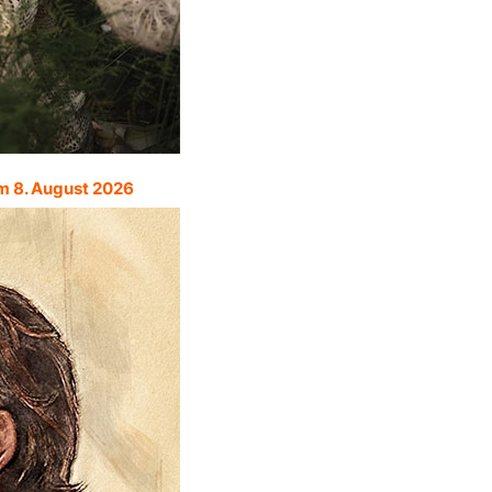
m 8. August 2026