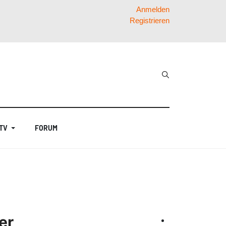
Anmelden
Registrieren
 TV
FORUM
er