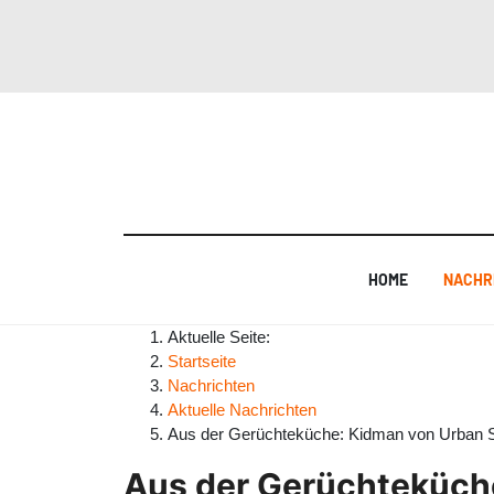
HOME
NACHR
Aktuelle Seite:
Startseite
Nachrichten
Aktuelle Nachrichten
Aus der Gerüchteküche: Kidman von Urban
Aus der Gerüchteküch