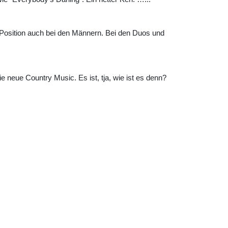
e Position auch bei den Männern. Bei den Duos und
 neue Country Music. Es ist, tja, wie ist es denn?