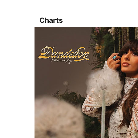
Charts