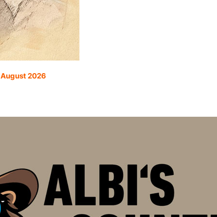
. August 2026