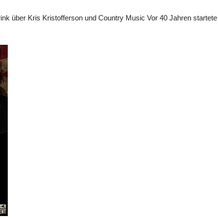
k über Kris Kristofferson und Country Music Vor 40 Jahren startete