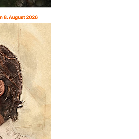
m 8. August 2026