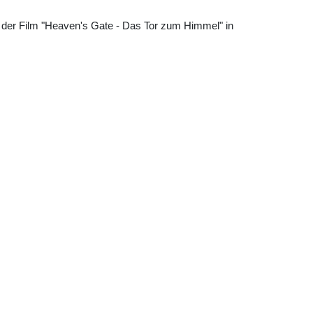
 der Film "Heaven's Gate - Das Tor zum Himmel" in