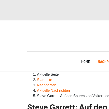
HOME
NACHR
Aktuelle Seite:
Startseite
Nachrichten
Aktuelle Nachrichten
Steve Garrett: Auf den Spuren von Volker Le
Steve Garrett: Auf den