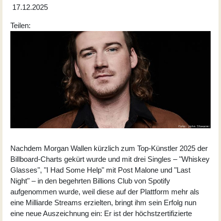
17.12.2025
Teilen:
Nachdem Morgan Wallen kürzlich zum Top-Künstler 2025 der
Billboard-Charts gekürt wurde und mit drei Singles – "Whiskey
Glasses", "I Had Some Help" mit Post Malone und "Last
Night" – in den begehrten Billions Club von Spotify
aufgenommen wurde, weil diese auf der Plattform mehr als
eine Milliarde Streams erzielten, bringt ihm sein Erfolg nun
eine neue Auszeichnung ein: Er ist der höchstzertifizierte