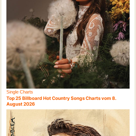
Single Charts
Top 25 Billboard Hot Country Songs Charts vom 8.
August 2026