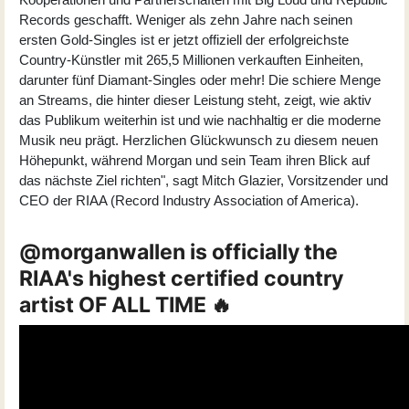
Records geschafft. Weniger als zehn Jahre nach seinen
ersten Gold-Singles ist er jetzt offiziell der erfolgreichste
Country-Künstler mit 265,5 Millionen verkauften Einheiten,
darunter fünf Diamant-Singles oder mehr! Die schiere Menge
an Streams, die hinter dieser Leistung steht, zeigt, wie aktiv
das Publikum weiterhin ist und wie nachhaltig er die moderne
Musik neu prägt. Herzlichen Glückwunsch zu diesem neuen
Höhepunkt, während Morgan und sein Team ihren Blick auf
das nächste Ziel richten", sagt Mitch Glazier, Vorsitzender und
CEO der RIAA (Record Industry Association of America).
@morganwallen is officially the
RIAA's highest certified country
artist OF ALL TIME 🔥