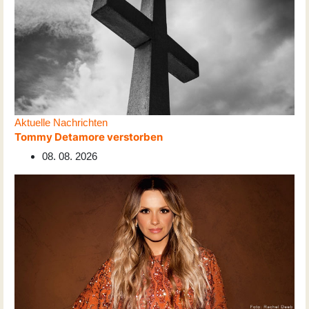
Aktuelle Nachrichten
Tommy Detamore verstorben
08. 08. 2026