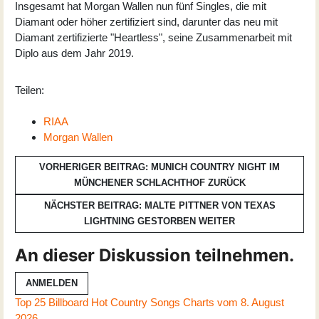
Insgesamt hat Morgan Wallen nun fünf Singles, die mit
Diamant oder höher zertifiziert sind, darunter das neu mit
Diamant zertifizierte "Heartless", seine Zusammenarbeit mit
Diplo aus dem Jahr 2019.
Teilen:
RIAA
Morgan Wallen
VORHERIGER BEITRAG: MUNICH COUNTRY NIGHT IM
MÜNCHENER SCHLACHTHOF
ZURÜCK
NÄCHSTER BEITRAG: MALTE PITTNER VON TEXAS
LIGHTNING GESTORBEN
WEITER
An dieser Diskussion teilnehmen.
ANMELDEN
Top 25 Billboard Hot Country Songs Charts vom 8. August
2026