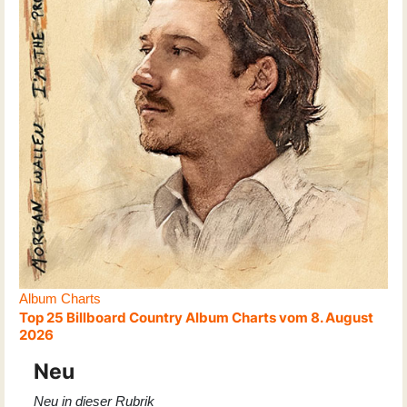
Album Charts
Top 25 Billboard Country Album Charts vom 8. August
2026
Neu
Neu in dieser Rubrik