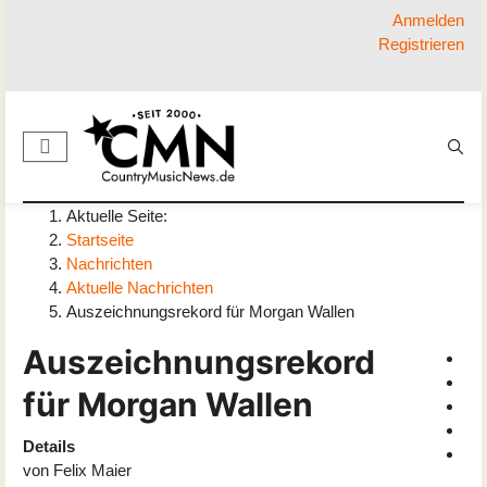
Anmelden
Registrieren
Aktuelle Seite:
Startseite
Nachrichten
Aktuelle Nachrichten
Auszeichnungsrekord für Morgan Wallen
Auszeichnungsrekord
für Morgan Wallen
Details
von
Felix Maier