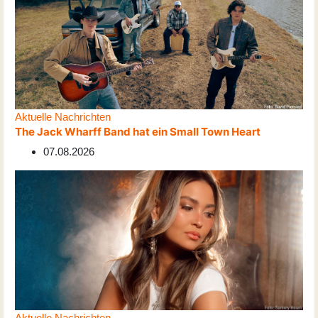
Aktuelle Nachrichten
The Jack Wharff Band hat ein Small Town Heart
07.08.2026
Aktuelle Nachrichten