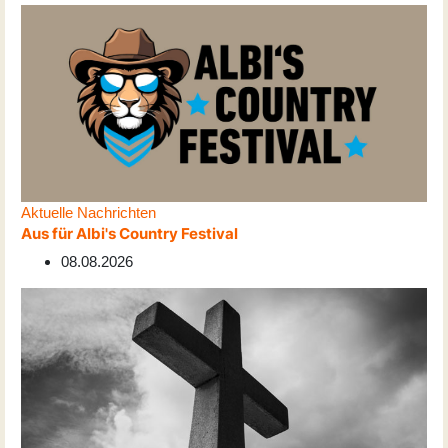
Aktuelle Nachrichten
Aus für Albi's Country Festival
08.08.2026