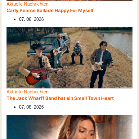
Aktuelle Nachrichten
Carly Pearce Ballade Happy For Myself
07. 08. 2026
Aktuelle Nachrichten
The Jack Wharff Band hat ein Small Town Heart
07. 08. 2026