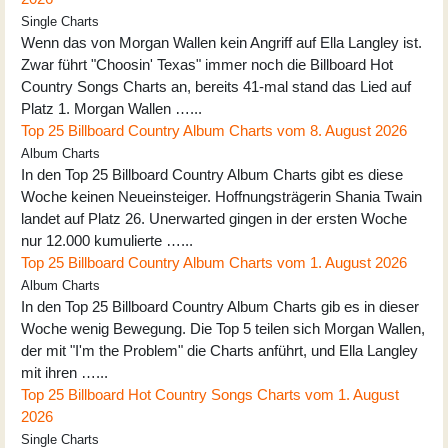
Single Charts
Wenn das von Morgan Wallen kein Angriff auf Ella Langley ist.
Zwar führt "Choosin' Texas" immer noch die Billboard Hot
Country Songs Charts an, bereits 41-mal stand das Lied auf
Platz 1. Morgan Wallen …...
Top 25 Billboard Country Album Charts vom 8. August 2026
Album Charts
In den Top 25 Billboard Country Album Charts gibt es diese
Woche keinen Neueinsteiger. Hoffnungsträgerin Shania Twain
landet auf Platz 26. Unerwarted gingen in der ersten Woche
nur 12.000 kumulierte …...
Top 25 Billboard Country Album Charts vom 1. August 2026
Album Charts
In den Top 25 Billboard Country Album Charts gib es in dieser
Woche wenig Bewegung. Die Top 5 teilen sich Morgan Wallen,
der mit "I'm the Problem" die Charts anführt, und Ella Langley
mit ihren …...
Top 25 Billboard Hot Country Songs Charts vom 1. August
2026
Single Charts