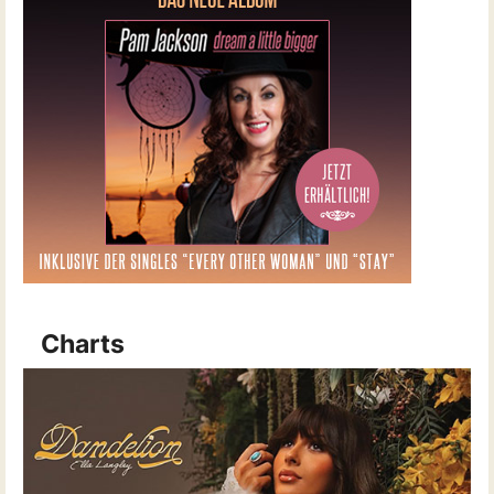
Charts