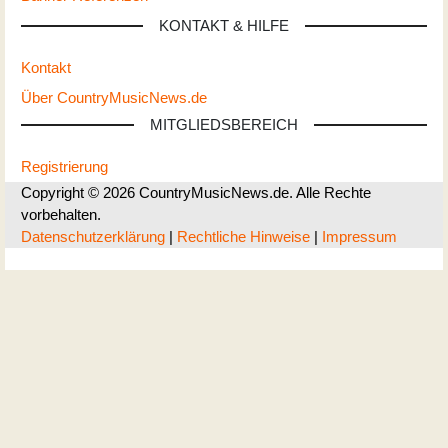
KONTAKT & HILFE
Kontakt
Über CountryMusicNews.de
MITGLIEDSBEREICH
Registrierung
Copyright © 2026 CountryMusicNews.de. Alle Rechte
vorbehalten.
Datenschutzerklärung
|
Rechtliche Hinweise
|
Impressum