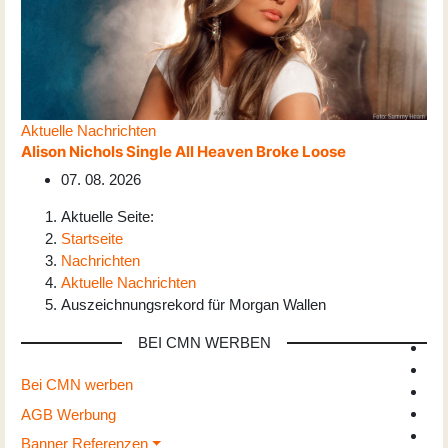
Aktuelle Nachrichten
Alison Nichols Single All Heaven Broke Loose
07. 08. 2026
Aktuelle Seite:
Startseite
Nachrichten
Aktuelle Nachrichten
Auszeichnungsrekord für Morgan Wallen
BEI CMN WERBEN
Bei CMN werben
AGB Werbung
Banner Referenzen