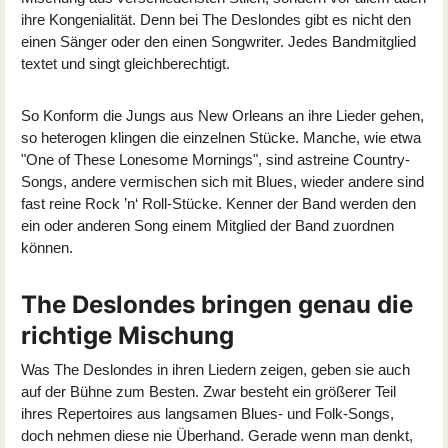
ihre Kongenialität. Denn bei The Deslondes gibt es nicht den
einen Sänger oder den einen Songwriter. Jedes Bandmitglied
textet und singt gleichberechtigt.
So Konform die Jungs aus New Orleans an ihre Lieder gehen,
so heterogen klingen die einzelnen Stücke. Manche, wie etwa
"One of These Lonesome Mornings", sind astreine Country-
Songs, andere vermischen sich mit Blues, wieder andere sind
fast reine Rock ’n‘ Roll-Stücke. Kenner der Band werden den
ein oder anderen Song einem Mitglied der Band zuordnen
können.
The Deslondes bringen genau die
richtige Mischung
Was The Deslondes in ihren Liedern zeigen, geben sie auch
auf der Bühne zum Besten. Zwar besteht ein größerer Teil
ihres Repertoires aus langsamen Blues- und Folk-Songs,
doch nehmen diese nie Überhand. Gerade wenn man denkt,