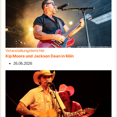
Veranstaltungsberichte
Kip Moore und Jackson Dean in Köln
26.06.2026