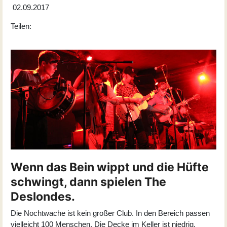
02.09.2017
Teilen:
Wenn das Bein wippt und die Hüfte
schwingt, dann spielen The
Deslondes.
Die Nochtwache ist kein großer Club. In den Bereich passen
vielleicht 100 Menschen. Die Decke im Keller ist niedrig.