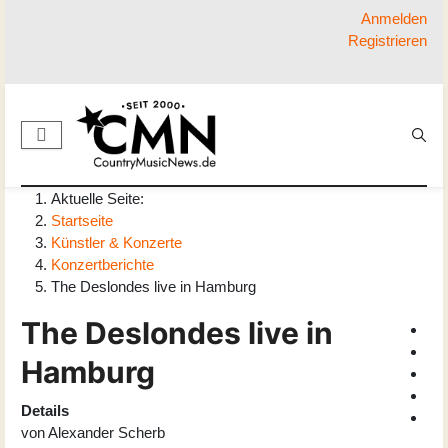
Anmelden
Registrieren
Aktuelle Seite:
Startseite
Künstler & Konzerte
Konzertberichte
The Deslondes live in Hamburg
The Deslondes live in
Hamburg
Details
von
Alexander Scherb