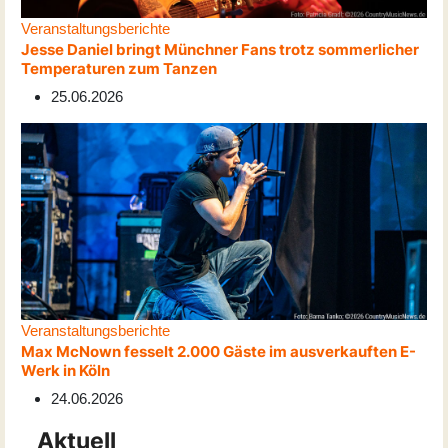
Veranstaltungsberichte
Jesse Daniel bringt Münchner Fans trotz sommerlicher
Temperaturen zum Tanzen
25.06.2026
Veranstaltungsberichte
Max McNown fesselt 2.000 Gäste im ausverkauften E-
Werk in Köln
24.06.2026
Aktuell