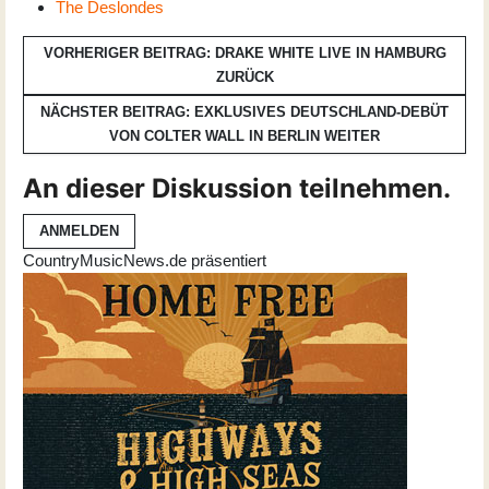
The Deslondes
VORHERIGER BEITRAG: DRAKE WHITE LIVE IN HAMBURG
ZURÜCK
NÄCHSTER BEITRAG: EXKLUSIVES DEUTSCHLAND-DEBÜT
VON COLTER WALL IN BERLIN
WEITER
An dieser Diskussion teilnehmen.
ANMELDEN
CountryMusicNews.de präsentiert