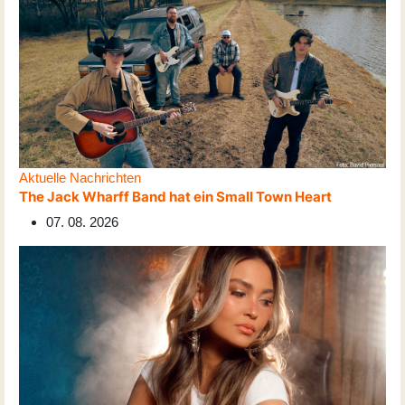
Aktuelle Nachrichten
The Jack Wharff Band hat ein Small Town Heart
07. 08. 2026