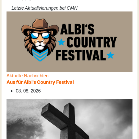
Letzte Aktualisierungen bei CMN
Aktuelle Nachrichten
Aus für Albi's Country Festival
08. 08. 2026