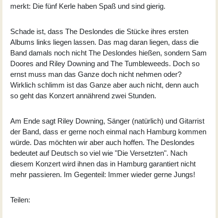
merkt: Die fünf Kerle haben Spaß und sind gierig.
Schade ist, dass The Deslondes die Stücke ihres ersten
Albums links liegen lassen. Das mag daran liegen, dass die
Band damals noch nicht The Deslondes hießen, sondern Sam
Doores and Riley Downing and The Tumbleweeds. Doch so
ernst muss man das Ganze doch nicht nehmen oder?
Wirklich schlimm ist das Ganze aber auch nicht, denn auch
so geht das Konzert annährend zwei Stunden.
Am Ende sagt Riley Downing, Sänger (natürlich) und Gitarrist
der Band, dass er gerne noch einmal nach Hamburg kommen
würde. Das möchten wir aber auch hoffen. The Deslondes
bedeutet auf Deutsch so viel wie "Die Versetzten". Nach
diesem Konzert wird ihnen das in Hamburg garantiert nicht
mehr passieren. Im Gegenteil: Immer wieder gerne Jungs!
Teilen: